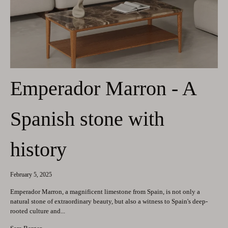
Emperador Marron - A
Spanish stone with
history
February 5, 2025
Emperador Marron, a magnificent limestone from Spain, is not only a
natural stone of extraordinary beauty, but also a witness to Spain's deep-
rooted culture and...