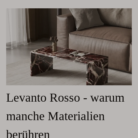
Levanto Rosso - warum
manche Materialien
berühren