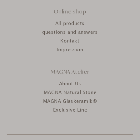
Online shop
All products
questions and answers
Kontakt
Impressum
MAGNA Atelier
About Us
MAGNA Natural Stone
MAGNA Glaskeramik®
Exclusive Line