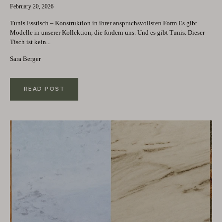
February 20, 2026
Tunis Esstisch – Konstruktion in ihrer anspruchsvollsten Form Es gibt
Modelle in unserer Kollektion, die fordern uns. Und es gibt Tunis. Dieser
Tisch ist kein...
Sara Berger
READ POST