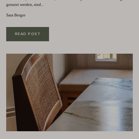
genutzt werden, sind...
Sara Berger
READ POST