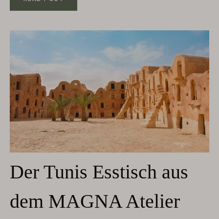
Der Tunis Esstisch aus
dem MAGNA Atelier