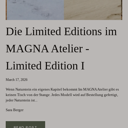
Die Limited Editions im
MAGNA Atelier -
Limited Edition I
March 17, 2026
Wenn Naturstein ein eigenes Kapitel bekommt Im MAGNA Atelier gibt es
keinen Tisch von der Stange. Jedes Modell wird auf Bestellung gefertigt,
jeder Naturstein ist...
Sara Berger
READ POST