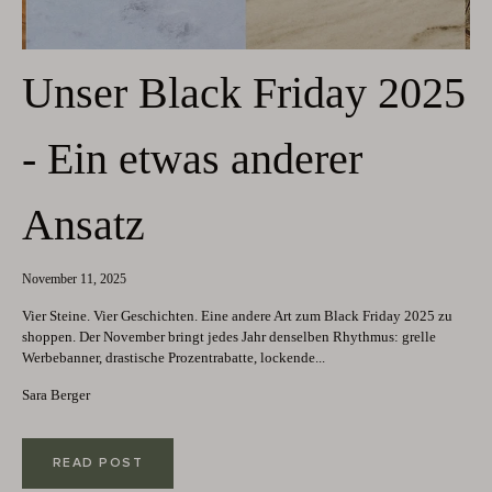
Unser Black Friday 2025
- Ein etwas anderer
Ansatz
November 11, 2025
Vier Steine. Vier Geschichten. Eine andere Art zum Black Friday 2025 zu
shoppen. Der November bringt jedes Jahr denselben Rhythmus: grelle
Werbebanner, drastische Prozentrabatte, lockende...
Sara Berger
READ POST