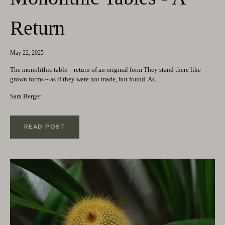
Return
May 22, 2025
The monolithic table – return of an original form They stand there like
grown forms – as if they were not made, but found. As...
Sara Berger
READ POST