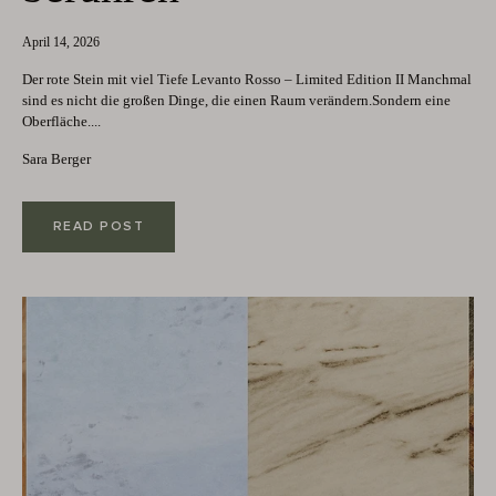
April 14, 2026
Der rote Stein mit viel Tiefe Levanto Rosso – Limited Edition II Manchmal
sind es nicht die großen Dinge, die einen Raum verändern.Sondern eine
Oberfläche....
Sara Berger
READ POST