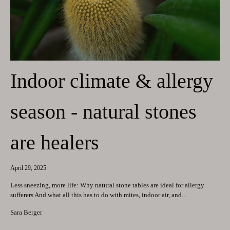
Indoor climate & allergy
season - natural stones
are healers
April 29, 2025
Less sneezing, more life: Why natural stone tables are ideal for allergy
sufferers And what all this has to do with mites, indoor air, and...
Sara Berger