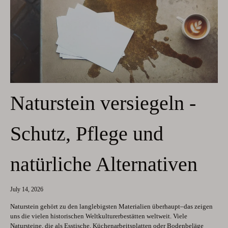
Naturstein versiegeln -
Schutz, Pflege und
natürliche Alternativen
July 14, 2026
Naturstein gehört zu den langlebigsten Materialien überhaupt–das zeigen
uns die vielen historischen Weltkulturerbestätten weltweit. Viele
Natursteine, die als Esstische, Küchenarbeitsplatten oder Bodenbeläge