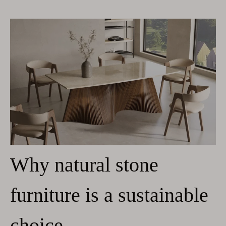
Why natural stone
furniture is a sustainable
choice