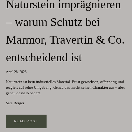
Naturstein imprägnieren
– warum Schutz bei
Marmor, Travertin & Co.
entscheidend ist
April 28, 2026
Naturstein ist kein industrielles Material. Er ist gewachsen, offenporig und
reagiert auf seine Umgebung. Genau das macht seinen Charakter aus – aber
genau deshalb bedarf...
Sara Berger
READ POST