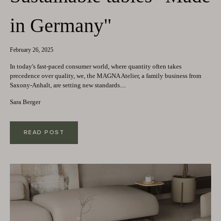
in Germany"
February 26, 2025
In today's fast-paced consumer world, where quantity often takes
precedence over quality, we, the MAGNA Atelier, a family business from
Saxony-Anhalt, are setting new standards....
Sara Berger
READ POST