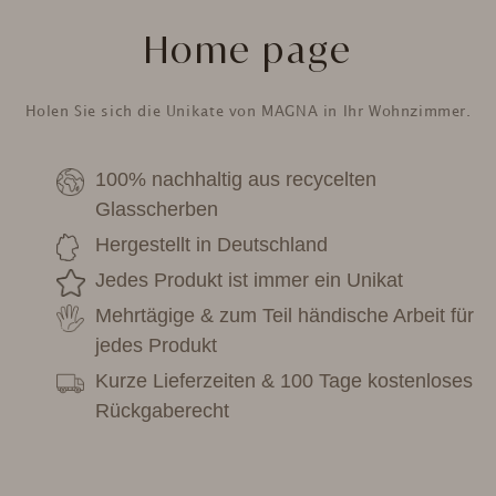
Home page
Holen Sie sich die Unikate von MAGNA in Ihr Wohnzimmer.
100% nachhaltig aus recycelten
Glasscherben
Hergestellt in Deutschland
Jedes Produkt ist immer ein Unikat
Mehrtägige & zum Teil händische Arbeit für
jedes Produkt
Kurze Lieferzeiten & 100 Tage kostenloses
Rückgaberecht