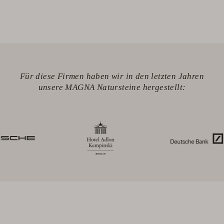
Für diese Firmen haben wir in den letzten Jahren
unsere MAGNA Natursteine hergestellt: