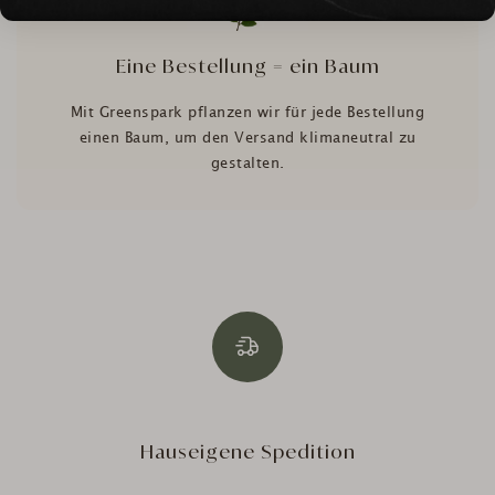
Eine Bestellung = ein Baum
Mit Greenspark pflanzen wir für jede Bestellung
einen Baum, um den Versand klimaneutral zu
gestalten.
Hauseigene Spedition