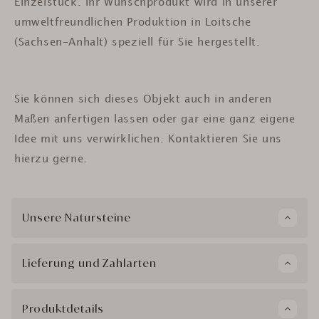
Einzelstück. Ihr Wunschprodukt wird in unserer
umweltfreundlichen Produktion in Loitsche
(Sachsen-Anhalt) speziell für Sie hergestellt.
Sie können sich dieses Objekt auch in anderen
Maßen anfertigen lassen oder gar eine ganz eigene
Idee mit uns verwirklichen. Kontaktieren Sie uns
hierzu gerne.
Unsere Natursteine
Lieferung und Zahlarten
Produktdetails