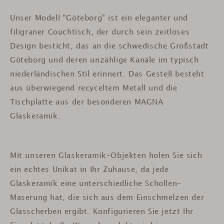
Unser Modell "Göteborg" ist ein eleganter und
filigraner Couchtisch, der durch sein zeitloses
Design besticht, das an die schwedische Großstadt
Göteborg und deren unzählige Kanäle im typisch
niederländischen Stil erinnert. Das Gestell besteht
aus überwiegend recyceltem Metall und die
Tischplatte aus der besonderen MAGNA
Glaskeramik.
Mit unseren Glaskeramik-Objekten holen Sie sich
ein echtes Unikat in Ihr Zuhause, da jede
Glaskeramik eine unterschiedliche Schollen-
Maserung hat, die sich aus dem Einschmelzen der
Glasscherben ergibt. Konfigurieren Sie jetzt Ihr