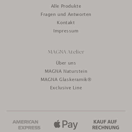
Alle Produkte
Fragen und Antworten
Kontakt
Impressum
MAGNA Atelier
Über uns
MAGNA Naturstein
MAGNA Glaskeramik®
Exclusive Line