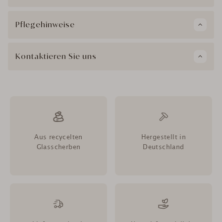
Pflegehinweise
Kontaktieren Sie uns
Aus recycelten
Hergestellt in
Glasscherben
Deutschland