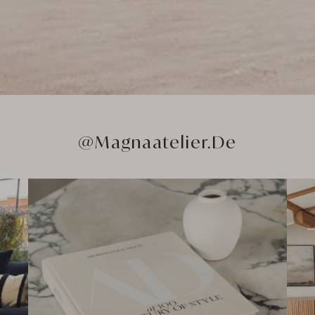
@Magnaatelier.de