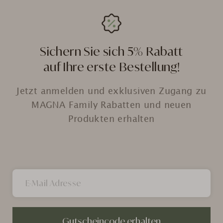
Sichern Sie sich 5% Rabatt
auf Ihre erste Bestellung!
Jetzt anmelden und exklusiven Zugang zu
MAGNA Family Rabatten und neuen
Produkten erhalten
Gutscheincode erhalten