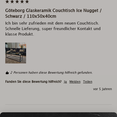
Göteborg Glaskeramik Couchtisch Ice Nugget /
Schwarz / 110x50x40cm
Ich bin sehr zufrieden mit dem neuen Couchtisch. 
Schnelle Lieferung, super freundlicher Kontakt und 
klasse Produkt.
2 Personen haben diese Bewertung hilfreich gefunden.
Fanden Sie diese Bewertung hilfreich?
Ja
Melden
Teilen
vor 5 Jahren
1
2
3
4
5