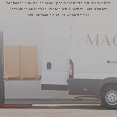
Wir haben eine hauseigene Speditionsflotte mit der wir Ihre
Bestellung ausliefern. Persönlich & sicher - auf Wunsch
inkl. Aufbau bis in Ihr Wohnzimmer.