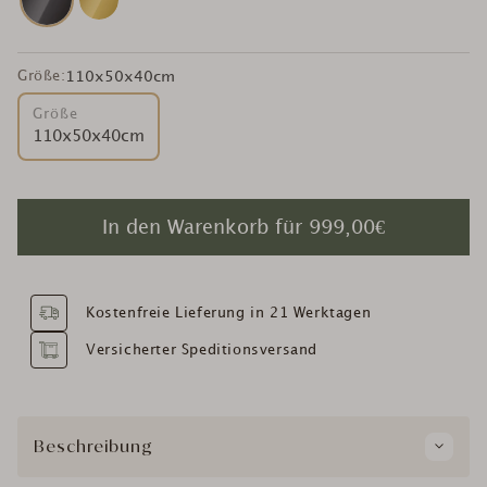
Größe:
110x50x40cm
Größe
110x50x40cm
In den Warenkorb für
999,00€
Kostenfreie Lieferung in 21 Werktagen
Versicherter Speditionsversand
Beschreibung