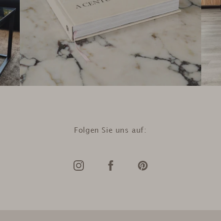
Folgen Sie uns auf: