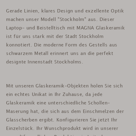
Gerade Linien, klares Design und exzellente Optik
machen unser Modell "Stockholm" aus. Dieser
Laptop- und Beistelltisch mit MAGNA Glaskeramik
ist für uns stark mit der Stadt Stockholm
konnotiert. Die moderne Form des Gestells aus
schwarzem Metall erinnert uns an die perfekt
designte Innenstadt Stockholms.
Mit unseren Glaskeramik-Objekten holen Sie sich
ein echtes Unikat in Ihr Zuhause, da jede
Glaskeramik eine unterschiedliche Schollen-
Maserung hat, die sich aus dem Einschmelzen der
Glasscherben ergibt. Konfigurieren Sie jetzt Ihr
Einzelstück. Ihr Wunschprodukt wird in unserer