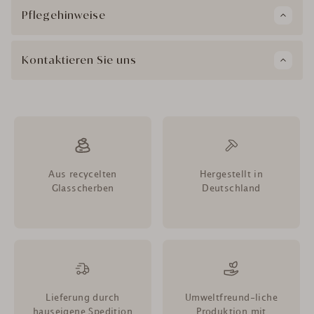
Pflegehinweise
Kontaktieren Sie uns
Aus recycelten
Hergestellt in
Glasscherben
Deutschland
Lieferung durch
Umweltfreund-liche
hauseigene Spedition
Produktion mit