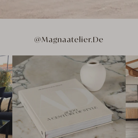
@Magnaatelier.de