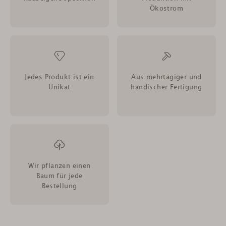
Ökostrom
Jedes Produkt ist ein
Aus mehrtägiger und
Unikat
händischer Fertigung
Wir pflanzen einen
Baum für jede
Bestellung