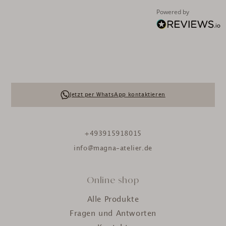
Powered by
Jetzt per WhatsApp kontaktieren
+493915918015
info@magna-atelier.de
Online shop
Alle Produkte
Fragen und Antworten