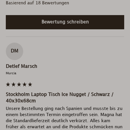
Basierend auf 18 Bewertungen
Bewertung schreiben
DM
Detlef Marsch
Murcia
Stockholm Laptop Tisch Ice Nugget / Schwarz /
40x30x68cm
Unsere Bestellung ging nach Spanien und musste bis zu 
einem bestimmten Termin eingetroffen sein. Magna hat 
die Standardlieferzeit deutlich verkürzt. Alles kam 
früher als erwartet an und die Produkte schmücken nun 