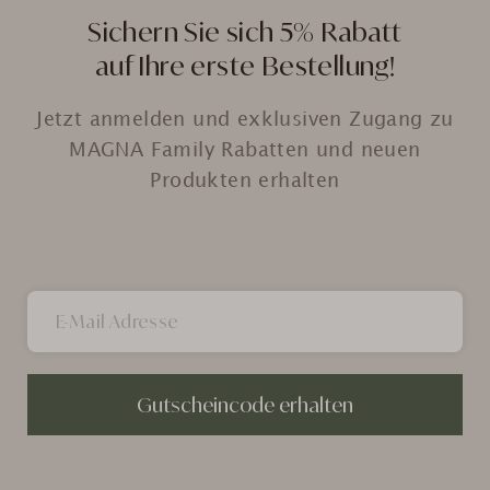
Sichern Sie sich 5% Rabatt
auf Ihre erste Bestellung!
Jetzt anmelden und exklusiven Zugang zu
MAGNA Family Rabatten und neuen
Produkten erhalten
Gutscheincode erhalten