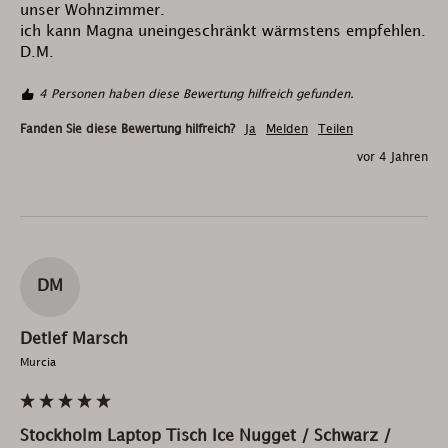
unser Wohnzimmer.

ich kann Magna uneingeschränkt wärmstens empfehlen.

D.M.
4 Personen haben diese Bewertung hilfreich gefunden.
Fanden Sie diese Bewertung hilfreich?
Ja
Melden
Teilen
vor 4 Jahren
DM
Detlef Marsch
Murcia
Stockholm Laptop Tisch Ice Nugget / Schwarz /