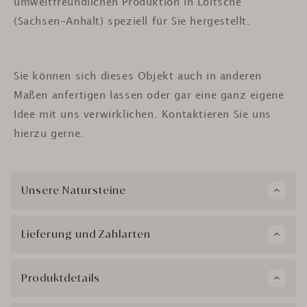
umweltfreundlichen Produktion in Loitsche
(Sachsen-Anhalt) speziell für Sie hergestellt.
Sie können sich dieses Objekt auch in anderen
Maßen anfertigen lassen oder gar eine ganz eigene
Idee mit uns verwirklichen. Kontaktieren Sie uns
hierzu gerne.
Unsere Natursteine
Lieferung und Zahlarten
Produktdetails