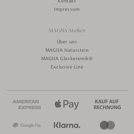
Kontakt
Impressum
MAGNA Atelier
Über uns
MAGNA Naturstein
MAGNA Glaskeramik®
Exclusive Line