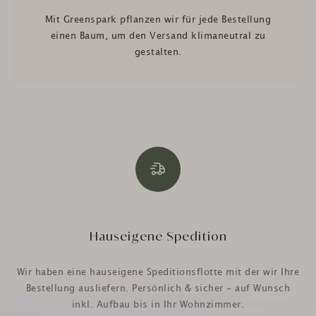
Mit Greenspark pflanzen wir für jede Bestellung
einen Baum, um den Versand klimaneutral zu
gestalten.
Hauseigene Spedition
Wir haben eine hauseigene Speditionsflotte mit der wir Ihre
Bestellung ausliefern. Persönlich & sicher - auf Wunsch
inkl. Aufbau bis in Ihr Wohnzimmer.