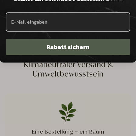
Produktbewertungen
Fragen
Rabatt sichern
Klimaneutraler Versand &
Umweltbewusstsein
Eine Bestellung = ein Baum