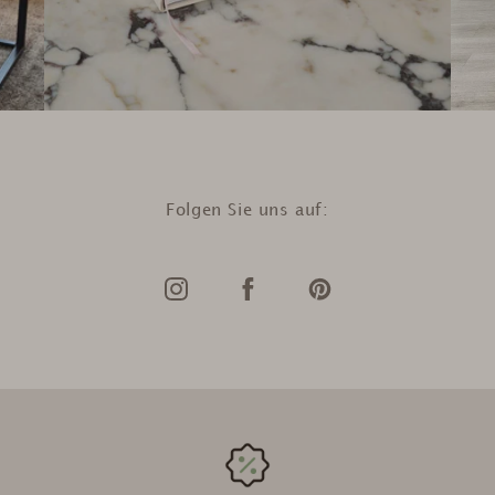
Folgen Sie uns auf: