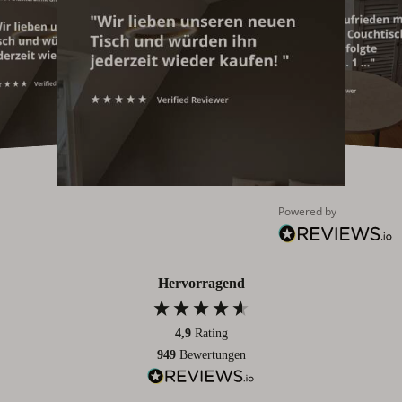
Powered by
Hervorragend
4,9
Rating
949
Bewertungen