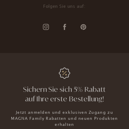
Folgen Sie uns auf:
Sichern Sie sich 5% Rabatt
auf Ihre erste Bestellung!
Jetzt anmelden und exklusiven Zugang zu
MAGNA Family Rabatten und neuen Produkten
erhalten