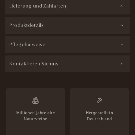
Lieferung und Zahlarten
Produktdetails
Pflegehinweise
Kontaktieren Sie uns
Millionen Jahre alte
Hergestellt in
Natursteine
Deutschland