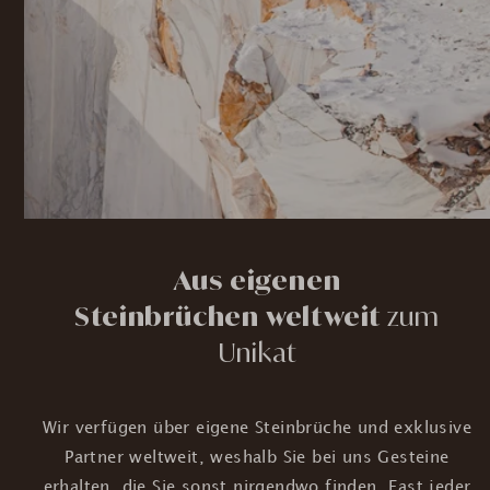
Aus eigenen
Steinbrüchen weltweit
zum
Unikat
Wir verfügen über eigene Steinbrüche und exklusive
Partner weltweit, weshalb Sie bei uns Gesteine
erhalten, die Sie sonst nirgendwo finden. Fast jeder