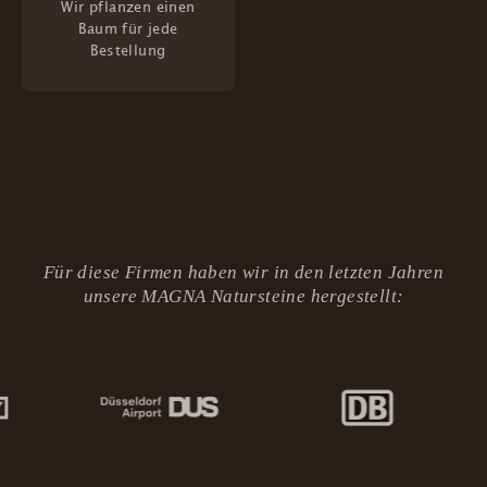
Wir pflanzen einen
Baum für jede
Bestellung
Für diese Firmen haben wir in den letzten Jahren
unsere MAGNA Natursteine hergestellt: