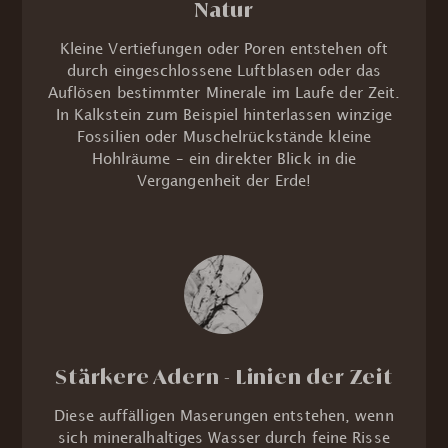
Natur
Kleine Vertiefungen oder Poren entstehen oft
durch eingeschlossene Luftblasen oder das
Auflösen bestimmter Minerale im Laufe der Zeit.
In Kalkstein zum Beispiel hinterlassen winzige
Fossilien oder Muschelrückstände kleine
Hohlräume – ein direkter Blick in die
Vergangenheit der Erde!
Stärkere Adern - Linien der Zeit
Diese auffälligen Maserungen entstehen, wenn
sich mineralhaltiges Wasser durch feine Risse