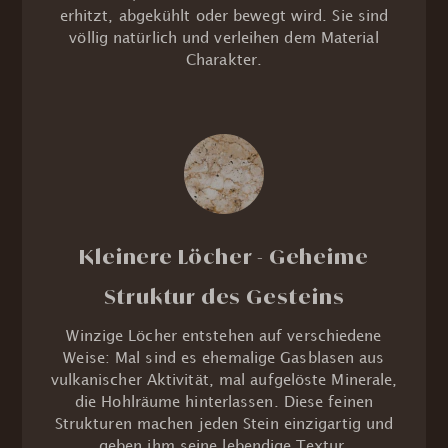
erhitzt, abgekühlt oder bewegt wird. Sie sind
völlig natürlich und verleihen dem Material
Charakter.
Kleinere Löcher - Geheime
Struktur des Gesteins
Winzige Löcher entstehen auf verschiedene
Weise: Mal sind es ehemalige Gasblasen aus
vulkanischer Aktivität, mal aufgelöste Minerale,
die Hohlräume hinterlassen. Diese feinen
Strukturen machen jeden Stein einzigartig und
geben ihm seine lebendige Textur.