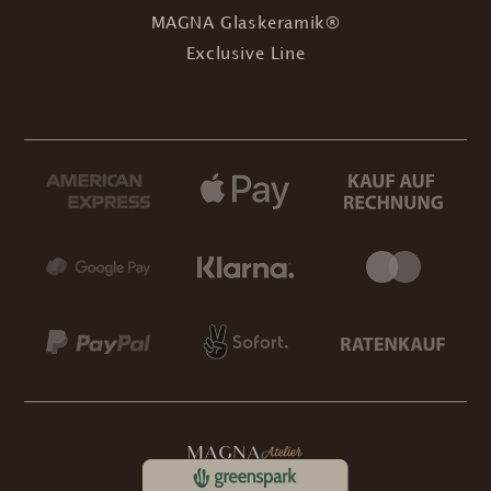
MAGNA Glaskeramik®
Exclusive Line