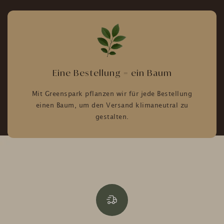
Eine Bestellung = ein Baum
Mit Greenspark pflanzen wir für jede Bestellung
einen Baum, um den Versand klimaneutral zu
gestalten.