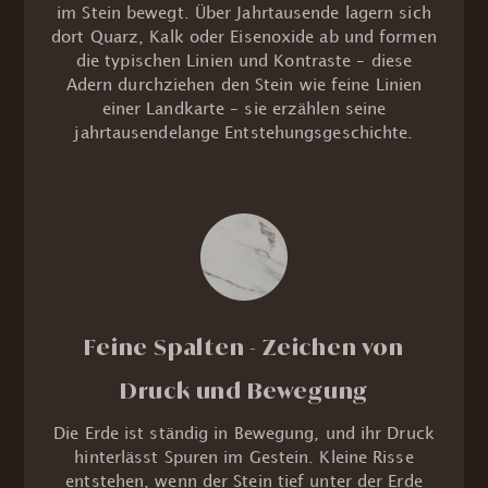
im Stein bewegt. Über Jahrtausende lagern sich
dort Quarz, Kalk oder Eisenoxide ab und formen
die typischen Linien und Kontraste – diese
Adern durchziehen den Stein wie feine Linien
einer Landkarte – sie erzählen seine
jahrtausendelange Entstehungsgeschichte.
Feine Spalten - Zeichen von
Druck und Bewegung
Die Erde ist ständig in Bewegung, und ihr Druck
hinterlässt Spuren im Gestein. Kleine Risse
entstehen, wenn der Stein tief unter der Erde