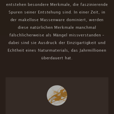
entstehen besondere Merkmale, die faszinierende
Spuren seiner Entstehung sind. In einer Zeit, in
der makellose Massenware dominiert, werden
diese natürlichen Merkmale manchmal
fälschlicherweise als Mängel missverstanden –
dabei sind sie Ausdruck der Einzigartigkeit und
Echtheit eines Naturmaterials, das Jahrmillionen
überdauert hat.