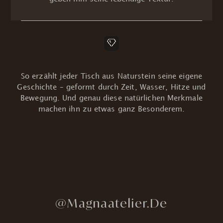
So erzählt jeder Tisch aus Naturstein seine eigene
Geschichte – geformt durch Zeit, Wasser, Hitze und
Bewegung. Und genau diese natürlichen Merkmale
machen ihn zu etwas ganz Besonderem.
@Magnaatelier.de