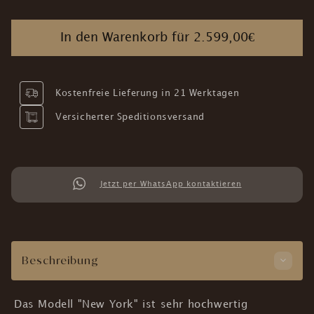
In den Warenkorb für
2.599,00€
Kostenfreie Lieferung in 21 Werktagen
Versicherter Speditionsversand
Jetzt per WhatsApp kontaktieren
Beschreibung
Das Modell "New York" ist sehr hochwertig