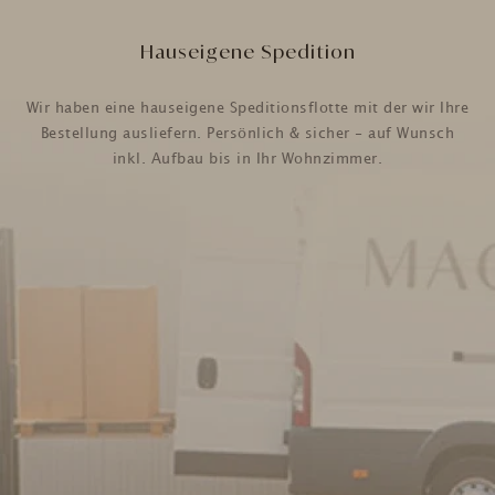
Hauseigene Spedition
Wir haben eine hauseigene Speditionsflotte mit der wir Ihre
Bestellung ausliefern. Persönlich & sicher - auf Wunsch
inkl. Aufbau bis in Ihr Wohnzimmer.