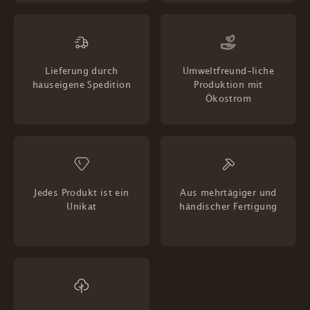
Lieferung durch
Umweltfreund-liche
hauseigene Spedition
Produktion mit
Ökostrom
Jedes Produkt ist ein
Aus mehrtägiger und
Unikat
händischer Fertigung