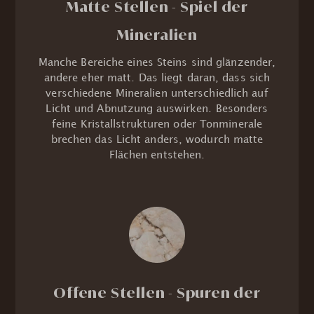
Matte Stellen - Spiel der
Mineralien
Manche Bereiche eines Steins sind glänzender,
andere eher matt. Das liegt daran, dass sich
verschiedene Mineralien unterschiedlich auf
Licht und Abnutzung auswirken. Besonders
feine Kristallstrukturen oder Tonminerale
brechen das Licht anders, wodurch matte
Flächen entstehen.
Offene Stellen - Spuren der