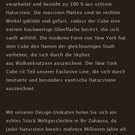
verarbeitet und besteht zu 100 % aus echtem
Naturstein. Die massiven Platten sind im rechten
Winkel geklebt und gefast, sodass der Cube eine
extrem hochwertige Oberfläche besitzt, die sich
sanft anfühlt. Die moderne Form von New York hat
dem Cube den Namen der gleichnamigen Stadt
verliehen, die sich durch die Skyline
aus Wolkenkratzern auszeichnet. Der New York
Cube ist Teil unserer Exclusive Line, die sich durch
limitierte und besonders exotische Natursteine
auszeichnet.
Mit unseren Design-Unikaten holen Sie sich ein
echtes Stück Weltgeschichte in Ihr Zuhause, da
jeder Naturstein bereits mehrere Millionen Jahre alt