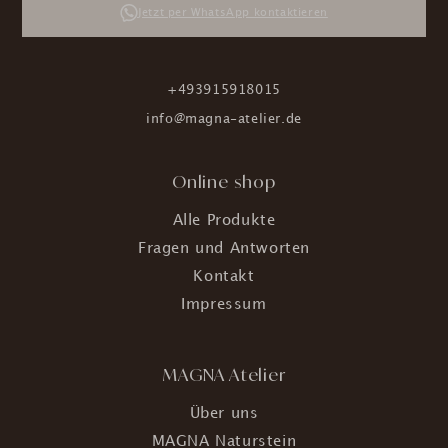
Jetzt per WhatsApp kontaktieren
+493915918015
info@magna-atelier.de
Online shop
Alle Produkte
Fragen und Antworten
Kontakt
Impressum
MAGNA Atelier
Über uns
MAGNA Naturstein