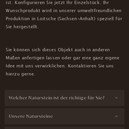
ist. Konfigurieren Sie jetzt Ihr Einzelstück. Ihr
Wunschprodukt wird in unserer umweltfreundlichen
Produktion in Loitsche (Sachsen-Anhalt) speziell für
Sie hergestellt.
Sie können sich dieses Objekt auch in anderen
Maßen anfertigen lassen oder gar eine ganz eigene
Idee mit uns verwirklichen. Kontaktieren Sie uns
hierzu gerne.
Welcher Naturstein ist der richtige für Sie?
Unsere Natursteine