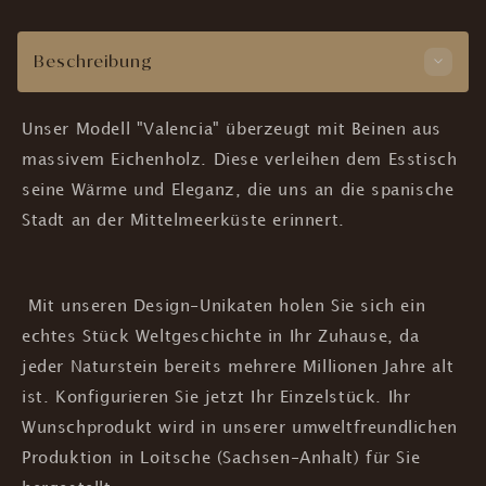
Beschreibung
Unser Modell "Valencia" überzeugt mit Beinen aus
massivem Eichenholz. Diese verleihen dem Esstisch
seine Wärme und Eleganz, die uns an die spanische
Stadt an der Mittelmeerküste erinnert.
Mit unseren Design-Unikaten holen Sie sich ein
echtes Stück Weltgeschichte in Ihr Zuhause, da
jeder Naturstein bereits mehrere Millionen Jahre alt
ist.
Konfigurieren Sie jetzt Ihr Einzelstück. Ihr
Wunschprodukt wird in unserer umweltfreundlichen
Produktion in Loitsche (Sachsen-Anhalt) für Sie