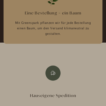
Eine Bestellung = ein Baum
Mit Greenspark pflanzen wir für jede Bestellung
einen Baum, um den Versand klimaneutral zu
gestalten.
Hauseigene Spedition