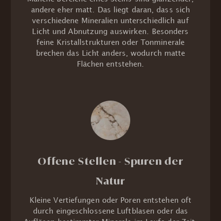
andere eher matt. Das liegt daran, dass sich
verschiedene Mineralien unterschiedlich auf
Licht und Abnutzung auswirken. Besonders
feine Kristallstrukturen oder Tonminerale
brechen das Licht anders, wodurch matte
Flächen entstehen.
Offene Stellen - Spuren der
Natur
Kleine Vertiefungen oder Poren entstehen oft
durch eingeschlossene Luftblasen oder das