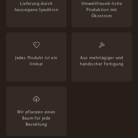
Lieferung durch
Umweltfreund-liche
hauseigene Spedition
Produktion mit
Ökostrom
Jedes Produkt ist ein
Aus mehrtägiger und
Unikat
händischer Fertigung
Wir pflanzen einen
Baum für jede
Bestellung