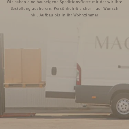
Wir haben eine hauseigene Speditionsflotte mit der wir Ihre
Bestellung ausliefern. Persönlich & sicher - auf Wunsch
inkl. Aufbau bis in Ihr Wohnzimmer.