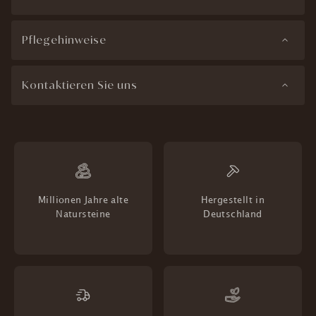
Pflegehinweise
Kontaktieren Sie uns
Millionen Jahre alte
Hergestellt in
Natursteine
Deutschland