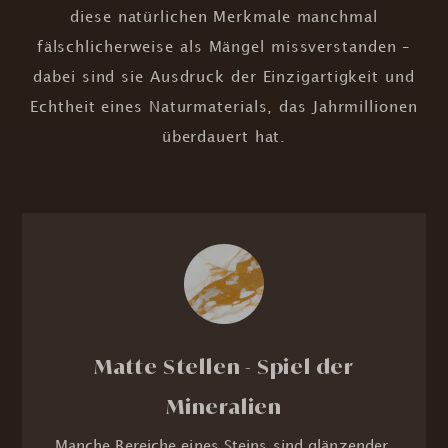
diese natürlichen Merkmale manchmal
fälschlicherweise als Mängel missverstanden –
dabei sind sie Ausdruck der Einzigartigkeit und
Echtheit eines Naturmaterials, das Jahrmillionen
überdauert hat.
Matte Stellen - Spiel der
Mineralien
Manche Bereiche eines Steins sind glänzender,