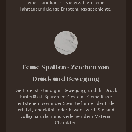
einer Landkarte – sie erzählen seine
jahrtausendelange Entstehungsgeschichte.
Feine Spalten - Zeichen von
Druck und Bewegung
Die Erde ist ständig in Bewegung, und ihr Druck
hinterlässt Spuren im Gestein. Kleine Risse
entstehen, wenn der Stein tief unter der Erde
erhitzt, abgekühlt oder bewegt wird. Sie sind
völlig natürlich und verleihen dem Material
Charakter.