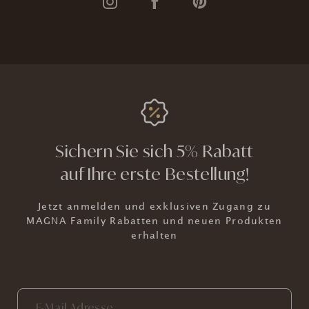
Sichern Sie sich 5% Rabatt
auf Ihre erste Bestellung!
Jetzt anmelden und exklusiven Zugang zu
MAGNA Family Rabatten und neuen Produkten
erhalten