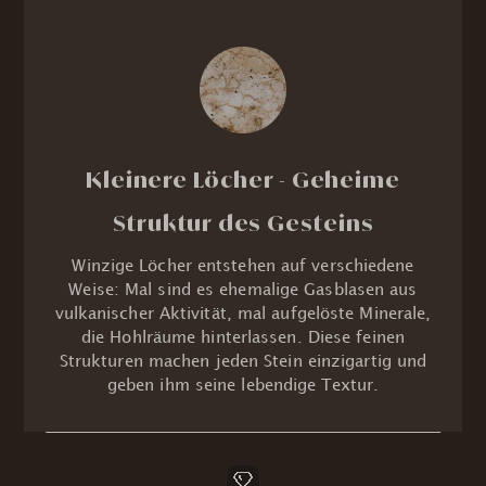
Kleinere Löcher - Geheime
Struktur des Gesteins
Winzige Löcher entstehen auf verschiedene
Weise: Mal sind es ehemalige Gasblasen aus
vulkanischer Aktivität, mal aufgelöste Minerale,
die Hohlräume hinterlassen. Diese feinen
Strukturen machen jeden Stein einzigartig und
geben ihm seine lebendige Textur.