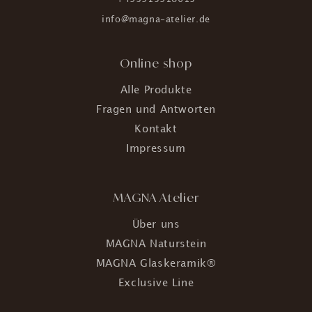
info@magna-atelier.de
Online shop
Alle Produkte
Fragen und Antworten
Kontakt
Impressum
MAGNA Atelier
Über uns
MAGNA Naturstein
MAGNA Glaskeramik®
Exclusive Line