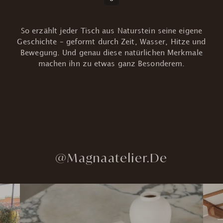
So erzählt jeder Tisch aus Naturstein seine eigene
Geschichte – geformt durch Zeit, Wasser, Hitze und
Bewegung. Und genau diese natürlichen Merkmale
machen ihn zu etwas ganz Besonderem.
@Magnaatelier.de