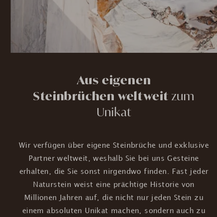
Aus eigenen
Steinbrüchen weltweit
zum
Unikat
Wir verfügen über eigene Steinbrüche und exklusive
Partner weltweit, weshalb Sie bei uns Gesteine
erhalten, die Sie sonst nirgendwo finden. Fast jeder
Naturstein weist eine prächtige Historie von
Millionen Jahren auf, die nicht nur jeden Stein zu
einem absoluten Unikat machen, sondern auch zu