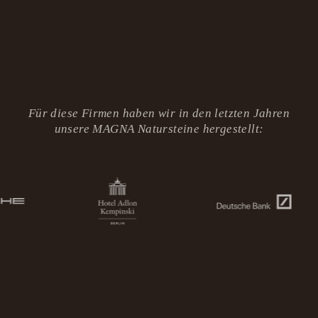
Für diese Firmen haben wir in den letzten Jahren
unsere MAGNA Natursteine hergestellt: