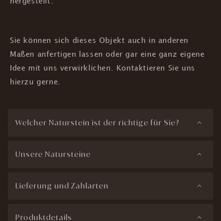
hergestellt.
Sie können sich dieses Objekt auch in anderen
Maßen anfertigen lassen oder gar eine ganz eigene
Idee mit uns verwirklichen. Kontaktieren Sie uns
hierzu gerne.
Welcher Naturstein ist der richtige für Sie?
Unsere Natursteine
Lieferung und Zahlarten
Produktdetails