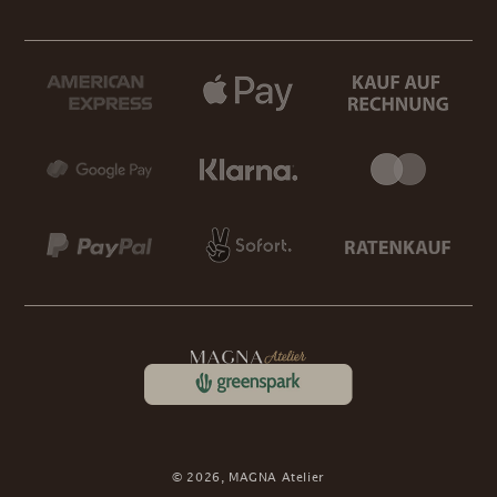
© 2026,
MAGNA Atelier