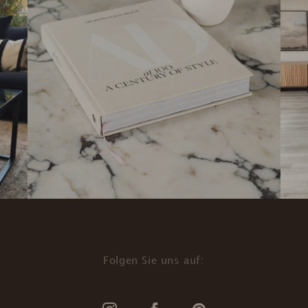
Folgen Sie uns auf: