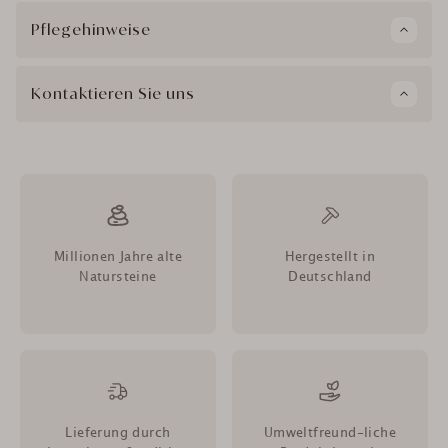
Pflegehinweise
Kontaktieren Sie uns
Millionen Jahre alte
Hergestellt in
Natursteine
Deutschland
Lieferung durch
Umweltfreund-liche