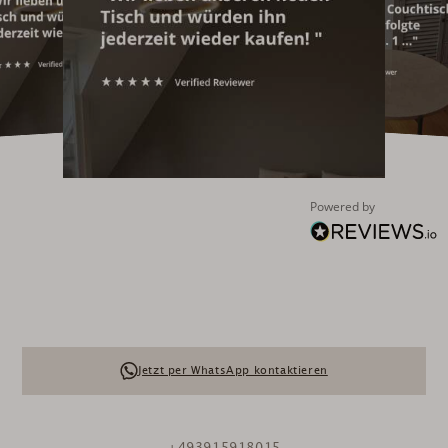
Powered by
Jetzt per WhatsApp kontaktieren