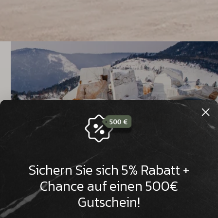

Sichern Sie sich 5% Rabatt +
Chance auf einen 500€
Gutschein!