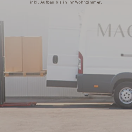
inkl. Aufbau bis in Ihr Wohnzimmer.