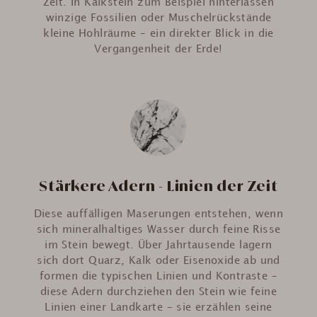
Zeit. In Kalkstein zum Beispiel hinterlassen
winzige Fossilien oder Muschelrückstände
kleine Hohlräume – ein direkter Blick in die
Vergangenheit der Erde!
Stärkere Adern - Linien der Zeit
Diese auffälligen Maserungen entstehen, wenn
sich mineralhaltiges Wasser durch feine Risse
im Stein bewegt. Über Jahrtausende lagern
sich dort Quarz, Kalk oder Eisenoxide ab und
formen die typischen Linien und Kontraste –
diese Adern durchziehen den Stein wie feine
Linien einer Landkarte – sie erzählen seine