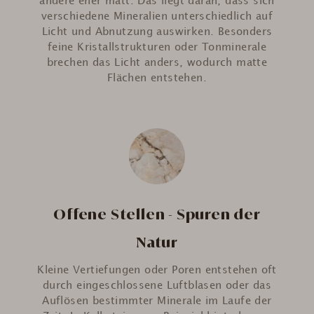
andere eher matt. Das liegt daran, dass sich
verschiedene Mineralien unterschiedlich auf
Licht und Abnutzung auswirken. Besonders
feine Kristallstrukturen oder Tonminerale
brechen das Licht anders, wodurch matte
Flächen entstehen.
Offene Stellen - Spuren der
Natur
Kleine Vertiefungen oder Poren entstehen oft
durch eingeschlossene Luftblasen oder das
Auflösen bestimmter Minerale im Laufe der