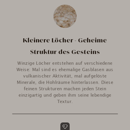
Kleinere Löcher - Geheime
Struktur des Gesteins
Winzige Löcher entstehen auf verschiedene
Weise: Mal sind es ehemalige Gasblasen aus
vulkanischer Aktivität, mal aufgelöste
Minerale, die Hohlräume hinterlassen. Diese
feinen Strukturen machen jeden Stein
einzigartig und geben ihm seine lebendige
Textur.