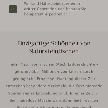
Wir sind Natursteinexperten in
dritter Generation und beraten Sie
kompetent & persönlich
Einzigartige Schönheit von
Natursteintischen
Jeder Naturstein ist ein Stück Erdgeschichte –
geformt über Millionen von Jahren durch
geologische Prozesse. Während dieser Zeit
entstehen besondere Merkmale, die faszinierende
Spuren seiner Entstehung sind. In einer Zeit, in
der makellose Massenware dominiert, werden