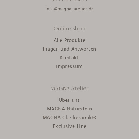
+493915918015
info@magna-atelier.de
Online shop
Alle Produkte
Fragen und Antworten
Kontakt
Impressum
MAGNA Atelier
Über uns
MAGNA Naturstein
MAGNA Glaskeramik®
Exclusive Line