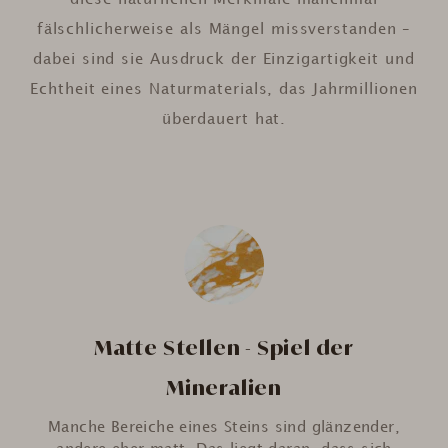
diese natürlichen Merkmale manchmal
fälschlicherweise als Mängel missverstanden –
dabei sind sie Ausdruck der Einzigartigkeit und
Echtheit eines Naturmaterials, das Jahrmillionen
überdauert hat.
Matte Stellen - Spiel der
Mineralien
Manche Bereiche eines Steins sind glänzender,