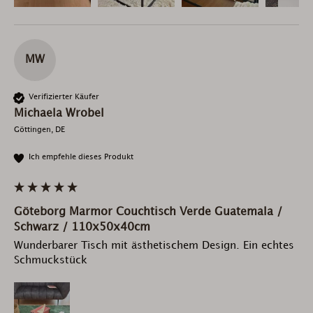
MW
Verifizierter Käufer
Michaela Wrobel
Göttingen, DE
Ich empfehle dieses Produkt
Göteborg Marmor Couchtisch Verde Guatemala /
Schwarz / 110x50x40cm
Wunderbarer Tisch mit ästhetischem Design. Ein echtes 
Schmuckstück 