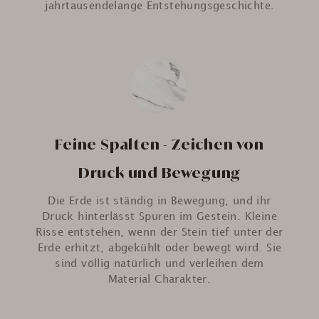
jahrtausendelange Entstehungsgeschichte.
Feine Spalten - Zeichen von
Druck und Bewegung
Die Erde ist ständig in Bewegung, und ihr
Druck hinterlässt Spuren im Gestein. Kleine
Risse entstehen, wenn der Stein tief unter der
Erde erhitzt, abgekühlt oder bewegt wird. Sie
sind völlig natürlich und verleihen dem
Material Charakter.