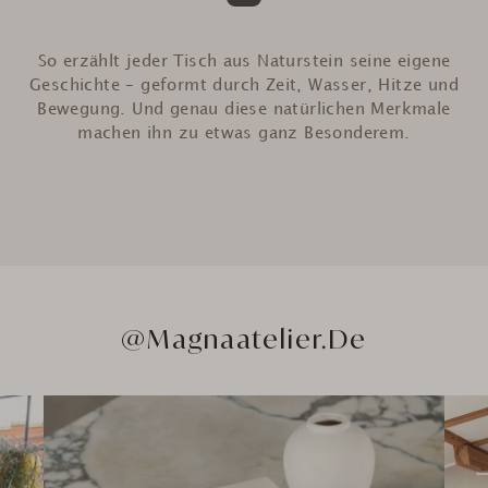
So erzählt jeder Tisch aus Naturstein seine eigene
Geschichte – geformt durch Zeit, Wasser, Hitze und
Bewegung. Und genau diese natürlichen Merkmale
machen ihn zu etwas ganz Besonderem.
@Magnaatelier.de