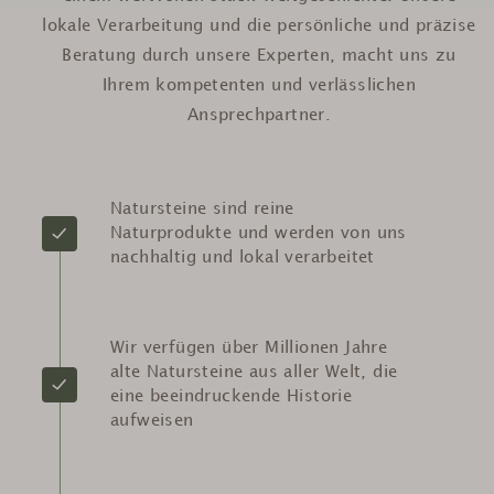
lokale Verarbeitung und die persönliche und präzise
Beratung durch unsere Experten, macht uns zu
Ihrem kompetenten und verlässlichen
Ansprechpartner.
Natursteine sind reine
Naturprodukte und werden von uns
nachhaltig und lokal verarbeitet
Wir verfügen über Millionen Jahre
alte Natursteine aus aller Welt, die
eine beeindruckende Historie
aufweisen