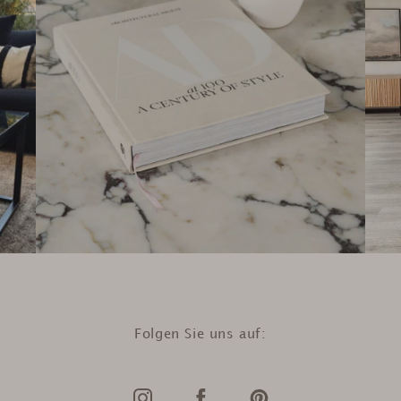
Folgen Sie uns auf: