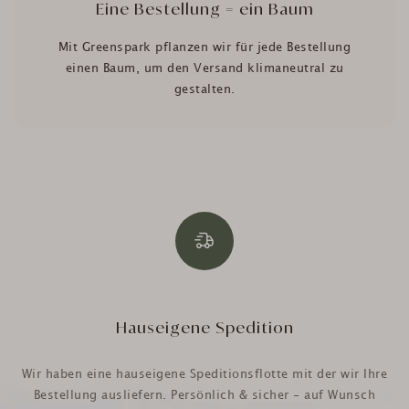
Eine Bestellung = ein Baum
Mit Greenspark pflanzen wir für jede Bestellung
einen Baum, um den Versand klimaneutral zu
gestalten.
Hauseigene Spedition
Wir haben eine hauseigene Speditionsflotte mit der wir Ihre
Bestellung ausliefern. Persönlich & sicher - auf Wunsch