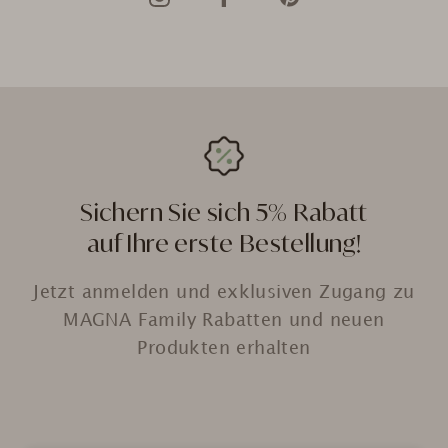
Sichern Sie sich 5% Rabatt
auf Ihre erste Bestellung!
Jetzt anmelden und exklusiven Zugang zu
MAGNA Family Rabatten und neuen
Produkten erhalten