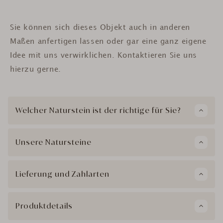
Sie können sich dieses Objekt auch in anderen
Maßen anfertigen lassen oder gar eine ganz eigene
Idee mit uns verwirklichen. Kontaktieren Sie uns
hierzu gerne.
Welcher Naturstein ist der richtige für Sie?
Unsere Natursteine
Lieferung und Zahlarten
Produktdetails