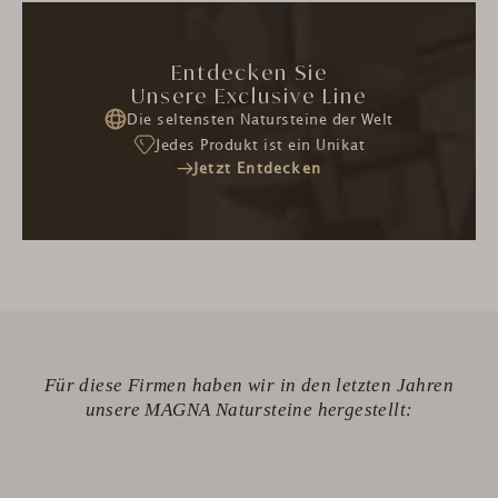
Entdecken Sie
Unsere Exclusive Line
Die seltensten Natursteine der Welt
Jedes Produkt ist ein Unikat
Jetzt Entdecken
Für diese Firmen haben wir in den letzten Jahren
unsere MAGNA Natursteine hergestellt: