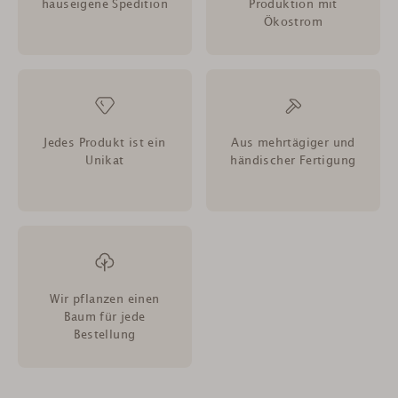
hauseigene Spedition
Produktion mit
Ökostrom
Jedes Produkt ist ein
Aus mehrtägiger und
Unikat
händischer Fertigung
Wir pflanzen einen
Baum für jede
Bestellung