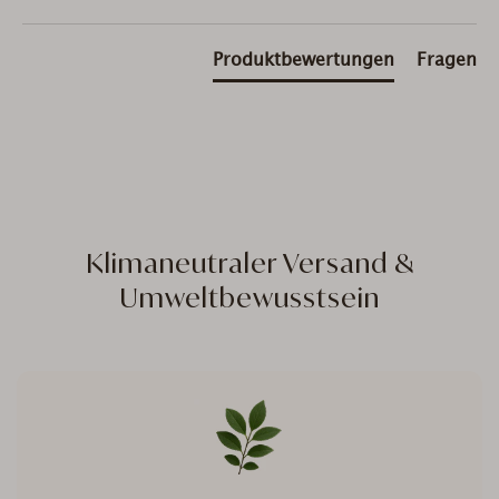
Produktbewertungen
Fragen
Klimaneutraler Versand &
Umweltbewusstsein