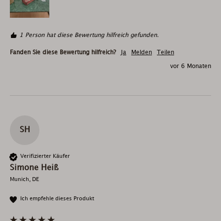
1 Person hat diese Bewertung hilfreich gefunden.
Fanden Sie diese Bewertung hilfreich?
Ja
Melden
Teilen
vor 6 Monaten
SH
Verifizierter Käufer
Simone Heiß
Munich, DE
Ich empfehle dieses Produkt