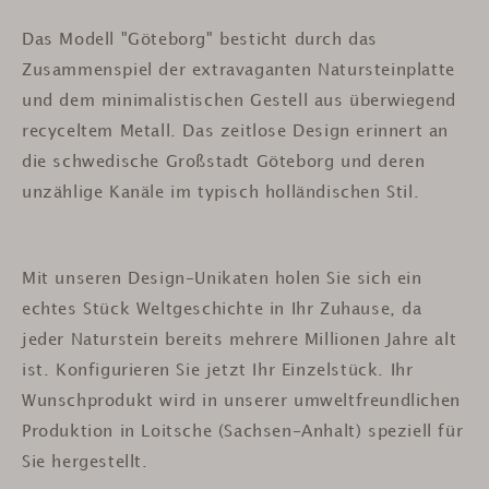
Das Modell "Göteborg" besticht durch das
Zusammenspiel der extravaganten Natursteinplatte
und dem minimalistischen Gestell aus überwiegend
recyceltem Metall. Das zeitlose Design erinnert an
die schwedische Großstadt Göteborg und deren
unzählige Kanäle im typisch holländischen Stil.
Mit unseren Design-Unikaten holen Sie sich ein
echtes Stück Weltgeschichte in Ihr Zuhause, da
jeder Naturstein bereits mehrere Millionen Jahre alt
ist. Konfigurieren Sie jetzt Ihr Einzelstück. Ihr
Wunschprodukt wird in unserer umweltfreundlichen
Produktion in Loitsche (Sachsen-Anhalt) speziell für
Sie hergestellt.