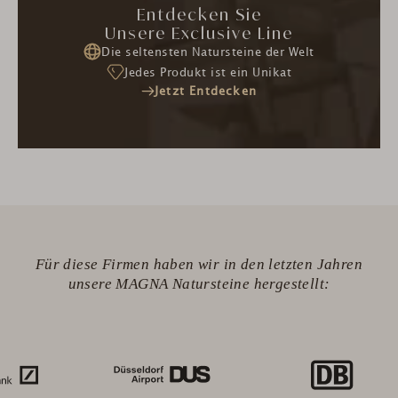
Entdecken Sie
Unsere Exclusive Line
Die seltensten Natursteine der Welt
Jedes Produkt ist ein Unikat
Jetzt Entdecken
Für diese Firmen haben wir in den letzten Jahren
unsere MAGNA Natursteine hergestellt: