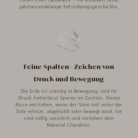
Linien einer Landkarte – sie erzählen seine
jahrtausendelange Entstehungsgeschichte.
Feine Spalten - Zeichen von
Druck und Bewegung
Die Erde ist ständig in Bewegung, und ihr
Druck hinterlässt Spuren im Gestein. Kleine
Risse entstehen, wenn der Stein tief unter der
Erde erhitzt, abgekühlt oder bewegt wird. Sie
sind völlig natürlich und verleihen dem
Material Charakter.