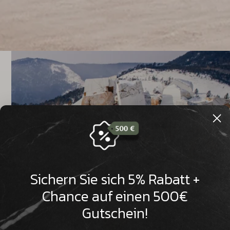

Sichern Sie sich 5% Rabatt +
Chance auf einen 500€
Gutschein!