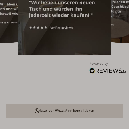
Powered by
Jetzt per WhatsApp kontaktieren