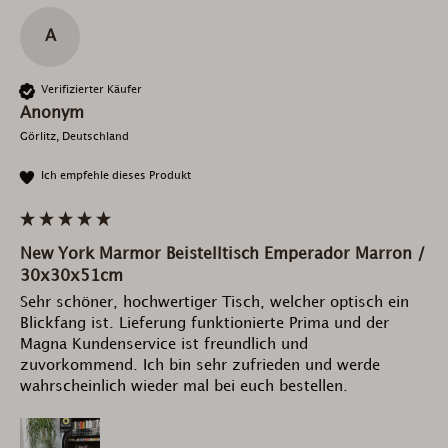
A
Verifizierter Käufer
Anonym
Görlitz, Deutschland
Ich empfehle dieses Produkt
New York Marmor Beistelltisch Emperador Marron /
30x30x51cm
Sehr schöner, hochwertiger Tisch, welcher optisch ein 
Blickfang ist. Lieferung funktionierte Prima und der 
Magna Kundenservice ist freundlich und 
zuvorkommend. Ich bin sehr zufrieden und werde 
wahrscheinlich wieder mal bei euch bestellen. 