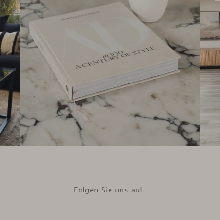
Folgen Sie uns auf: