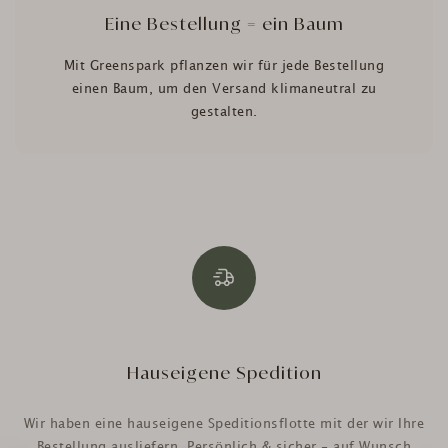
Eine Bestellung = ein Baum
Mit Greenspark pflanzen wir für jede Bestellung
einen Baum, um den Versand klimaneutral zu
gestalten.
Hauseigene Spedition
Wir haben eine hauseigene Speditionsflotte mit der wir Ihre
Bestellung ausliefern. Persönlich & sicher - auf Wunsch