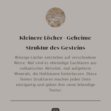
Kleinere Löcher - Geheime
Struktur des Gesteins
Winzige Löcher entstehen auf verschiedene
Weise: Mal sind es ehemalige Gasblasen aus
vulkanischer Aktivität, mal aufgelöste
Minerale, die Hohlräume hinterlassen. Diese
feinen Strukturen machen jeden Stein
einzigartig und geben ihm seine lebendige
Textur.