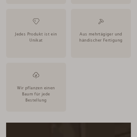
Jedes Produkt ist ein
Aus mehrtägiger und
Unikat
händischer Fertigung
Wir pflanzen einen
Baum für jede
Bestellung