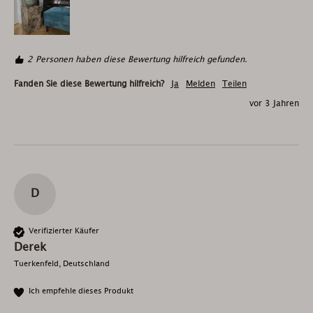
2 Personen haben diese Bewertung hilfreich gefunden.
Fanden Sie diese Bewertung hilfreich?
Ja
Melden
Teilen
vor 3 Jahren
D
Verifizierter Käufer
Derek
Tuerkenfeld, Deutschland
Ich empfehle dieses Produkt