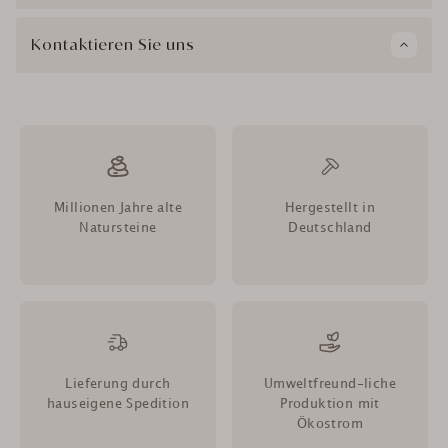
Kontaktieren Sie uns
Millionen Jahre alte
Hergestellt in
Natursteine
Deutschland
Lieferung durch
Umweltfreund-liche
hauseigene Spedition
Produktion mit
Ökostrom