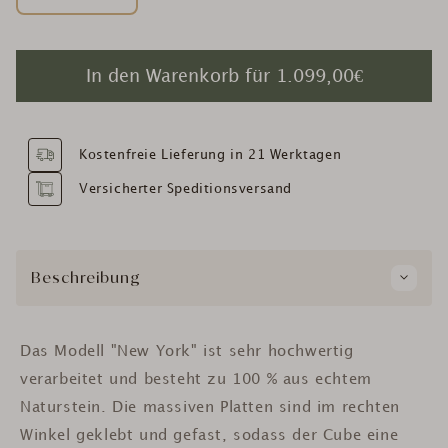
In den Warenkorb für
1.099,00€
Kostenfreie Lieferung in 21 Werktagen
Versicherter Speditionsversand
Beschreibung
Das Modell "New York" ist sehr hochwertig
verarbeitet und besteht zu 100 % aus echtem
Naturstein. Die massiven Platten sind im rechten
Winkel geklebt und gefast, sodass der Cube eine