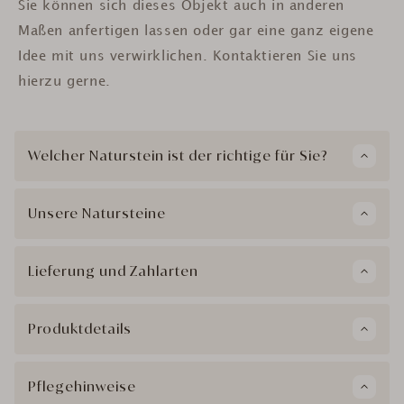
Sie können sich dieses Objekt auch in anderen
Maßen anfertigen lassen oder gar eine ganz eigene
Idee mit uns verwirklichen. Kontaktieren Sie uns
hierzu gerne.
Welcher Naturstein ist der richtige für Sie?
Unsere Natursteine
Lieferung und Zahlarten
Produktdetails
Pflegehinweise