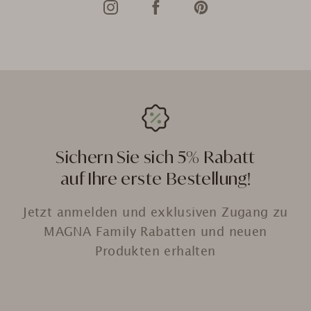
Sichern Sie sich 5% Rabatt
auf Ihre erste Bestellung!
Jetzt anmelden und exklusiven Zugang zu
MAGNA Family Rabatten und neuen
Produkten erhalten