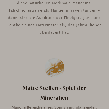
diese natürlichen Merkmale manchmal
fälschlicherweise als Mängel missverstanden –
dabei sind sie Ausdruck der Einzigartigkeit und
Echtheit eines Naturmaterials, das Jahrmillionen
überdauert hat.
Matte Stellen - Spiel der
Mineralien
Manche Bereiche eines Steins sind glänzender,