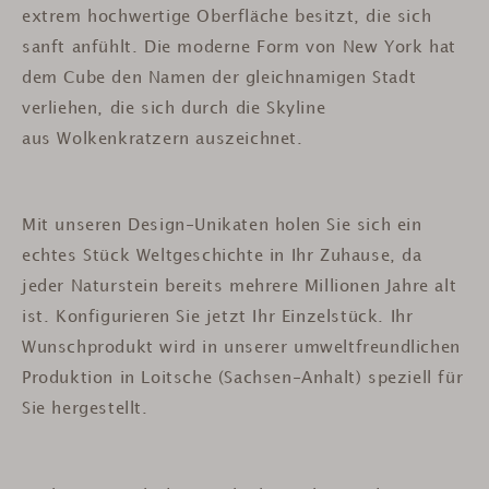
extrem hochwertige Oberfläche besitzt, die sich
sanft anfühlt. Die moderne Form von New York hat
dem Cube den Namen der gleichnamigen Stadt
verliehen, die sich durch die Skyline
aus Wolkenkratzern auszeichnet.
Mit unseren Design-Unikaten holen Sie sich ein
echtes Stück Weltgeschichte in Ihr Zuhause, da
jeder Naturstein bereits mehrere Millionen Jahre alt
ist. Konfigurieren Sie jetzt Ihr Einzelstück. Ihr
Wunschprodukt wird in unserer umweltfreundlichen
Produktion in Loitsche (Sachsen-Anhalt) speziell für
Sie hergestellt.