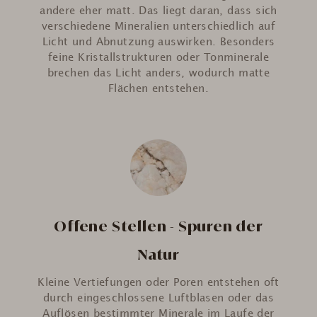
andere eher matt. Das liegt daran, dass sich
verschiedene Mineralien unterschiedlich auf
Licht und Abnutzung auswirken. Besonders
feine Kristallstrukturen oder Tonminerale
brechen das Licht anders, wodurch matte
Flächen entstehen.
Offene Stellen - Spuren der
Natur
Kleine Vertiefungen oder Poren entstehen oft
durch eingeschlossene Luftblasen oder das
Auflösen bestimmter Minerale im Laufe der