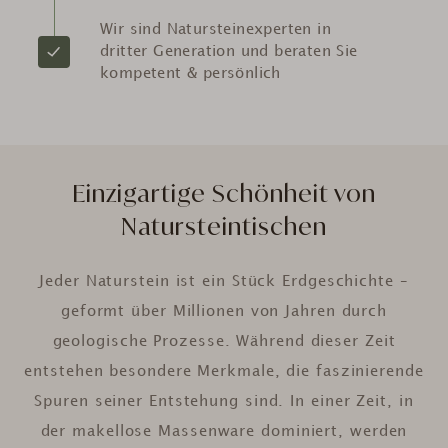
Wir sind Natursteinexperten in
dritter Generation und beraten Sie
kompetent & persönlich
Einzigartige Schönheit von
Natursteintischen
Jeder Naturstein ist ein Stück Erdgeschichte –
geformt über Millionen von Jahren durch
geologische Prozesse. Während dieser Zeit
entstehen besondere Merkmale, die faszinierende
Spuren seiner Entstehung sind. In einer Zeit, in
der makellose Massenware dominiert, werden