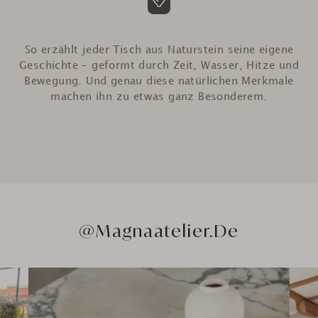
So erzählt jeder Tisch aus Naturstein seine eigene
Geschichte – geformt durch Zeit, Wasser, Hitze und
Bewegung. Und genau diese natürlichen Merkmale
machen ihn zu etwas ganz Besonderem.
@Magnaatelier.de