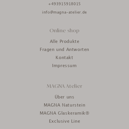
+493915918015
info@magna-atelier.de
Online shop
Alle Produkte
Fragen und Antworten
Kontakt
Impressum
MAGNA Atelier
Über uns
MAGNA Naturstein
MAGNA Glaskeramik®
Exclusive Line