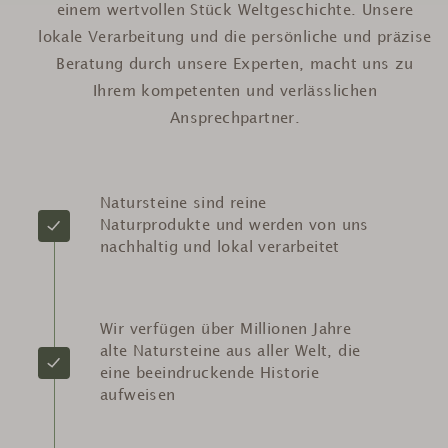
einem wertvollen Stück Weltgeschichte. Unsere
lokale Verarbeitung und die persönliche und präzise
Beratung durch unsere Experten, macht uns zu
Ihrem kompetenten und verlässlichen
Ansprechpartner.
Natursteine sind reine
Naturprodukte und werden von uns
nachhaltig und lokal verarbeitet
Wir verfügen über Millionen Jahre
alte Natursteine aus aller Welt, die
eine beeindruckende Historie
aufweisen