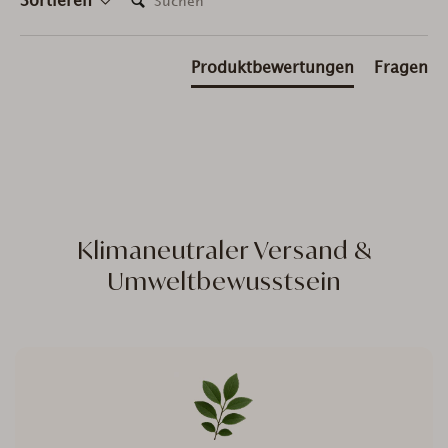
Sortieren
Produktbewertungen
Fragen
Klimaneutraler Versand &
Umweltbewusstsein