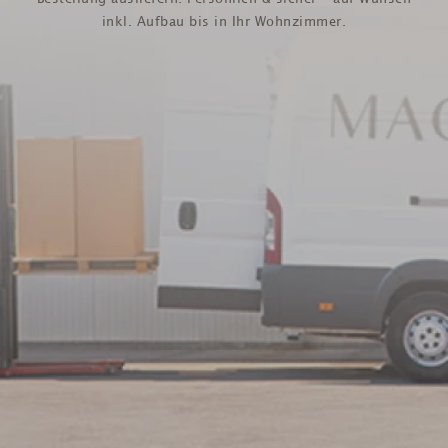
inkl. Aufbau bis in Ihr Wohnzimmer.