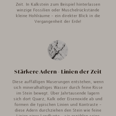
Zeit. In Kalkstein zum Beispiel hinterlassen
winzige Fossilien oder Muschelrückstände
kleine Hohlräume – ein direkter Blick in die
Vergangenheit der Erde!
Stärkere Adern - Linien der Zeit
Diese auffälligen Maserungen entstehen, wenn
sich mineralhaltiges Wasser durch feine Risse
im Stein bewegt. Über Jahrtausende lagern
sich dort Quarz, Kalk oder Eisenoxide ab und
formen die typischen Linien und Kontraste –
diese Adern durchziehen den Stein wie feine