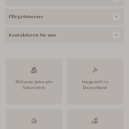
Pflegehinweise
Kontaktieren Sie uns
Millionen Jahre alte
Hergestellt in
Natursteine
Deutschland