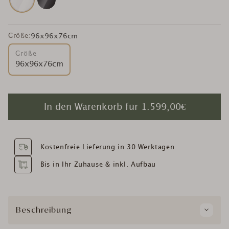
Größe:
96x96x76cm
Größe
96x96x76cm
In den Warenkorb für
1.599,00€
Kostenfreie Lieferung in 30 Werktagen
Bis in Ihr Zuhause & inkl. Aufbau
Beschreibung