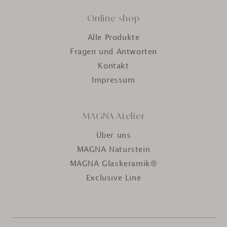
Online shop
Alle Produkte
Fragen und Antworten
Kontakt
Impressum
MAGNA Atelier
Über uns
MAGNA Naturstein
MAGNA Glaskeramik®
Exclusive Line