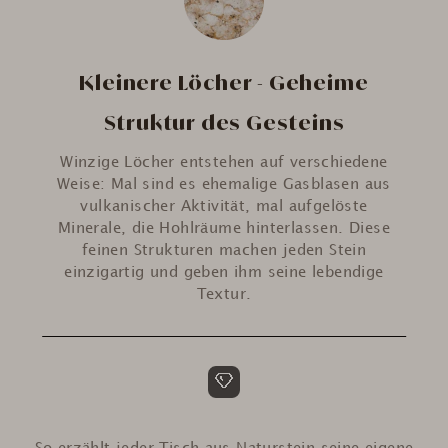
Kleinere Löcher - Geheime
Struktur des Gesteins
Winzige Löcher entstehen auf verschiedene
Weise: Mal sind es ehemalige Gasblasen aus
vulkanischer Aktivität, mal aufgelöste
Minerale, die Hohlräume hinterlassen. Diese
feinen Strukturen machen jeden Stein
einzigartig und geben ihm seine lebendige
Textur.