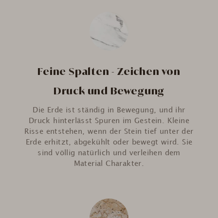
Feine Spalten - Zeichen von
Druck und Bewegung
Die Erde ist ständig in Bewegung, und ihr
Druck hinterlässt Spuren im Gestein. Kleine
Risse entstehen, wenn der Stein tief unter der
Erde erhitzt, abgekühlt oder bewegt wird. Sie
sind völlig natürlich und verleihen dem
Material Charakter.