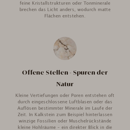
feine Kristallstrukturen oder Tonminerale
brechen das Licht anders, wodurch matte
Flächen entstehen.
Offene Stellen - Spuren der
Natur
Kleine Vertiefungen oder Poren entstehen oft
durch eingeschlossene Luftblasen oder das
Auflösen bestimmter Minerale im Laufe der
Zeit. In Kalkstein zum Beispiel hinterlassen
winzige Fossilien oder Muschelrückstände
kleine Hohlräume – ein direkter Blick in die