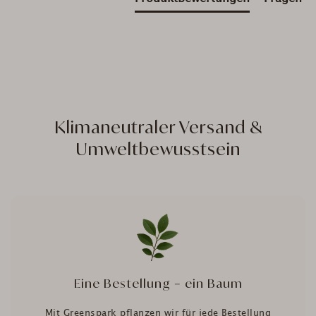
Klimaneutraler Versand &
Umweltbewusstsein
Eine Bestellung = ein Baum
Mit Greenspark pflanzen wir für jede Bestellung