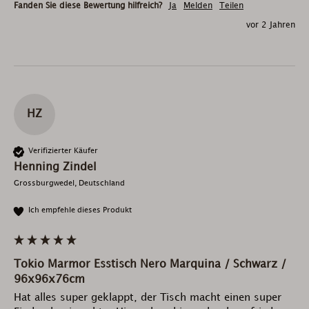
Fanden Sie diese Bewertung hilfreich?
Ja
Melden
Teilen
vor 2 Jahren
HZ
Verifizierter Käufer
Henning Zindel
Grossburgwedel, Deutschland
Ich empfehle dieses Produkt
Tokio Marmor Esstisch Nero Marquina / Schwarz /
96x96x76cm
Hat alles super geklappt, der Tisch macht einen super 