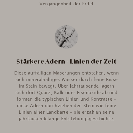
Vergangenheit der Erde!
Stärkere Adern - Linien der Zeit
Diese auffälligen Maserungen entstehen, wenn
sich mineralhaltiges Wasser durch feine Risse
im Stein bewegt. Über Jahrtausende lagern
sich dort Quarz, Kalk oder Eisenoxide ab und
formen die typischen Linien und Kontraste –
diese Adern durchziehen den Stein wie feine
Linien einer Landkarte – sie erzählen seine
jahrtausendelange Entstehungsgeschichte.