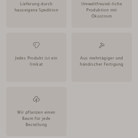
Lieferung durch
Umweltfreund-liche
hauseigene Spedition
Produktion mit
Ökostrom
Jedes Produkt ist ein
Aus mehrtägiger und
Unikat
händischer Fertigung
Wir pflanzen einen
Baum für jede
Bestellung