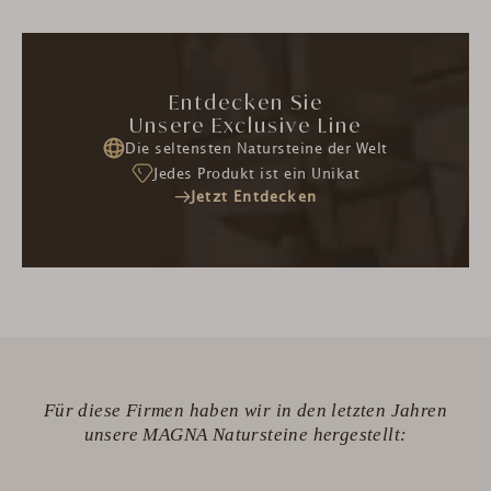
Entdecken Sie
Unsere Exclusive Line
Die seltensten Natursteine der Welt
Jedes Produkt ist ein Unikat
Jetzt Entdecken
Für diese Firmen haben wir in den letzten Jahren
unsere MAGNA Natursteine hergestellt: