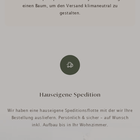
einen Baum, um den Versand klimaneutral zu
gestalten.
Hauseigene Spedition
Wir haben eine hauseigene Speditionsflotte mit der wir Ihre
Bestellung ausliefern. Persönlich & sicher - auf Wunsch
inkl. Aufbau bis in Ihr Wohnzimmer.