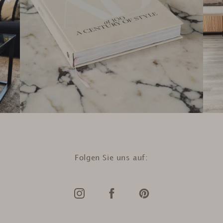
Folgen Sie uns auf: