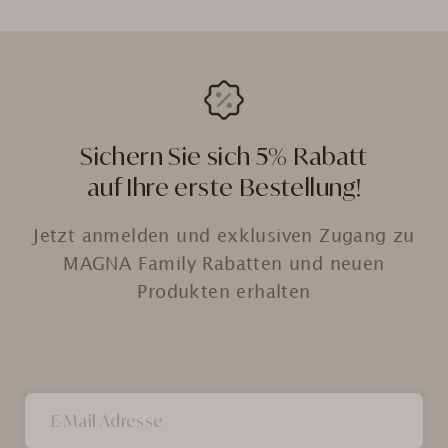
Sichern Sie sich 5% Rabatt
auf Ihre erste Bestellung!
Jetzt anmelden und exklusiven Zugang zu
MAGNA Family Rabatten und neuen
Produkten erhalten