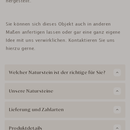
hergestellt.
Sie können sich dieses Objekt auch in anderen
Maßen anfertigen lassen oder gar eine ganz eigene
Idee mit uns verwirklichen. Kontaktieren Sie uns
hierzu gerne.
Welcher Naturstein ist der richtige für Sie?
Unsere Natursteine
Lieferung und Zahlarten
Produktdetails