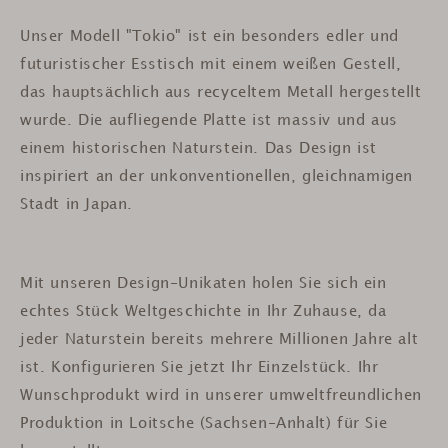
Unser Modell "Tokio" ist ein besonders edler und
futuristischer Esstisch mit einem weißen Gestell,
das hauptsächlich aus recyceltem Metall hergestellt
wurde. Die aufliegende Platte ist massiv und aus
einem historischen Naturstein. Das Design ist
inspiriert an der unkonventionellen, gleichnamigen
Stadt in Japan.
Mit unseren Design-Unikaten holen Sie sich ein
echtes Stück Weltgeschichte in Ihr Zuhause, da
jeder Naturstein bereits mehrere Millionen Jahre alt
ist.
Konfigurieren Sie jetzt Ihr Einzelstück. Ihr
Wunschprodukt wird in unserer umweltfreundlichen
Produktion in Loitsche (Sachsen-Anhalt) für Sie