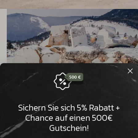

Sichern Sie sich 5% Rabatt +
Chance auf einen 500€
Gutschein!