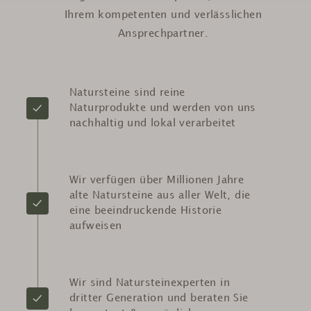
Ihrem kompetenten und verlässlichen
Ansprechpartner.
Natursteine sind reine
Naturprodukte und werden von uns
nachhaltig und lokal verarbeitet
Wir verfügen über Millionen Jahre
alte Natursteine aus aller Welt, die
eine beeindruckende Historie
aufweisen
Wir sind Natursteinexperten in
dritter Generation und beraten Sie