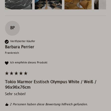
BP
Verifizierter Käufer
Barbara Perrier
Frankreich
Ich empfehle dieses Produkt
Tokio Marmor Esstisch Olympus White / Weiß /
96x96x76cm
Sehr schön!
2 Personen haben diese Bewertung hilfreich gefunden.