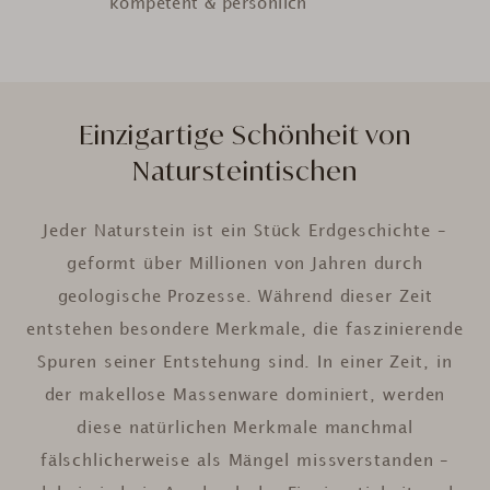
kompetent & persönlich
Einzigartige Schönheit von
Natursteintischen
Jeder Naturstein ist ein Stück Erdgeschichte –
geformt über Millionen von Jahren durch
geologische Prozesse. Während dieser Zeit
entstehen besondere Merkmale, die faszinierende
Spuren seiner Entstehung sind. In einer Zeit, in
der makellose Massenware dominiert, werden
diese natürlichen Merkmale manchmal
fälschlicherweise als Mängel missverstanden –