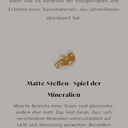
dabei sind sie Ausdruck der Einzigartigkeit und
Echtheit eines Naturmaterials, das Jahrmillionen
überdauert hat.
Matte Stellen - Spiel der
Mineralien
Manche Bereiche eines Steins sind glänzender,
andere eher matt. Das liegt daran, dass sich
verschiedene Mineralien unterschiedlich auf
Licht und Abnutzung auswirken. Besonders