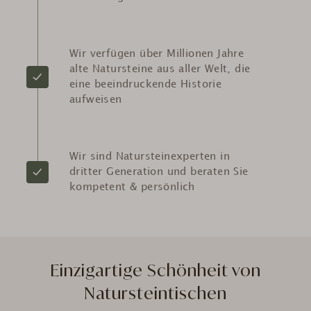
Wir verfügen über Millionen Jahre
alte Natursteine aus aller Welt, die
eine beeindruckende Historie
aufweisen
Wir sind Natursteinexperten in
dritter Generation und beraten Sie
kompetent & persönlich
Einzigartige Schönheit von
Natursteintischen