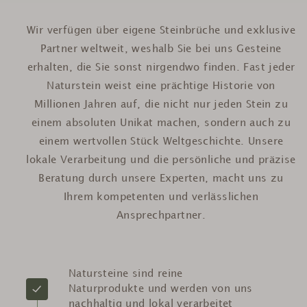
Wir verfügen über eigene Steinbrüche und exklusive
Partner weltweit, weshalb Sie bei uns Gesteine
erhalten, die Sie sonst nirgendwo finden. Fast jeder
Naturstein weist eine prächtige Historie von
Millionen Jahren auf, die nicht nur jeden Stein zu
einem absoluten Unikat machen, sondern auch zu
einem wertvollen Stück Weltgeschichte. Unsere
lokale Verarbeitung und die persönliche und präzise
Beratung durch unsere Experten, macht uns zu
Ihrem kompetenten und verlässlichen
Ansprechpartner.
Natursteine sind reine
Naturprodukte und werden von uns
nachhaltig und lokal verarbeitet