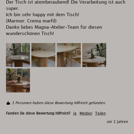
Der Tisch ist atemberaubend! Die Verarbeitung ist auch 
super.

Ich bin sehr happy mit dem Tisch!

(Marmor: Crema marfil)

Danke liebes Magna-Atelier-Team für diesen 
wunderschönen Tisch!
3 Personen haben diese Bewertung hilfreich gefunden.
Fanden Sie diese Bewertung hilfreich?
Ja
Melden
Teilen
vor 2 Jahren