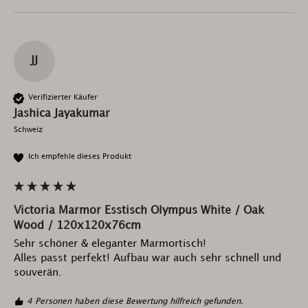
JJ
Verifizierter Käufer
Jashica Jayakumar
Schweiz
Ich empfehle dieses Produkt
Victoria Marmor Esstisch Olympus White / Oak
Wood / 120x120x76cm
Sehr schöner & eleganter Marmortisch!

Alles passt perfekt! Aufbau war auch sehr schnell und 
souverän.
4 Personen haben diese Bewertung hilfreich gefunden.