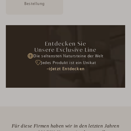
Bestellung
Entdecken Sie
Unsere Exclusive Line
Die seltensten Natursteine der Welt
Jedes Produkt ist ein Unikat
Jetzt Entdecken
Für diese Firmen haben wir in den letzten Jahren