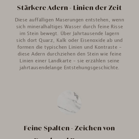
Stärkere Adern - Linien der Zeit
Diese auffälligen Maserungen entstehen, wenn
sich mineralhaltiges Wasser durch feine Risse
im Stein bewegt. Über Jahrtausende lagern
sich dort Quarz, Kalk oder Eisenoxide ab und
formen die typischen Linien und Kontraste –
diese Adern durchziehen den Stein wie feine
Linien einer Landkarte – sie erzählen seine
jahrtausendelange Entstehungsgeschichte.
Feine Spalten - Zeichen von