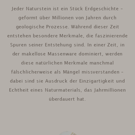
Jeder Naturstein ist ein Stück Erdgeschichte –
geformt über Millionen von Jahren durch
geologische Prozesse. Während dieser Zeit
entstehen besondere Merkmale, die faszinierende
Spuren seiner Entstehung sind. In einer Zeit, in
der makellose Massenware dominiert, werden
diese natürlichen Merkmale manchmal
fälschlicherweise als Mängel missverstanden –
dabei sind sie Ausdruck der Einzigartigkeit und
Echtheit eines Naturmaterials, das Jahrmillionen
überdauert hat.