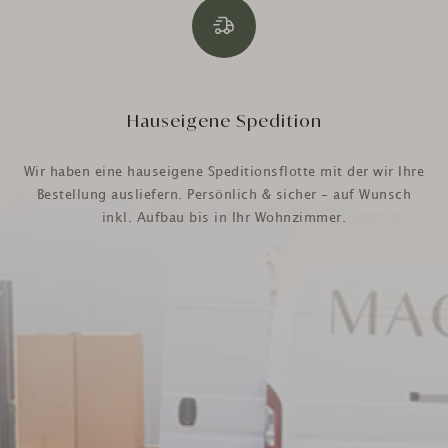
Hauseigene Spedition
Wir haben eine hauseigene Speditionsflotte mit der wir Ihre
Bestellung ausliefern. Persönlich & sicher - auf Wunsch
inkl. Aufbau bis in Ihr Wohnzimmer.