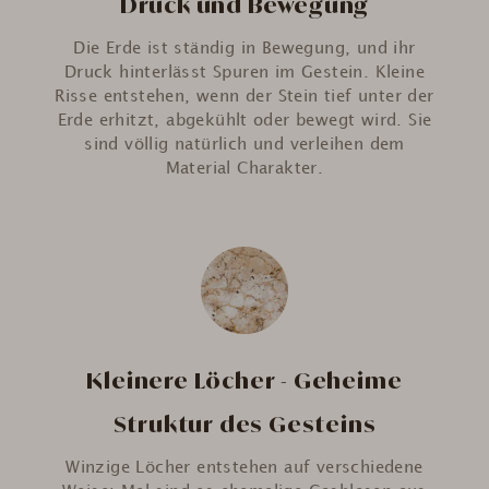
Druck und Bewegung
Die Erde ist ständig in Bewegung, und ihr
Druck hinterlässt Spuren im Gestein. Kleine
Risse entstehen, wenn der Stein tief unter der
Erde erhitzt, abgekühlt oder bewegt wird. Sie
sind völlig natürlich und verleihen dem
Material Charakter.
Kleinere Löcher - Geheime
Struktur des Gesteins
Winzige Löcher entstehen auf verschiedene