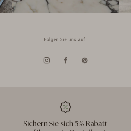
Folgen Sie uns auf:
Sichern Sie sich 5% Rabatt