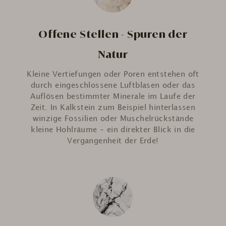
Offene Stellen - Spuren der
Natur
Kleine Vertiefungen oder Poren entstehen oft
durch eingeschlossene Luftblasen oder das
Auflösen bestimmter Minerale im Laufe der
Zeit. In Kalkstein zum Beispiel hinterlassen
winzige Fossilien oder Muschelrückstände
kleine Hohlräume – ein direkter Blick in die
Vergangenheit der Erde!