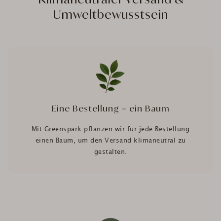
Umweltbewusstsein
Eine Bestellung = ein Baum
Mit Greenspark pflanzen wir für jede Bestellung
einen Baum, um den Versand klimaneutral zu
gestalten.