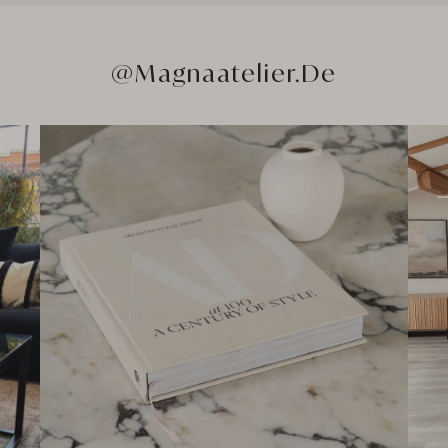
@Magnaatelier.de