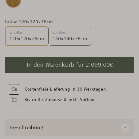
Größe:
120x120x76cm
Größe
Größe
120x120x76cm
140x140x76cm
In den Warenkorb für
2.099,00€
Kostenfreie Lieferung in 30 Werktagen
Bis in Ihr Zuhause & inkl. Aufbau
Beschreibung