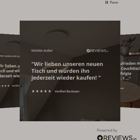
Pause
Powered by