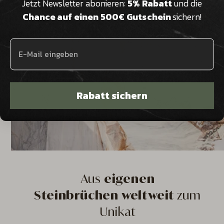
Jetzt Newsletter abonieren:
5% Rabatt
und die
Chance auf einen 500€ Gutschein
sichern!
Rabatt sichern
Aus
eigenen
Steinbrüchen weltweit
zum
Unikat