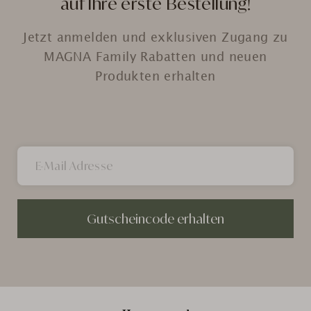
auf Ihre erste Bestellung!
Jetzt anmelden und exklusiven Zugang zu
MAGNA Family Rabatten und neuen
Produkten erhalten
Gutscheincode erhalten