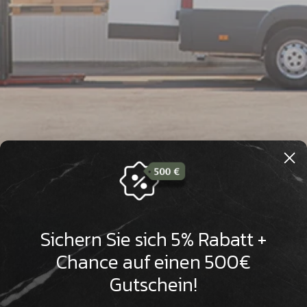

Sichern Sie sich 5% Rabatt +
Chance auf einen 500€
Gutschein!