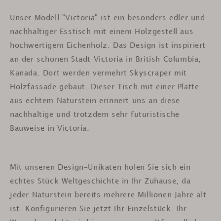
Unser Modell "Victoria" ist ein besonders edler und
nachhaltiger Esstisch mit einem Holzgestell aus
hochwertigem Eichenholz. Das Design ist inspiriert
an der schönen Stadt Victoria in British Columbia,
Kanada. Dort werden vermehrt Skyscraper mit
Holzfassade gebaut. Dieser Tisch mit einer Platte
aus echtem Naturstein erinnert uns an diese
nachhaltige und trotzdem sehr futuristische
Bauweise in Victoria.
Mit unseren Design-Unikaten holen Sie sich ein
echtes Stück Weltgeschichte in Ihr Zuhause, da
jeder Naturstein bereits mehrere Millionen Jahre alt
ist.
Konfigurieren Sie jetzt Ihr Einzelstück. Ihr