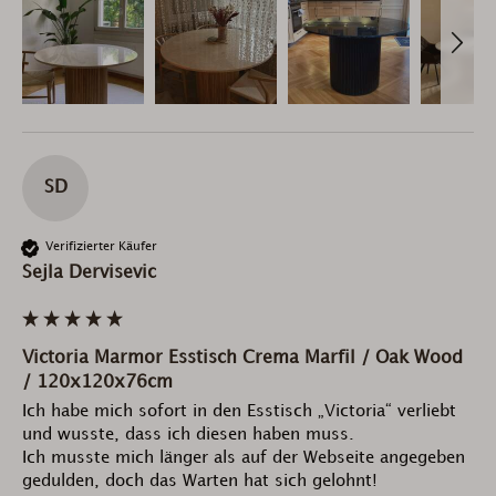
SD
Verifizierter Käufer
Sejla Dervisevic
Victoria Marmor Esstisch Crema Marfil / Oak Wood
/ 120x120x76cm
Ich habe mich sofort in den Esstisch „Victoria“ verliebt 
und wusste, dass ich diesen haben muss.

Ich musste mich länger als auf der Webseite angegeben 
gedulden, doch das Warten hat sich gelohnt! 
