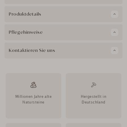
Produktdetails
Pflegehinweise
Kontaktieren Sie uns
Millionen Jahre alte
Hergestellt in
Natursteine
Deutschland