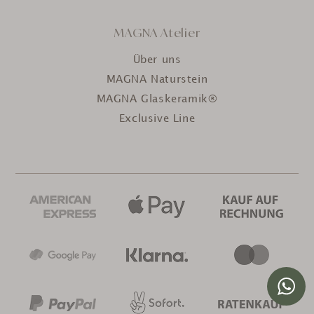
MAGNA Atelier
Über uns
MAGNA Naturstein
MAGNA Glaskeramik®
Exclusive Line