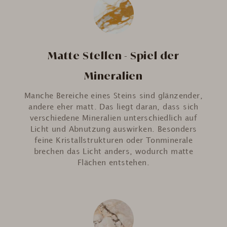
Matte Stellen - Spiel der
Mineralien
Manche Bereiche eines Steins sind glänzender,
andere eher matt. Das liegt daran, dass sich
verschiedene Mineralien unterschiedlich auf
Licht und Abnutzung auswirken. Besonders
feine Kristallstrukturen oder Tonminerale
brechen das Licht anders, wodurch matte
Flächen entstehen.