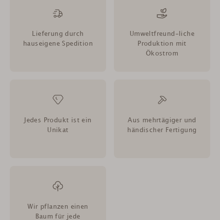
Lieferung durch
Umweltfreund-liche
hauseigene Spedition
Produktion mit
Ökostrom
Jedes Produkt ist ein
Aus mehrtägiger und
Unikat
händischer Fertigung
Wir pflanzen einen
Baum für jede