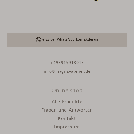
Jetzt per WhatsApp kontaktieren
+493915918015
info@magna-atelier.de
Online shop
Alle Produkte
Fragen und Antworten
Kontakt
Impressum