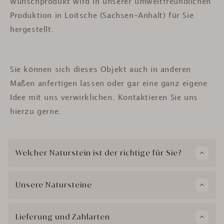
Wunschprodukt wird in unserer umweltfreundlichen
Produktion in Loitsche (Sachsen-Anhalt) für Sie
hergestellt.
Sie können sich dieses Objekt auch in anderen
Maßen anfertigen lassen oder gar eine ganz eigene
Idee mit uns verwirklichen. Kontaktieren Sie uns
hierzu gerne.
Welcher Naturstein ist der richtige für Sie?
Unsere Natursteine
Lieferung und Zahlarten