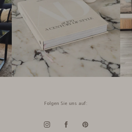
Folgen Sie uns auf: