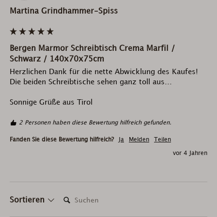
Martina Grindhammer-Spiss
Bergen Marmor Schreibtisch Crema Marfil /
Schwarz / 140x70x75cm
Herzlichen Dank für die nette Abwicklung des Kaufes!

Die beiden Schreibtische sehen ganz toll aus...

Sonnige Grüße aus Tirol
2 Personen haben diese Bewertung hilfreich gefunden.
Fanden Sie diese Bewertung hilfreich?
Ja
Melden
Teilen
vor 4 Jahren
Suchen:
Sortieren