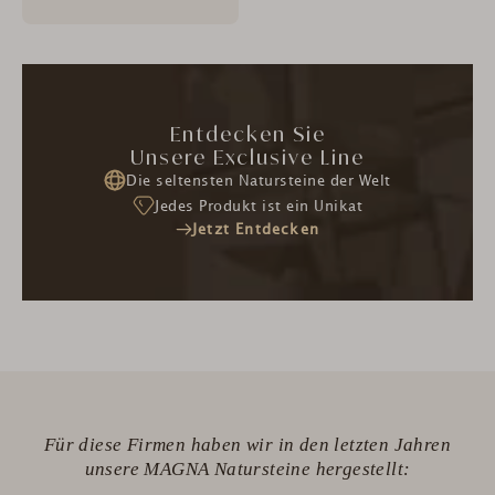
Entdecken Sie
Unsere Exclusive Line
Die seltensten Natursteine der Welt
Jedes Produkt ist ein Unikat
Jetzt Entdecken
Für diese Firmen haben wir in den letzten Jahren
unsere MAGNA Natursteine hergestellt: