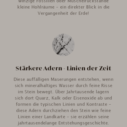
winzige Fossilien oder Muschelrückstände
kleine Hohlräume – ein direkter Blick in die
Vergangenheit der Erde!
Stärkere Adern - Linien der Zeit
Diese auffälligen Maserungen entstehen, wenn
sich mineralhaltiges Wasser durch feine Risse
im Stein bewegt. Über Jahrtausende lagern
sich dort Quarz, Kalk oder Eisenoxide ab und
formen die typischen Linien und Kontraste –
diese Adern durchziehen den Stein wie feine
Linien einer Landkarte – sie erzählen seine
jahrtausendelange Entstehungsgeschichte.