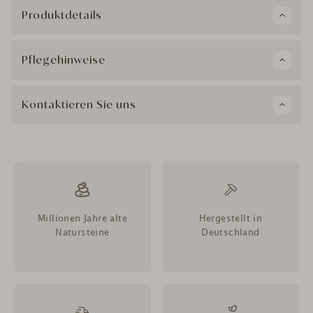
Produktdetails
Pflegehinweise
Kontaktieren Sie uns
Millionen Jahre alte
Hergestellt in
Natursteine
Deutschland