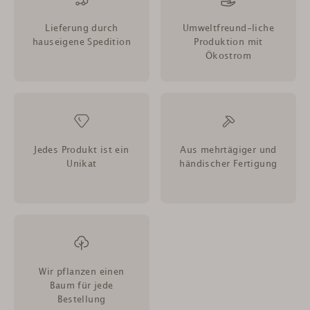
Lieferung durch
Umweltfreund-liche
hauseigene Spedition
Produktion mit
Ökostrom
Jedes Produkt ist ein
Aus mehrtägiger und
Unikat
händischer Fertigung
Wir pflanzen einen
Baum für jede
Bestellung