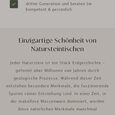
dritter Generation und beraten Sie
kompetent & persönlich
Einzigartige Schönheit von
Natursteintischen
Jeder Naturstein ist ein Stück Erdgeschichte –
geformt über Millionen von Jahren durch
geologische Prozesse. Während dieser Zeit
entstehen besondere Merkmale, die faszinierende
Spuren seiner Entstehung sind. In einer Zeit, in
der makellose Massenware dominiert, werden
diese natürlichen Merkmale manchmal