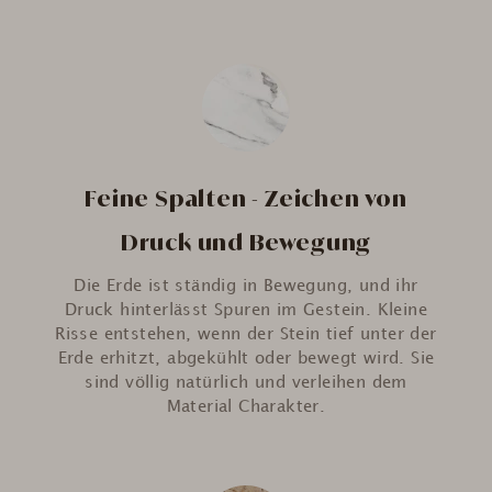
Feine Spalten - Zeichen von
Druck und Bewegung
Die Erde ist ständig in Bewegung, und ihr
Druck hinterlässt Spuren im Gestein. Kleine
Risse entstehen, wenn der Stein tief unter der
Erde erhitzt, abgekühlt oder bewegt wird. Sie
sind völlig natürlich und verleihen dem
Material Charakter.