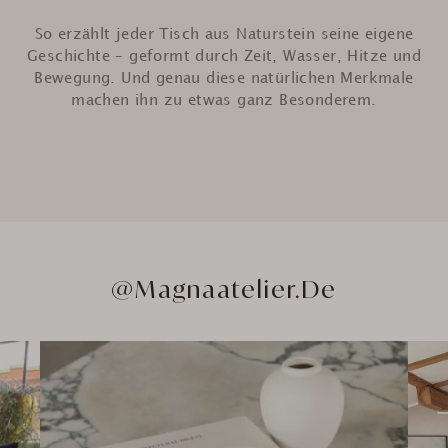
So erzählt jeder Tisch aus Naturstein seine eigene
Geschichte – geformt durch Zeit, Wasser, Hitze und
Bewegung. Und genau diese natürlichen Merkmale
machen ihn zu etwas ganz Besonderem.
@Magnaatelier.de