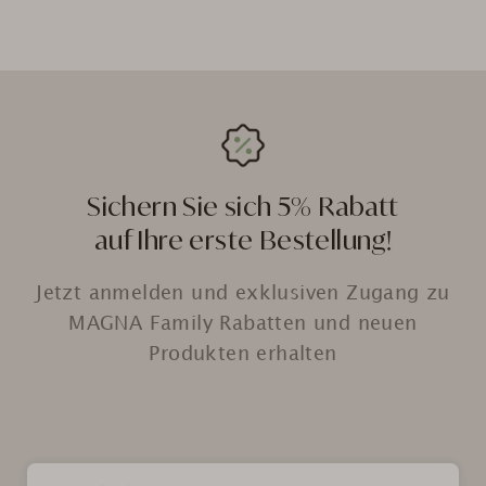
Sichern Sie sich 5% Rabatt
auf Ihre erste Bestellung!
Jetzt anmelden und exklusiven Zugang zu
MAGNA Family Rabatten und neuen
Produkten erhalten