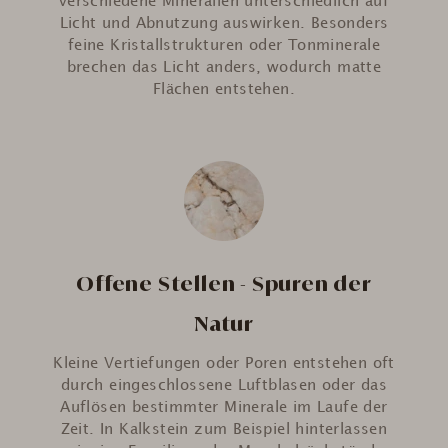
verschiedene Mineralien unterschiedlich auf
Licht und Abnutzung auswirken. Besonders
feine Kristallstrukturen oder Tonminerale
brechen das Licht anders, wodurch matte
Flächen entstehen.
Offene Stellen - Spuren der
Natur
Kleine Vertiefungen oder Poren entstehen oft
durch eingeschlossene Luftblasen oder das
Auflösen bestimmter Minerale im Laufe der
Zeit. In Kalkstein zum Beispiel hinterlassen