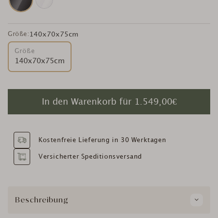
Größe:
140x70x75cm
Größe
140x70x75cm
In den Warenkorb für
1.549,00€
Kostenfreie Lieferung in 30 Werktagen
Versicherter Speditionsversand
Beschreibung