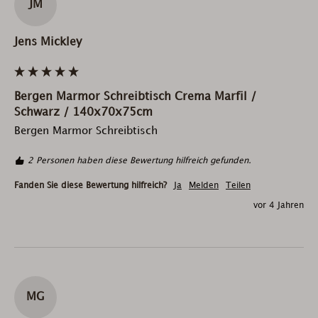
JM
Jens Mickley
Bergen Marmor Schreibtisch Crema Marfil /
Schwarz / 140x70x75cm
Bergen Marmor Schreibtisch
2 Personen haben diese Bewertung hilfreich gefunden.
Fanden Sie diese Bewertung hilfreich?
Ja
Melden
Teilen
vor 4 Jahren
MG