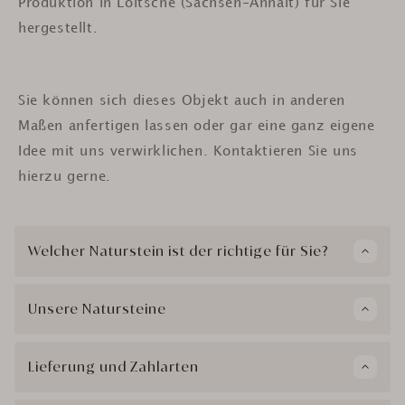
Produktion in Loitsche (Sachsen-Anhalt) für Sie
hergestellt.
Sie können sich dieses Objekt auch in anderen
Maßen anfertigen lassen oder gar eine ganz eigene
Idee mit uns verwirklichen. Kontaktieren Sie uns
hierzu gerne.
Welcher Naturstein ist der richtige für Sie?
Unsere Natursteine
Lieferung und Zahlarten