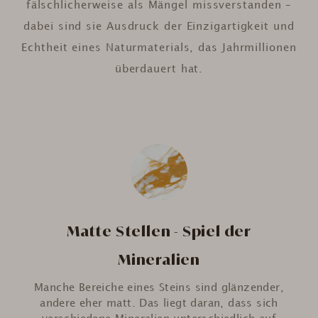
fälschlicherweise als Mängel missverstanden –
dabei sind sie Ausdruck der Einzigartigkeit und
Echtheit eines Naturmaterials, das Jahrmillionen
überdauert hat.
Matte Stellen - Spiel der
Mineralien
Manche Bereiche eines Steins sind glänzender,
andere eher matt. Das liegt daran, dass sich