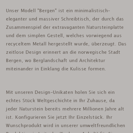
Unser Modell "Bergen" ist ein minimalistisch-
eleganter und massiver Schreibtisch, der durch das
Zusammenspiel der extravaganten Natursteinplatte
und dem simplen Gestell, welches vorwiegend aus
recyceltem Metall hergestellt wurde, überzeugt. Das
zeitlose Design erinnert an die norwegische Stadt
Bergen, wo Berglandschaft und Architektur
miteinander in Einklang die Kulisse formen.
Mit unseren Design-Unikaten holen Sie sich ein
echtes Stück Weltgeschichte in Ihr Zuhause, da
jeder Naturstein bereits mehrere Millionen Jahre alt
ist.
Konfigurieren Sie jetzt Ihr Einzelstück. Ihr
Wunschprodukt wird in unserer umweltfreundlichen