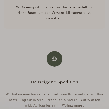
Mit Greenspark pflanzen wir für jede Bestellung
einen Baum, um den Versand klimaneutral zu
gestalten.
Hauseigene Spedition
Wir haben eine hauseigene Speditionsflotte mit der wir Ihre
Bestellung ausliefern. Persönlich & sicher - auf Wunsch
inkl. Aufbau bis in Ihr Wohnzimmer.