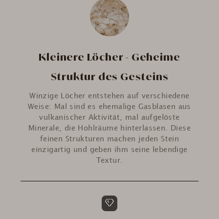
Kleinere Löcher - Geheime
Struktur des Gesteins
Winzige Löcher entstehen auf verschiedene
Weise: Mal sind es ehemalige Gasblasen aus
vulkanischer Aktivität, mal aufgelöste
Minerale, die Hohlräume hinterlassen. Diese
feinen Strukturen machen jeden Stein
einzigartig und geben ihm seine lebendige
Textur.