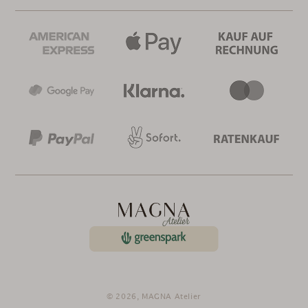
© 2026,
MAGNA Atelier