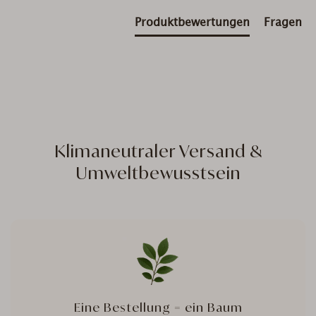
Produktbewertungen
Fragen
Klimaneutraler Versand &
Umweltbewusstsein
Eine Bestellung = ein Baum