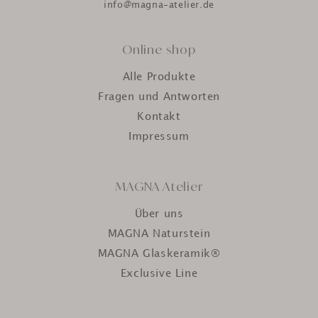
info@magna-atelier.de
Online shop
Alle Produkte
Fragen und Antworten
Kontakt
Impressum
MAGNA Atelier
Über uns
MAGNA Naturstein
MAGNA Glaskeramik®
Exclusive Line