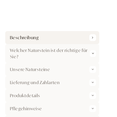
Beschreibung
Welcher Naturstein ist der richtige für
Sie?
Unsere Natursteine
Lieferung und Zahlarten
Produktdetails
Pflegehinweise