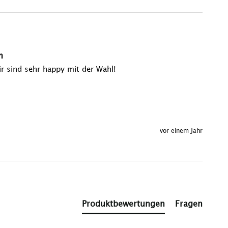
m
 sind sehr happy mit der Wahl!

vor einem Jahr
Produktbewertungen
Fragen