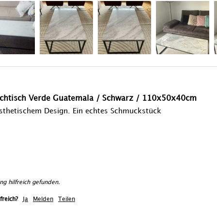
htisch Verde Guatemala / Schwarz / 110x50x40cm
sthetischem Design. Ein echtes Schmuckstück 
ng hilfreich gefunden.
freich?
Ja
Melden
Teilen