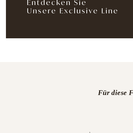
Entdecken Sie
Unsere Exclusive Line
Für diese 