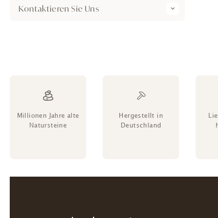
Kontaktieren Sie Uns
Millionen Jahre alte
Hergestellt in
Li
Natursteine
Deutschland