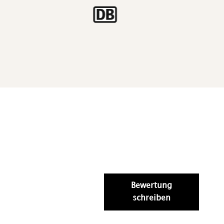
Bewertung
schreiben