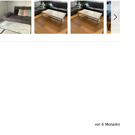
vor 6 Monaten