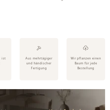
 ist
Aus mehrtägiger
Wir pflanzen einen
t
und händischer
Baum für jede
Fertigung
Bestellung