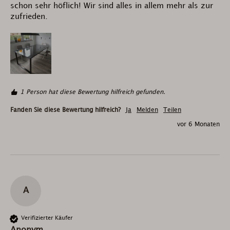
schon sehr höflich! Wir sind alles in allem mehr als zur 
zufrieden. 
1 Person hat diese Bewertung hilfreich gefunden.
Fanden Sie diese Bewertung hilfreich?
Ja
Melden
Teilen
vor 6 Monaten
A
Verifizierter Käufer