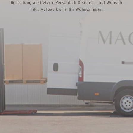
Bestellung ausliefern. Persönlich & sicher - auf Wunsch
inkl. Aufbau bis in Ihr Wohnzimmer.