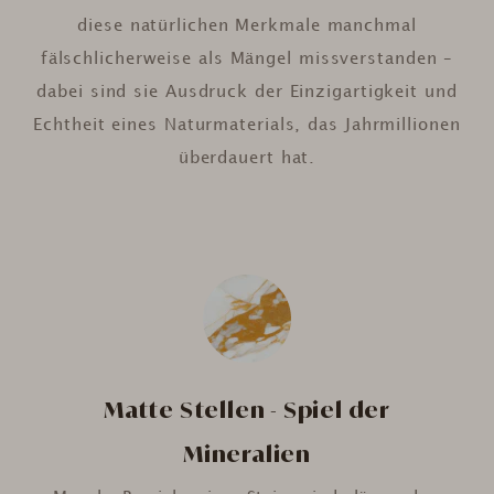
diese natürlichen Merkmale manchmal
fälschlicherweise als Mängel missverstanden –
dabei sind sie Ausdruck der Einzigartigkeit und
Echtheit eines Naturmaterials, das Jahrmillionen
überdauert hat.
Matte Stellen - Spiel der
Mineralien