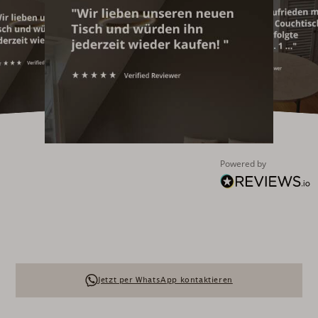
Powered by
Jetzt per WhatsApp kontaktieren