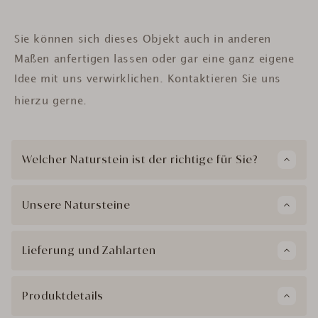
Sie können sich dieses Objekt auch in anderen
Maßen anfertigen lassen oder gar eine ganz eigene
Idee mit uns verwirklichen. Kontaktieren Sie uns
hierzu gerne.
Welcher Naturstein ist der richtige für Sie?
Unsere Natursteine
Lieferung und Zahlarten
Produktdetails