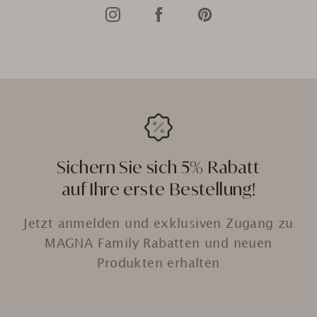
Sichern Sie sich 5% Rabatt
auf Ihre erste Bestellung!
Jetzt anmelden und exklusiven Zugang zu
MAGNA Family Rabatten und neuen
Produkten erhalten