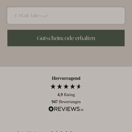
Gutscheincode erhalten
Hervorragend
4,9
Rating
947
Bewertungen