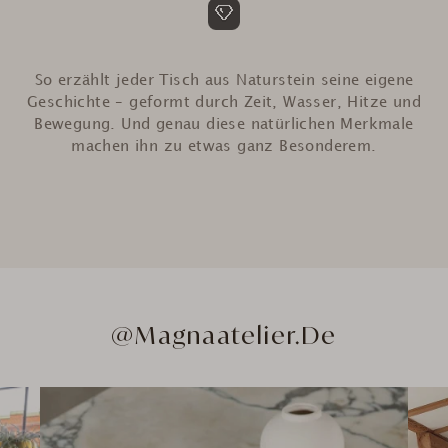
So erzählt jeder Tisch aus Naturstein seine eigene
Geschichte – geformt durch Zeit, Wasser, Hitze und
Bewegung. Und genau diese natürlichen Merkmale
machen ihn zu etwas ganz Besonderem.
@Magnaatelier.de