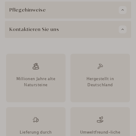
Pflegehinweise
Kontaktieren Sie uns
Millionen Jahre alte
Hergestellt in
Natursteine
Deutschland
Lieferung durch
Umweltfreund-liche