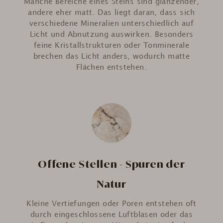
Manche Bereiche eines Steins sind glänzender,
andere eher matt. Das liegt daran, dass sich
verschiedene Mineralien unterschiedlich auf
Licht und Abnutzung auswirken. Besonders
feine Kristallstrukturen oder Tonminerale
brechen das Licht anders, wodurch matte
Flächen entstehen.
Offene Stellen - Spuren der
Natur
Kleine Vertiefungen oder Poren entstehen oft
durch eingeschlossene Luftblasen oder das