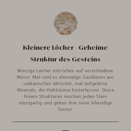
Kleinere Löcher - Geheime
Struktur des Gesteins
Winzige Löcher entstehen auf verschiedene
Weise: Mal sind es ehemalige Gasblasen aus
vulkanischer Aktivität, mal aufgelöste
Minerale, die Hohlräume hinterlassen. Diese
feinen Strukturen machen jeden Stein
einzigartig und geben ihm seine lebendige
Textur.