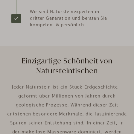
Wir sind Natursteinexperten in
dritter Generation und beraten Sie
kompetent & persönlich
Einzigartige Schönheit von
Natursteintischen
Jeder Naturstein ist ein Stück Erdgeschichte –
geformt über Millionen von Jahren durch
geologische Prozesse. Während dieser Zeit
entstehen besondere Merkmale, die faszinierende
Spuren seiner Entstehung sind. In einer Zeit, in
der makellose Massenware dominiert, werden