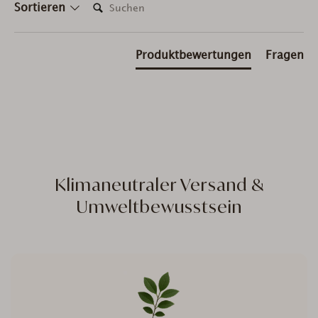
Suchen:
Sortieren
Produktbewertungen
Fragen
Klimaneutraler Versand &
Umweltbewusstsein