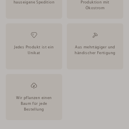
hauseigene Spedition
Produktion mit
Ökostrom
Jedes Produkt ist ein
Aus mehrtägiger und
Unikat
händischer Fertigung
Wir pflanzen einen
Baum für jede
Bestellung