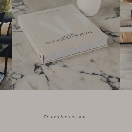
Folgen Sie uns auf: