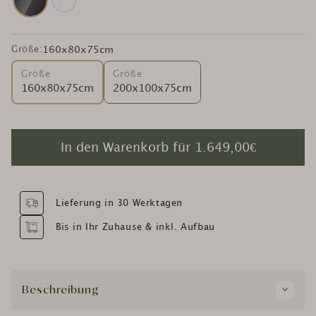
Größe:
160x80x75cm
Größe
Größe
160x80x75cm
200x100x75cm
In den Warenkorb für
1.649,00€
Lieferung in 30 Werktagen
Bis in Ihr Zuhause & inkl. Aufbau
Beschreibung