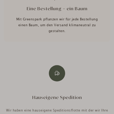
Eine Bestellung = ein Baum
Mit Greenspark pflanzen wir für jede Bestellung
einen Baum, um den Versand klimaneutral zu
gestalten.
Hauseigene Spedition
Wir haben eine hauseigene Speditionsflotte mit der wir Ihre