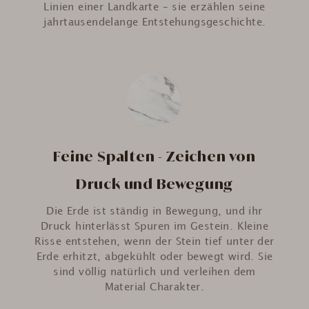
Linien einer Landkarte – sie erzählen seine
jahrtausendelange Entstehungsgeschichte.
Feine Spalten - Zeichen von
Druck und Bewegung
Die Erde ist ständig in Bewegung, und ihr
Druck hinterlässt Spuren im Gestein. Kleine
Risse entstehen, wenn der Stein tief unter der
Erde erhitzt, abgekühlt oder bewegt wird. Sie
sind völlig natürlich und verleihen dem
Material Charakter.