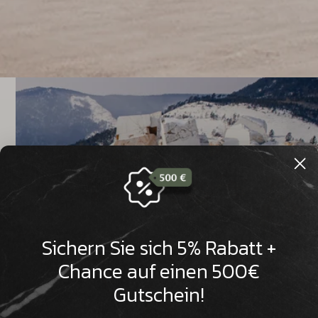

Sichern Sie sich 5% Rabatt +
Chance auf einen 500€
Gutschein!