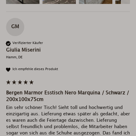
GM
Verifizierter Käufer
Giulia Miserini
Hamm, DE
Ich empfehle dieses Produkt
Bergen Marmor Esstisch Nero Marquina / Schwarz /
200x100x75cm
Ein sehr schöner Tisch! Sieht toll und hochwertig und 
einzigartig aus. Lieferung etwas später als gedacht, aber 
es waren auch die Feiertage dazwischen. Lieferung 
selbst freundlich und problemlos, die Mitarbeiter haben 
sogar von sich aus die Schuhe ausgezogen. Das fand ich 