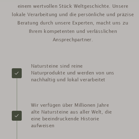
einem wertvollen Stück Weltgeschichte. Unsere
lokale Verarbeitung und die persönliche und präzise
Beratung durch unsere Experten, macht uns zu
Ihrem kompetenten und verlässlichen
Ansprechpartner.
Natursteine sind reine
Naturprodukte und werden von uns
nachhaltig und lokal verarbeitet
Wir verfügen über Millionen Jahre
alte Natursteine aus aller Welt, die
eine beeindruckende Historie
aufweisen