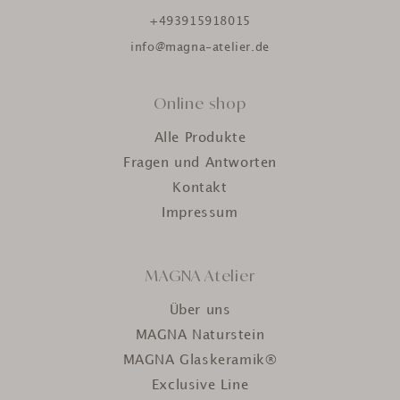
+493915918015
info@magna-atelier.de
Online shop
Alle Produkte
Fragen und Antworten
Kontakt
Impressum
MAGNA Atelier
Über uns
MAGNA Naturstein
MAGNA Glaskeramik®
Exclusive Line