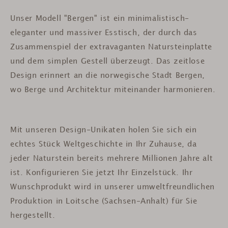
Unser Modell "Bergen" ist ein minimalistisch-
eleganter und massiver Esstisch, der durch das
Zusammenspiel der extravaganten Natursteinplatte
und dem simplen Gestell überzeugt. Das zeitlose
Design erinnert an die norwegische Stadt Bergen,
wo Berge und Architektur miteinander harmonieren.
Mit unseren Design-Unikaten holen Sie sich ein
echtes Stück Weltgeschichte in Ihr Zuhause, da
jeder Naturstein bereits mehrere Millionen Jahre alt
ist.
Konfigurieren Sie jetzt Ihr Einzelstück. Ihr
Wunschprodukt wird in unserer umweltfreundlichen
Produktion in Loitsche (Sachsen-Anhalt) für Sie
hergestellt.