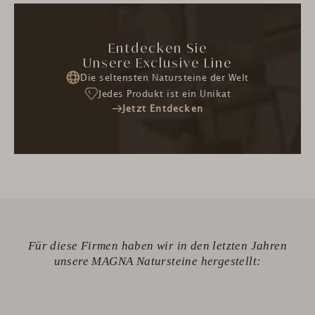
Entdecken Sie
Unsere Exclusive Line
Die seltensten Natursteine der Welt
Jedes Produkt ist ein Unikat
Jetzt Entdecken
Für diese Firmen haben wir in den letzten Jahren
unsere MAGNA Natursteine hergestellt: