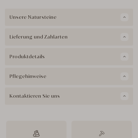
Unsere Natursteine
Lieferung und Zahlarten
Produktdetails
Pflegehinweise
Kontaktieren Sie uns