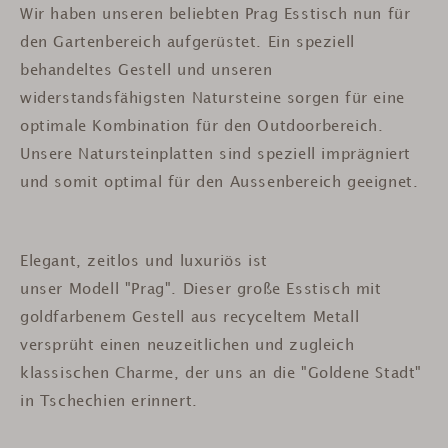
Wir haben unseren beliebten Prag Esstisch nun für
den Gartenbereich aufgerüstet. Ein speziell
behandeltes Gestell und unseren
widerstandsfähigsten Natursteine sorgen für eine
optimale Kombination für den Outdoorbereich.
Unsere Natursteinplatten sind speziell imprägniert
und somit optimal für den Aussenbereich geeignet.
Elegant, zeitlos und luxuriös ist
unser Modell "Prag". Dieser große Esstisch mit
goldfarbenem Gestell aus recyceltem Metall
versprüht einen neuzeitlichen und zugleich
klassischen Charme, der uns an die "Goldene Stadt"
in Tschechien erinnert.