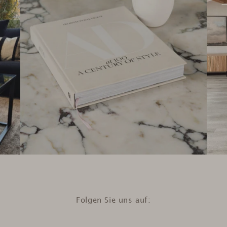
Folgen Sie uns auf: