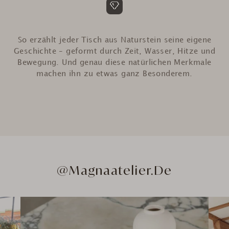
So erzählt jeder Tisch aus Naturstein seine eigene
Geschichte – geformt durch Zeit, Wasser, Hitze und
Bewegung. Und genau diese natürlichen Merkmale
machen ihn zu etwas ganz Besonderem.
@Magnaatelier.de