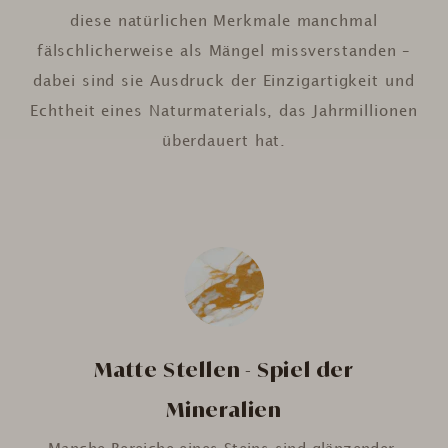
diese natürlichen Merkmale manchmal
fälschlicherweise als Mängel missverstanden –
dabei sind sie Ausdruck der Einzigartigkeit und
Echtheit eines Naturmaterials, das Jahrmillionen
überdauert hat.
Matte Stellen - Spiel der
Mineralien