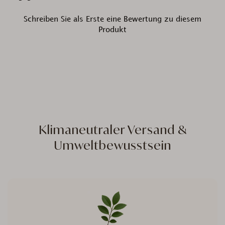
Schreiben Sie als Erste eine Bewertung zu diesem
Produkt
Klimaneutraler Versand &
Umweltbewusstsein