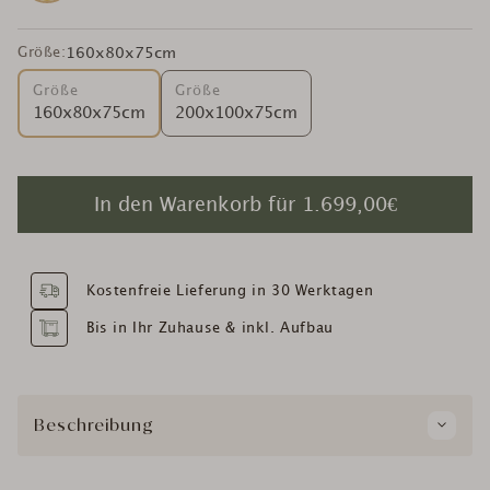
Größe:
160x80x75cm
Größe
Größe
160x80x75cm
200x100x75cm
In den Warenkorb für
1.699,00€
Kostenfreie Lieferung in 30 Werktagen
Bis in Ihr Zuhause & inkl. Aufbau
Beschreibung