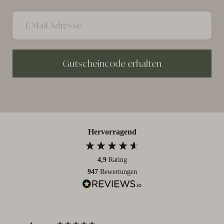
Gutscheincode erhalten
Hervorragend
4,9
Rating
947
Bewertungen