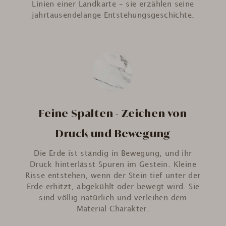
Linien einer Landkarte – sie erzählen seine
jahrtausendelange Entstehungsgeschichte.
Feine Spalten - Zeichen von
Druck und Bewegung
Die Erde ist ständig in Bewegung, und ihr
Druck hinterlässt Spuren im Gestein. Kleine
Risse entstehen, wenn der Stein tief unter der
Erde erhitzt, abgekühlt oder bewegt wird. Sie
sind völlig natürlich und verleihen dem
Material Charakter.