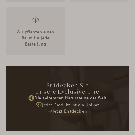
Wir pflanzen einen
Baum für jede
Bestellung
Entdecken Sie
Unsere Exclusive Line
Die seltensten Natursteine der Welt
Jedes Produkt ist ein Unikat
Jetzt Entdecken