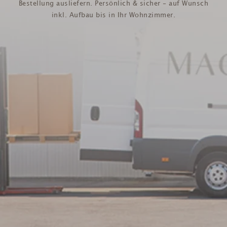
Bestellung ausliefern. Persönlich & sicher - auf Wunsch
inkl. Aufbau bis in Ihr Wohnzimmer.