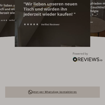
Powered by
Jetzt per WhatsApp kontaktieren