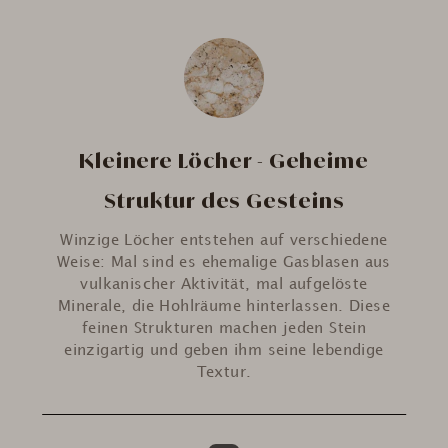
Kleinere Löcher - Geheime
Struktur des Gesteins
Winzige Löcher entstehen auf verschiedene
Weise: Mal sind es ehemalige Gasblasen aus
vulkanischer Aktivität, mal aufgelöste
Minerale, die Hohlräume hinterlassen. Diese
feinen Strukturen machen jeden Stein
einzigartig und geben ihm seine lebendige
Textur.