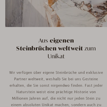
Aus
eigenen
Steinbrüchen weltweit
zum
Unikat
Wir verfügen über eigene Steinbrüche und exklusive
Partner weltweit, weshalb Sie bei uns Gesteine
erhalten, die Sie sonst nirgendwo finden. Fast jeder
Naturstein weist eine prächtige Historie von
Millionen Jahren auf, die nicht nur jeden Stein zu
einem absoluten Unikat machen, sondern auch zu