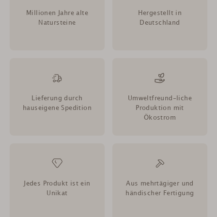
Millionen Jahre alte
Hergestellt in
Natursteine
Deutschland
Lieferung durch
Umweltfreund-liche
hauseigene Spedition
Produktion mit
Ökostrom
Jedes Produkt ist ein
Aus mehrtägiger und
Unikat
händischer Fertigung