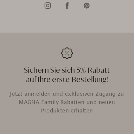
Sichern Sie sich 5% Rabatt
auf Ihre erste Bestellung!
Jetzt anmelden und exklusiven Zugang zu
MAGNA Family Rabatten und neuen
Produkten erhalten