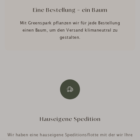
Eine Bestellung = ein Baum
Mit Greenspark pflanzen wir für jede Bestellung
einen Baum, um den Versand klimaneutral zu
gestalten.
Hauseigene Spedition
Wir haben eine hauseigene Speditionsflotte mit der wir Ihre