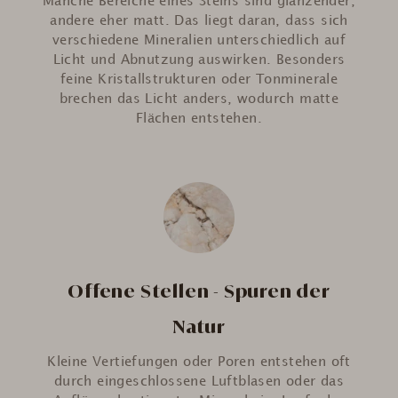
Manche Bereiche eines Steins sind glänzender,
andere eher matt. Das liegt daran, dass sich
verschiedene Mineralien unterschiedlich auf
Licht und Abnutzung auswirken. Besonders
feine Kristallstrukturen oder Tonminerale
brechen das Licht anders, wodurch matte
Flächen entstehen.
Offene Stellen - Spuren der
Natur
Kleine Vertiefungen oder Poren entstehen oft
durch eingeschlossene Luftblasen oder das