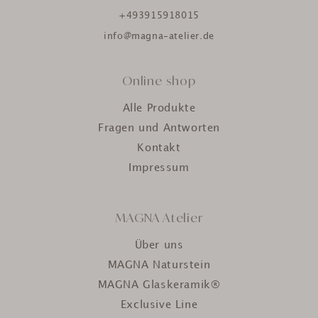
+493915918015
info@magna-atelier.de
Online shop
Alle Produkte
Fragen und Antworten
Kontakt
Impressum
MAGNA Atelier
Über uns
MAGNA Naturstein
MAGNA Glaskeramik®
Exclusive Line