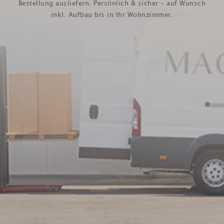
Bestellung ausliefern. Persönlich & sicher - auf Wunsch
inkl. Aufbau bis in Ihr Wohnzimmer.