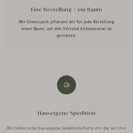
Eine Bestellung = ein Baum
Mit Greenspark pflanzen wir für jede Bestellung
einen Baum, um den Versand klimaneutral zu
gestalten.
Hauseigene Spedition
Wir haben eine hauseigene Speditionsflotte mit der wir Ihre