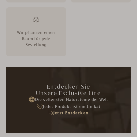
Wir pflanzen einen
Baum für jede
Bestellung
Entdecken Sie
Unsere Exclusive Line
Die seltensten Natursteine der Welt
Jedes Produkt ist ein Unikat
Jetzt Entdecken