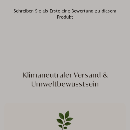
Schreiben Sie als Erste eine Bewertung zu diesem
Produkt
Klimaneutraler Versand &
Umweltbewusstsein