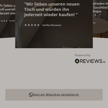
Powered by
Jetzt per WhatsApp kontaktieren