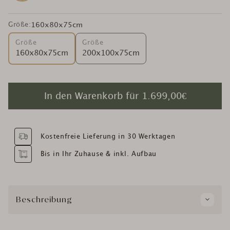
Größe:
160x80x75cm
Größe
Größe
160x80x75cm
200x100x75cm
In den Warenkorb für
1.699,00€
Kostenfreie Lieferung in 30 Werktagen
Bis in Ihr Zuhause & inkl. Aufbau
Beschreibung