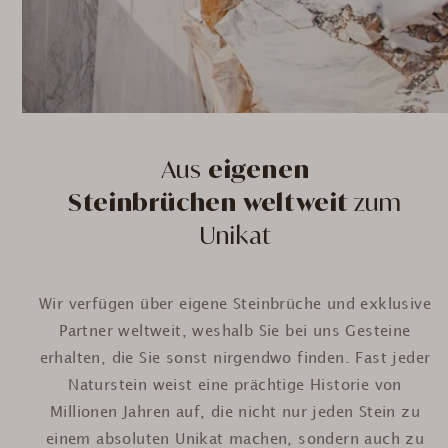
Aus
eigenen
Steinbrüchen weltweit
zum
Unikat
Wir verfügen über eigene Steinbrüche und exklusive
Partner weltweit, weshalb Sie bei uns Gesteine
erhalten, die Sie sonst nirgendwo finden. Fast jeder
Naturstein weist eine prächtige Historie von
Millionen Jahren auf, die nicht nur jeden Stein zu
einem absoluten Unikat machen, sondern auch zu