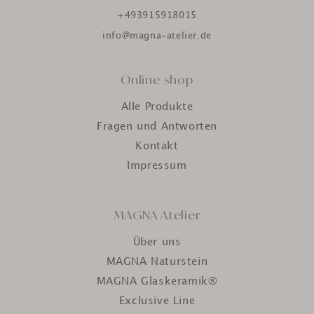
+493915918015
info@magna-atelier.de
Online shop
Alle Produkte
Fragen und Antworten
Kontakt
Impressum
MAGNA Atelier
Über uns
MAGNA Naturstein
MAGNA Glaskeramik®
Exclusive Line