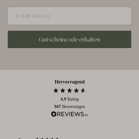
Gutscheincode erhalten
Hervorragend
4,9
Rating
947
Bewertungen