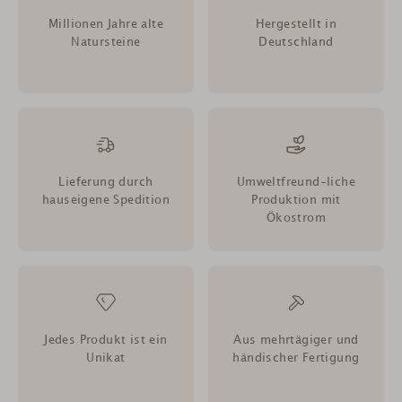
Millionen Jahre alte
Hergestellt in
Natursteine
Deutschland
Lieferung durch
Umweltfreund-liche
hauseigene Spedition
Produktion mit
Ökostrom
Jedes Produkt ist ein
Aus mehrtägiger und
Unikat
händischer Fertigung