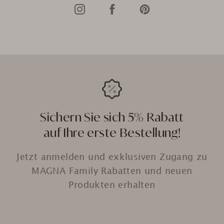
Sichern Sie sich 5% Rabatt
auf Ihre erste Bestellung!
Jetzt anmelden und exklusiven Zugang zu
MAGNA Family Rabatten und neuen
Produkten erhalten