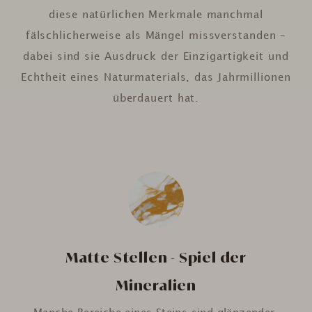
diese natürlichen Merkmale manchmal
fälschlicherweise als Mängel missverstanden –
dabei sind sie Ausdruck der Einzigartigkeit und
Echtheit eines Naturmaterials, das Jahrmillionen
überdauert hat.
Matte Stellen - Spiel der
Mineralien