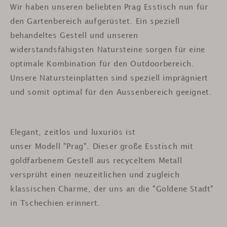
Wir haben unseren beliebten Prag Esstisch nun für
den Gartenbereich aufgerüstet. Ein speziell
behandeltes Gestell und unseren
widerstandsfähigsten Natursteine sorgen für eine
optimale Kombination für den Outdoorbereich.
Unsere Natursteinplatten sind speziell imprägniert
und somit optimal für den Aussenbereich geeignet.
Elegant, zeitlos und luxuriös ist
unser Modell "Prag". Dieser große Esstisch mit
goldfarbenem Gestell aus recyceltem Metall
versprüht einen neuzeitlichen und zugleich
klassischen Charme, der uns an die "Goldene Stadt"
in Tschechien erinnert.