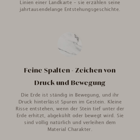
Linien einer Landkarte – sie erzählen seine
jahrtausendelange Entstehungsgeschichte.
Feine Spalten - Zeichen von
Druck und Bewegung
Die Erde ist ständig in Bewegung, und ihr
Druck hinterlässt Spuren im Gestein. Kleine
Risse entstehen, wenn der Stein tief unter der
Erde erhitzt, abgekühlt oder bewegt wird. Sie
sind völlig natürlich und verleihen dem
Material Charakter.