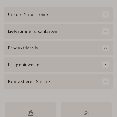
Unsere Natursteine
Lieferung und Zahlarten
Produktdetails
Pflegehinweise
Kontaktieren Sie uns