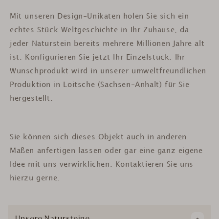
Mit unseren Design-Unikaten holen Sie sich ein
echtes Stück Weltgeschichte in Ihr Zuhause, da
jeder Naturstein bereits mehrere Millionen Jahre alt
ist.
Konfigurieren Sie jetzt Ihr Einzelstück. Ihr
Wunschprodukt wird in unserer umweltfreundlichen
Produktion in Loitsche (Sachsen-Anhalt) für Sie
hergestellt.
Sie können sich dieses Objekt auch in anderen
Maßen anfertigen lassen oder gar eine ganz eigene
Idee mit uns verwirklichen. Kontaktieren Sie uns
hierzu gerne.
Unsere Natursteine