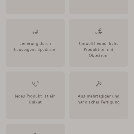
Lieferung durch
Umweltfreund-liche
hauseigene Spedition
Produktion mit
Ökostrom
Jedes Produkt ist ein
Aus mehrtägiger und
Unikat
händischer Fertigung