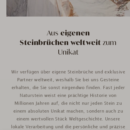
Aus
eigenen
Steinbrüchen weltweit
zum
Unikat
Wir verfügen über eigene Steinbrüche und exklusive
Partner weltweit, weshalb Sie bei uns Gesteine
erhalten, die Sie sonst nirgendwo finden. Fast jeder
Naturstein weist eine prächtige Historie von
Millionen Jahren auf, die nicht nur jeden Stein zu
einem absoluten Unikat machen, sondern auch zu
einem wertvollen Stück Weltgeschichte. Unsere
lokale Verarbeitung und die persönliche und präzise