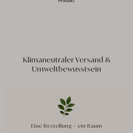
Produkt
Klimaneutraler Versand &
Umweltbewusstsein
Eine Bestellung = ein Baum