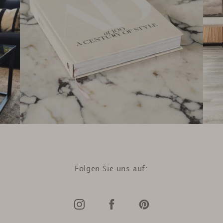
Folgen Sie uns auf: