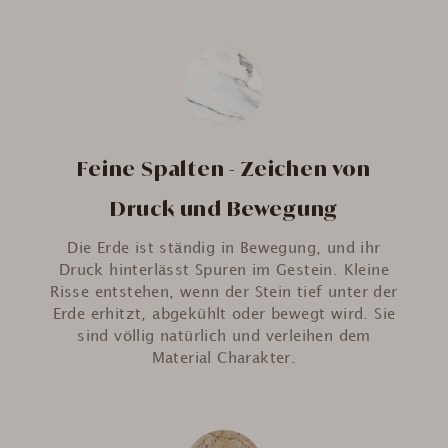
Feine Spalten - Zeichen von
Druck und Bewegung
Die Erde ist ständig in Bewegung, und ihr
Druck hinterlässt Spuren im Gestein. Kleine
Risse entstehen, wenn der Stein tief unter der
Erde erhitzt, abgekühlt oder bewegt wird. Sie
sind völlig natürlich und verleihen dem
Material Charakter.