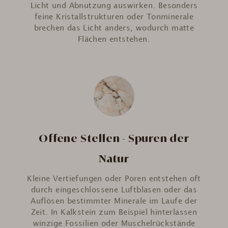
Licht und Abnutzung auswirken. Besonders
feine Kristallstrukturen oder Tonminerale
brechen das Licht anders, wodurch matte
Flächen entstehen.
Offene Stellen - Spuren der
Natur
Kleine Vertiefungen oder Poren entstehen oft
durch eingeschlossene Luftblasen oder das
Auflösen bestimmter Minerale im Laufe der
Zeit. In Kalkstein zum Beispiel hinterlassen
winzige Fossilien oder Muschelrückstände