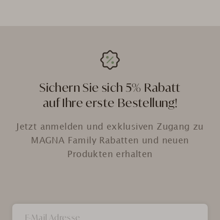
Sichern Sie sich 5% Rabatt
auf Ihre erste Bestellung!
Jetzt anmelden und exklusiven Zugang zu
MAGNA Family Rabatten und neuen
Produkten erhalten