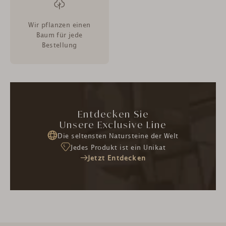
Wir pflanzen einen
Baum für jede
Bestellung
Entdecken Sie
Unsere Exclusive Line
Die seltensten Natursteine der Welt
Jedes Produkt ist ein Unikat
Jetzt Entdecken