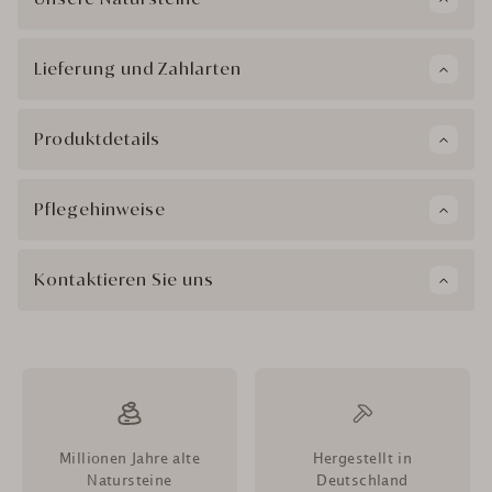
Lieferung und Zahlarten
Produktdetails
Pflegehinweise
Kontaktieren Sie uns
Millionen Jahre alte
Hergestellt in
Natursteine
Deutschland