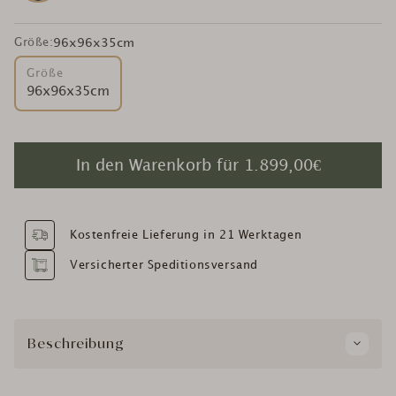
Größe:
96x96x35cm
Größe
96x96x35cm
In den Warenkorb für
1.899,00€
Kostenfreie Lieferung in 21 Werktagen
Versicherter Speditionsversand
Beschreibung