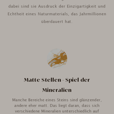
dabei sind sie Ausdruck der Einzigartigkeit und
Echtheit eines Naturmaterials, das Jahrmillionen
überdauert hat.
Matte Stellen - Spiel der
Mineralien
Manche Bereiche eines Steins sind glänzender,
andere eher matt. Das liegt daran, dass sich
verschiedene Mineralien unterschiedlich auf