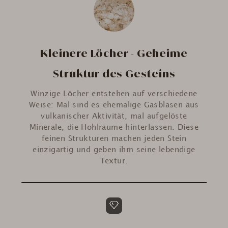
Kleinere Löcher - Geheime
Struktur des Gesteins
Winzige Löcher entstehen auf verschiedene
Weise: Mal sind es ehemalige Gasblasen aus
vulkanischer Aktivität, mal aufgelöste
Minerale, die Hohlräume hinterlassen. Diese
feinen Strukturen machen jeden Stein
einzigartig und geben ihm seine lebendige
Textur.