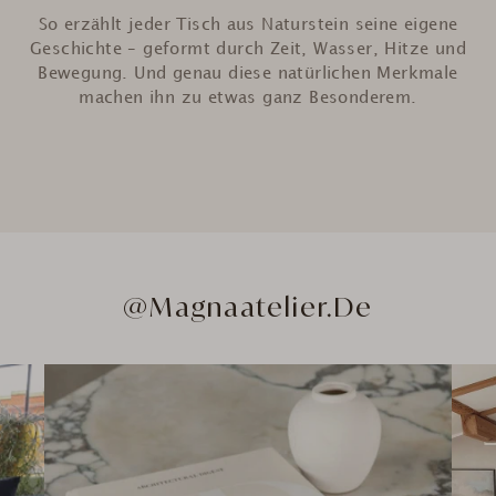
So erzählt jeder Tisch aus Naturstein seine eigene
Geschichte – geformt durch Zeit, Wasser, Hitze und
Bewegung. Und genau diese natürlichen Merkmale
machen ihn zu etwas ganz Besonderem.
@Magnaatelier.de