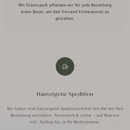
Mit Greenspark pflanzen wir für jede Bestellung
einen Baum, um den Versand klimaneutral zu
gestalten.
Hauseigene Spedition
Wir haben eine hauseigene Speditionsflotte mit der wir Ihre
Bestellung ausliefern. Persönlich & sicher - auf Wunsch
inkl. Aufbau bis in Ihr Wohnzimmer.