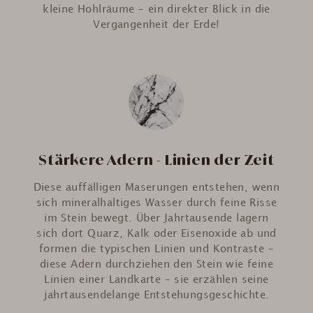
kleine Hohlräume – ein direkter Blick in die
Vergangenheit der Erde!
Stärkere Adern - Linien der Zeit
Diese auffälligen Maserungen entstehen, wenn
sich mineralhaltiges Wasser durch feine Risse
im Stein bewegt. Über Jahrtausende lagern
sich dort Quarz, Kalk oder Eisenoxide ab und
formen die typischen Linien und Kontraste –
diese Adern durchziehen den Stein wie feine
Linien einer Landkarte – sie erzählen seine
jahrtausendelange Entstehungsgeschichte.