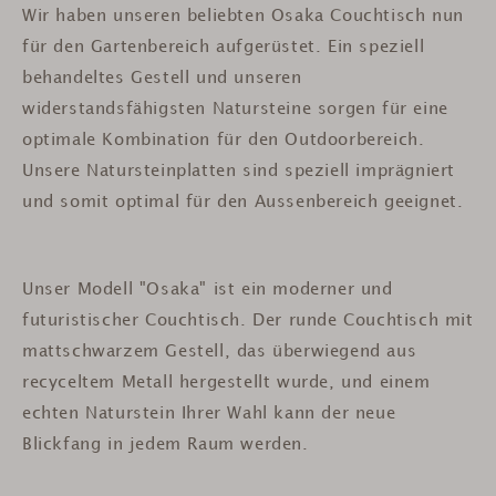
Wir haben unseren beliebten Osaka Couchtisch nun
für den Gartenbereich aufgerüstet. Ein speziell
behandeltes Gestell und unseren
widerstandsfähigsten Natursteine sorgen für eine
optimale Kombination für den Outdoorbereich.
Unsere Natursteinplatten sind speziell imprägniert
und somit optimal für den Aussenbereich geeignet.
Unser Modell "Osaka" ist ein moderner und
futuristischer Couchtisch. Der runde Couchtisch mit
mattschwarzem Gestell, das überwiegend aus
recyceltem Metall hergestellt wurde, und einem
echten Naturstein Ihrer Wahl kann der neue
Blickfang in jedem Raum werden.