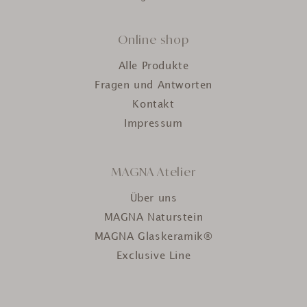
Online shop
Alle Produkte
Fragen und Antworten
Kontakt
Impressum
MAGNA Atelier
Über uns
MAGNA Naturstein
MAGNA Glaskeramik®
Exclusive Line