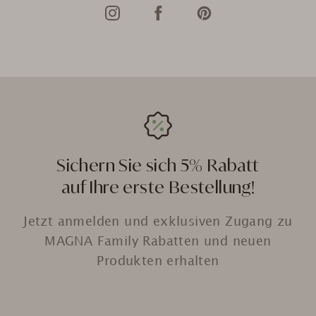
Sichern Sie sich 5% Rabatt
auf Ihre erste Bestellung!
Jetzt anmelden und exklusiven Zugang zu
MAGNA Family Rabatten und neuen
Produkten erhalten