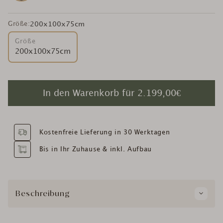
Größe:
200x100x75cm
Größe
200x100x75cm
In den Warenkorb für
2.199,00€
Kostenfreie Lieferung in 30 Werktagen
Bis in Ihr Zuhause & inkl. Aufbau
Beschreibung