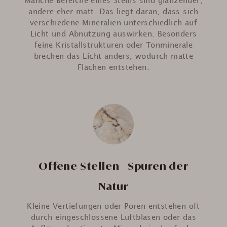
Manche Bereiche eines Steins sind glänzender,
andere eher matt. Das liegt daran, dass sich
verschiedene Mineralien unterschiedlich auf
Licht und Abnutzung auswirken. Besonders
feine Kristallstrukturen oder Tonminerale
brechen das Licht anders, wodurch matte
Flächen entstehen.
Offene Stellen - Spuren der
Natur
Kleine Vertiefungen oder Poren entstehen oft
durch eingeschlossene Luftblasen oder das