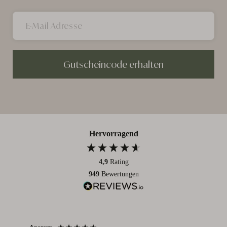
Gutscheincode erhalten
Hervorragend
4,9
Rating
949
Bewertungen