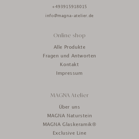
+493915918015
info@magna-atelier.de
Online shop
Alle Produkte
Fragen und Antworten
Kontakt
Impressum
MAGNA Atelier
Über uns
MAGNA Naturstein
MAGNA Glaskeramik®
Exclusive Line