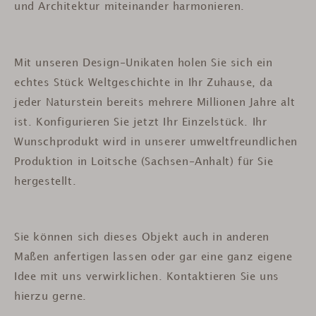
und Architektur miteinander harmonieren.
Mit unseren Design-Unikaten holen Sie sich ein
echtes Stück Weltgeschichte in Ihr Zuhause, da
jeder Naturstein bereits mehrere Millionen Jahre alt
ist.
Konfigurieren Sie jetzt Ihr Einzelstück. Ihr
Wunschprodukt wird in unserer umweltfreundlichen
Produktion in Loitsche (Sachsen-Anhalt) für Sie
hergestellt.
Sie können sich dieses Objekt auch in anderen
Maßen anfertigen lassen oder gar eine ganz eigene
Idee mit uns verwirklichen. Kontaktieren Sie uns
hierzu gerne.