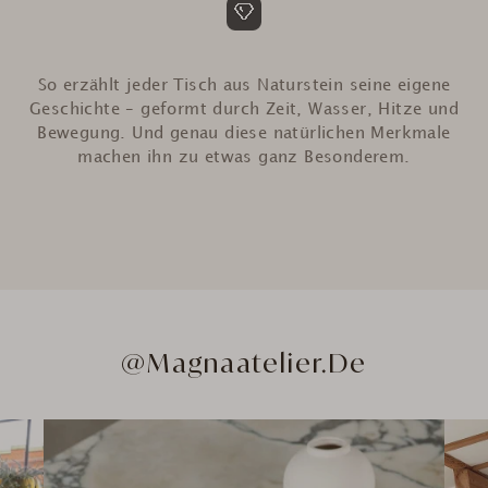
So erzählt jeder Tisch aus Naturstein seine eigene
Geschichte – geformt durch Zeit, Wasser, Hitze und
Bewegung. Und genau diese natürlichen Merkmale
machen ihn zu etwas ganz Besonderem.
@Magnaatelier.de