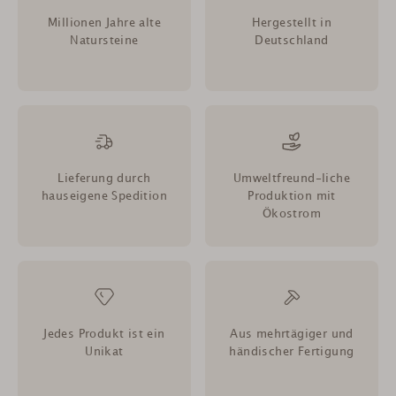
Millionen Jahre alte
Hergestellt in
Natursteine
Deutschland
Lieferung durch
Umweltfreund-liche
hauseigene Spedition
Produktion mit
Ökostrom
Jedes Produkt ist ein
Aus mehrtägiger und
Unikat
händischer Fertigung