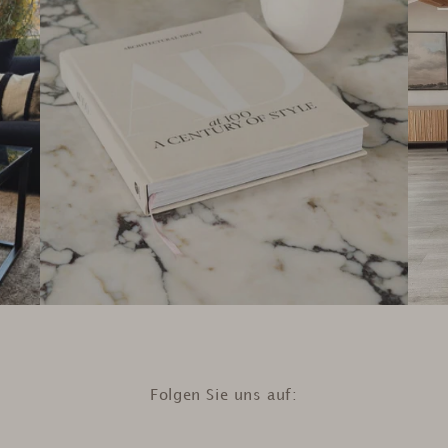
Folgen Sie uns auf: