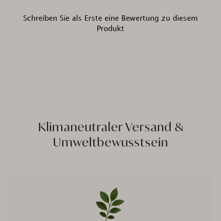
Schreiben Sie als Erste eine Bewertung zu diesem
Produkt
Klimaneutraler Versand &
Umweltbewusstsein