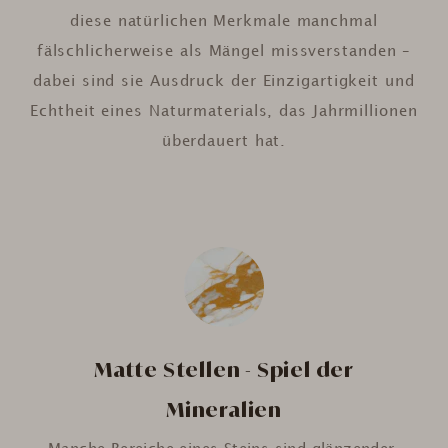
diese natürlichen Merkmale manchmal
fälschlicherweise als Mängel missverstanden –
dabei sind sie Ausdruck der Einzigartigkeit und
Echtheit eines Naturmaterials, das Jahrmillionen
überdauert hat.
Matte Stellen - Spiel der
Mineralien