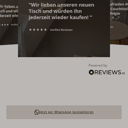
Powered by
Jetzt per WhatsApp kontaktieren