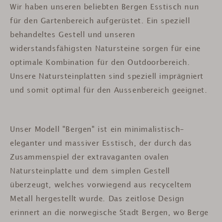
Wir haben unseren beliebten Bergen Esstisch nun
für den Gartenbereich aufgerüstet. Ein speziell
behandeltes Gestell und unseren
widerstandsfähigsten Natursteine sorgen für eine
optimale Kombination für den Outdoorbereich.
Unsere Natursteinplatten sind speziell imprägniert
und somit optimal für den Aussenbereich geeignet.
Unser Modell "Bergen" ist ein minimalistisch-
eleganter und massiver Esstisch, der durch das
Zusammenspiel der extravaganten ovalen
Natursteinplatte und dem simplen Gestell
überzeugt, welches vorwiegend aus recyceltem
Metall hergestellt wurde. Das zeitlose Design
erinnert an die norwegische Stadt Bergen, wo Berge