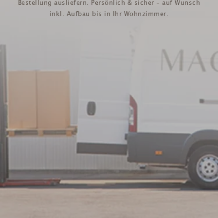
Bestellung ausliefern. Persönlich & sicher - auf Wunsch
inkl. Aufbau bis in Ihr Wohnzimmer.