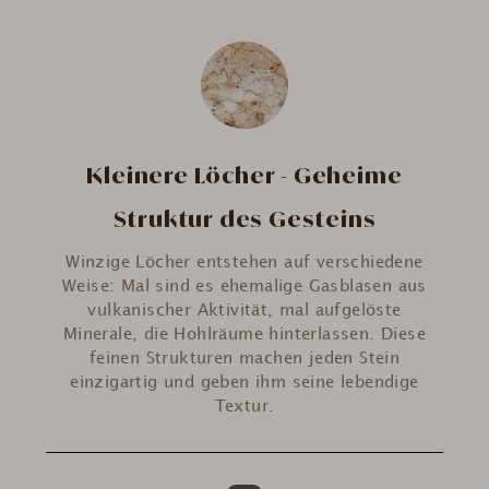
Kleinere Löcher - Geheime
Struktur des Gesteins
Winzige Löcher entstehen auf verschiedene
Weise: Mal sind es ehemalige Gasblasen aus
vulkanischer Aktivität, mal aufgelöste
Minerale, die Hohlräume hinterlassen. Diese
feinen Strukturen machen jeden Stein
einzigartig und geben ihm seine lebendige
Textur.