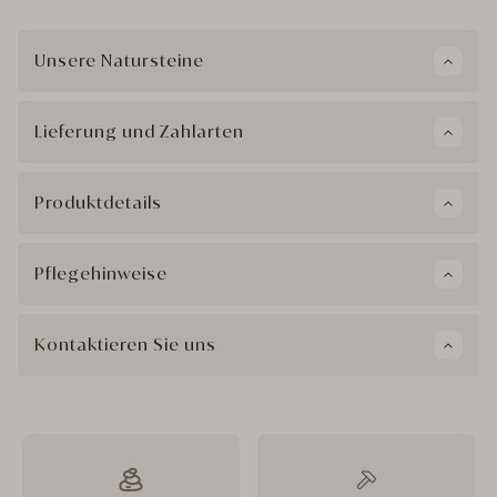
Unsere Natursteine
Lieferung und Zahlarten
Produktdetails
Pflegehinweise
Kontaktieren Sie uns