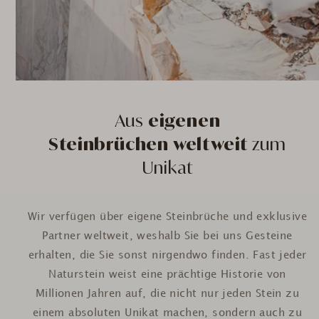
Aus
eigenen
Steinbrüchen weltweit
zum
Unikat
Wir verfügen über eigene Steinbrüche und exklusive
Partner weltweit, weshalb Sie bei uns Gesteine
erhalten, die Sie sonst nirgendwo finden. Fast jeder
Naturstein weist eine prächtige Historie von
Millionen Jahren auf, die nicht nur jeden Stein zu
einem absoluten Unikat machen, sondern auch zu