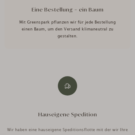
Eine Bestellung = ein Baum
Mit Greenspark pflanzen wir für jede Bestellung
einen Baum, um den Versand klimaneutral zu
gestalten.
Hauseigene Spedition
Wir haben eine hauseigene Speditionsflotte mit der wir Ihre