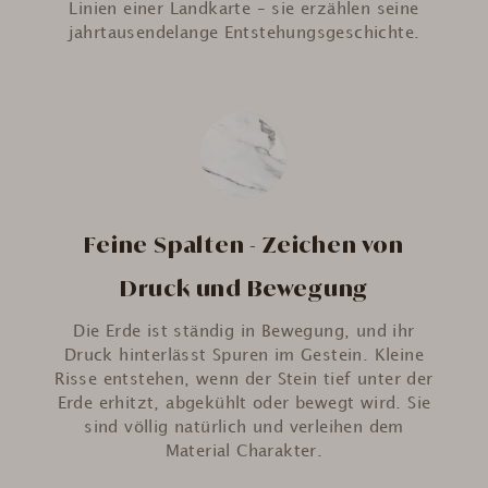
Linien einer Landkarte – sie erzählen seine
jahrtausendelange Entstehungsgeschichte.
Feine Spalten - Zeichen von
Druck und Bewegung
Die Erde ist ständig in Bewegung, und ihr
Druck hinterlässt Spuren im Gestein. Kleine
Risse entstehen, wenn der Stein tief unter der
Erde erhitzt, abgekühlt oder bewegt wird. Sie
sind völlig natürlich und verleihen dem
Material Charakter.