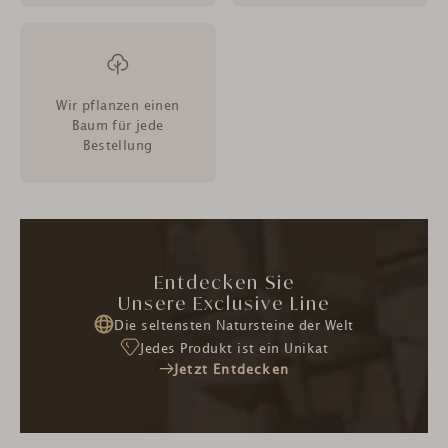
Wir pflanzen einen
Baum für jede
Bestellung
Entdecken Sie
Unsere Exclusive Line
Die seltensten Natursteine der Welt
Jedes Produkt ist ein Unikat
Jetzt Entdecken