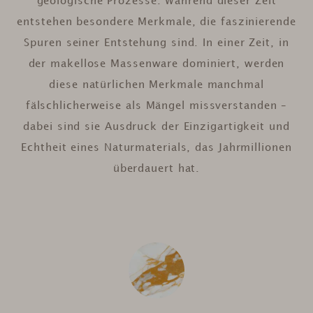
geologische Prozesse. Während dieser Zeit
entstehen besondere Merkmale, die faszinierende
Spuren seiner Entstehung sind. In einer Zeit, in
der makellose Massenware dominiert, werden
diese natürlichen Merkmale manchmal
fälschlicherweise als Mängel missverstanden –
dabei sind sie Ausdruck der Einzigartigkeit und
Echtheit eines Naturmaterials, das Jahrmillionen
überdauert hat.