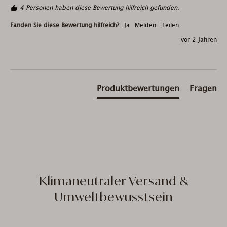
4 Personen haben diese Bewertung hilfreich gefunden.
Fanden Sie diese Bewertung hilfreich?
Ja
Melden
Teilen
vor 2 Jahren
Produktbewertungen
Fragen
Klimaneutraler Versand &
Umweltbewusstsein