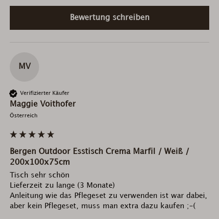
Bewertung schreiben
MV
Verifizierter Käufer
Maggie Voithofer
Österreich
Bergen Outdoor Esstisch Crema Marfil / Weiß /
200x100x75cm
Tisch sehr schön

Lieferzeit zu lange (3 Monate)

Anleitung wie das Pflegeset zu verwenden ist war dabei, 
aber kein Pflegeset, muss man extra dazu kaufen ;-(