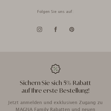
Folgen Sie uns auf:
Sichern Sie sich 5% Rabatt
auf Ihre erste Bestellung!
Jetzt anmelden und exklusiven Zugang zu
MAGNA Family Rabatten und neuen