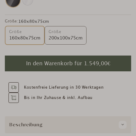
Größe:
160x80x75cm
Größe
Größe
160x80x75cm
200x100x75cm
In den Warenkorb für
1.549,00€
Kostenfreie Lieferung in 30 Werktagen
Bis in Ihr Zuhause & inkl. Aufbau
Beschreibung