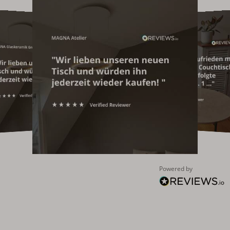
Powered by