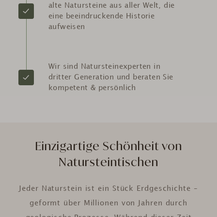
alte Natursteine aus aller Welt, die
eine beeindruckende Historie
aufweisen
Wir sind Natursteinexperten in
dritter Generation und beraten Sie
kompetent & persönlich
Einzigartige Schönheit von
Natursteintischen
Jeder Naturstein ist ein Stück Erdgeschichte –
geformt über Millionen von Jahren durch