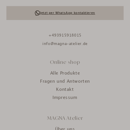
Jetzt per WhatsApp kontaktieren
+493915918015
info@magna-atelier.de
Online shop
Alle Produkte
Fragen und Antworten
Kontakt
Impressum
MAGNA Atelier
Über uns