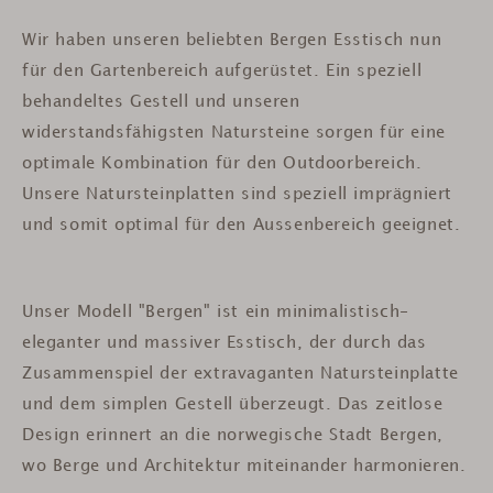
Wir haben unseren beliebten Bergen Esstisch nun
für den Gartenbereich aufgerüstet. Ein speziell
behandeltes Gestell und unseren
widerstandsfähigsten Natursteine sorgen für eine
optimale Kombination für den Outdoorbereich.
Unsere Natursteinplatten sind speziell imprägniert
und somit optimal für den Aussenbereich geeignet.
Unser Modell "Bergen" ist ein minimalistisch-
eleganter und massiver Esstisch, der durch das
Zusammenspiel der extravaganten Natursteinplatte
und dem simplen Gestell überzeugt. Das zeitlose
Design erinnert an die norwegische Stadt Bergen,
wo Berge und Architektur miteinander harmonieren.