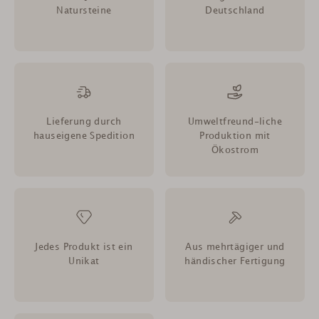
Natursteine
Deutschland
Lieferung durch
Umweltfreund-liche
hauseigene Spedition
Produktion mit
Ökostrom
Jedes Produkt ist ein
Aus mehrtägiger und
Unikat
händischer Fertigung