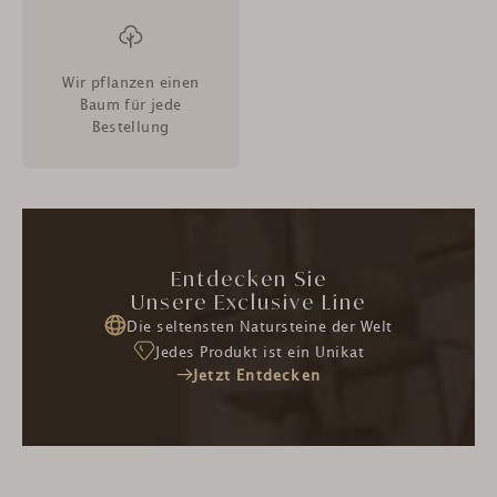
Wir pflanzen einen
Baum für jede
Bestellung
Entdecken Sie
Unsere Exclusive Line
Die seltensten Natursteine der Welt
Jedes Produkt ist ein Unikat
Jetzt Entdecken