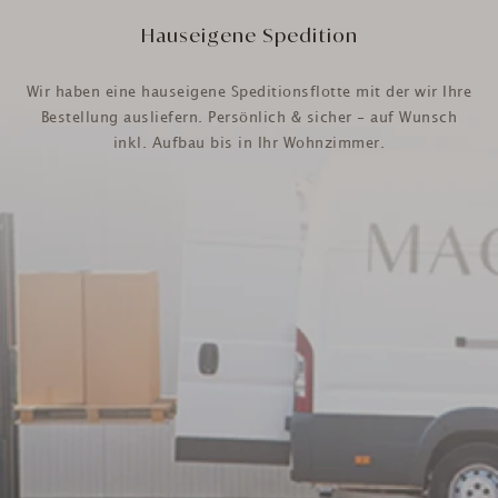
Hauseigene Spedition
Wir haben eine hauseigene Speditionsflotte mit der wir Ihre
Bestellung ausliefern. Persönlich & sicher - auf Wunsch
inkl. Aufbau bis in Ihr Wohnzimmer.