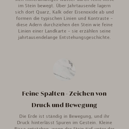
im Stein bewegt. Über Jahrtausende lagern
sich dort Quarz, Kalk oder Eisenoxide ab und
formen die typischen Linien und Kontraste –
diese Adern durchziehen den Stein wie feine
Linien einer Landkarte – sie erzählen seine
jahrtausendelange Entstehungsgeschichte.
Feine Spalten - Zeichen von
Druck und Bewegung
Die Erde ist ständig in Bewegung, und ihr
Druck hinterlässt Spuren im Gestein. Kleine