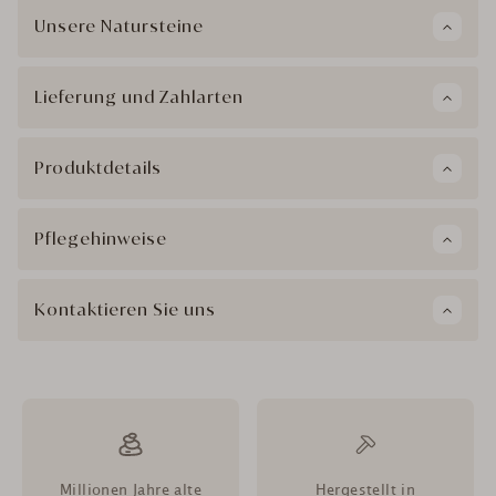
Unsere Natursteine
Lieferung und Zahlarten
Produktdetails
Pflegehinweise
Kontaktieren Sie uns
Millionen Jahre alte
Hergestellt in