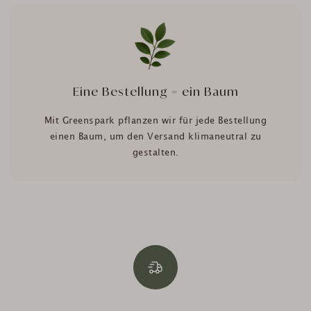
Eine Bestellung = ein Baum
Mit Greenspark pflanzen wir für jede Bestellung
einen Baum, um den Versand klimaneutral zu
gestalten.