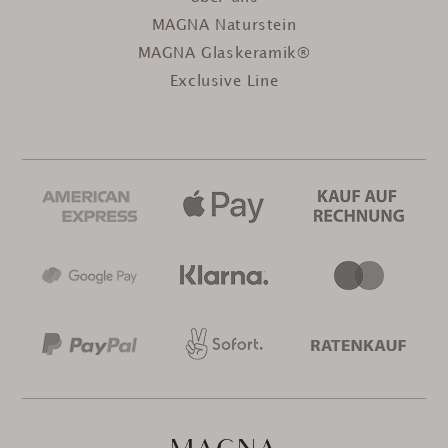
MAGNA Naturstein
MAGNA Glaskeramik®
Exclusive Line