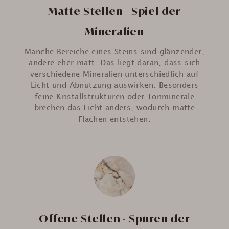
Matte Stellen - Spiel der
Mineralien
Manche Bereiche eines Steins sind glänzender,
andere eher matt. Das liegt daran, dass sich
verschiedene Mineralien unterschiedlich auf
Licht und Abnutzung auswirken. Besonders
feine Kristallstrukturen oder Tonminerale
brechen das Licht anders, wodurch matte
Flächen entstehen.
Offene Stellen - Spuren der