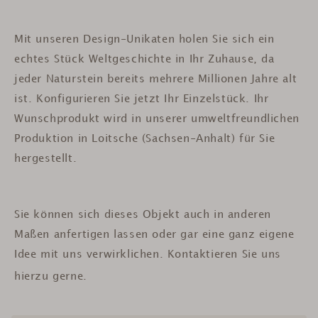
Mit unseren Design-Unikaten holen Sie sich ein
echtes Stück Weltgeschichte in Ihr Zuhause, da
jeder Naturstein bereits mehrere Millionen Jahre alt
ist.
Konfigurieren Sie jetzt Ihr Einzelstück. Ihr
Wunschprodukt wird in unserer umweltfreundlichen
Produktion in Loitsche (Sachsen-Anhalt) für Sie
hergestellt.
Sie können sich dieses Objekt auch in anderen
Maßen anfertigen lassen oder gar eine ganz eigene
Idee mit uns verwirklichen. Kontaktieren Sie uns
hierzu gerne.