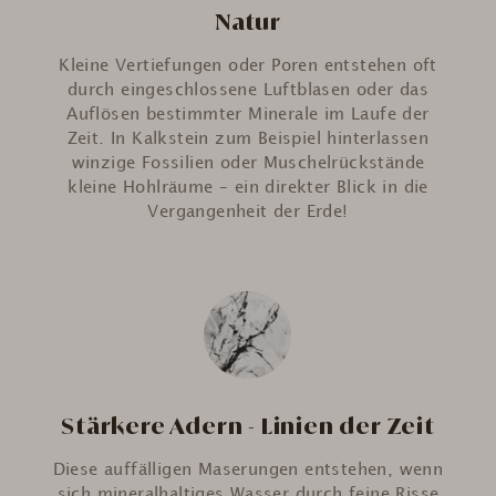
Natur
Kleine Vertiefungen oder Poren entstehen oft
durch eingeschlossene Luftblasen oder das
Auflösen bestimmter Minerale im Laufe der
Zeit. In Kalkstein zum Beispiel hinterlassen
winzige Fossilien oder Muschelrückstände
kleine Hohlräume – ein direkter Blick in die
Vergangenheit der Erde!
Stärkere Adern - Linien der Zeit
Diese auffälligen Maserungen entstehen, wenn
sich mineralhaltiges Wasser durch feine Risse