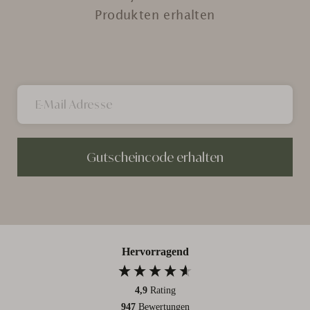
Produkten erhalten
Gutscheincode erhalten
Hervorragend
4,9
Rating
947
Bewertungen