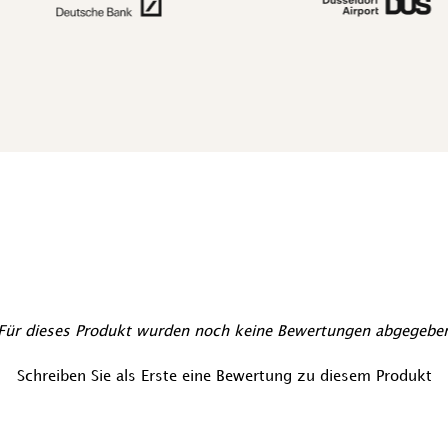
Für dieses Produkt wurden noch keine Bewertungen abgegebe
Schreiben Sie als Erste eine Bewertung zu diesem Produkt