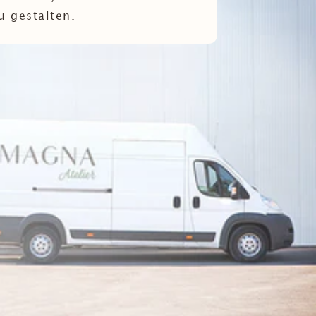
u gestalten.