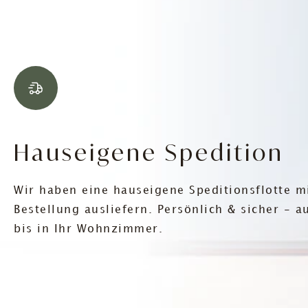
Hauseigene Spedition
Wir haben eine hauseigene Speditionsflotte mi
Bestellung ausliefern. Persönlich & sicher - 
bis in Ihr Wohnzimmer.