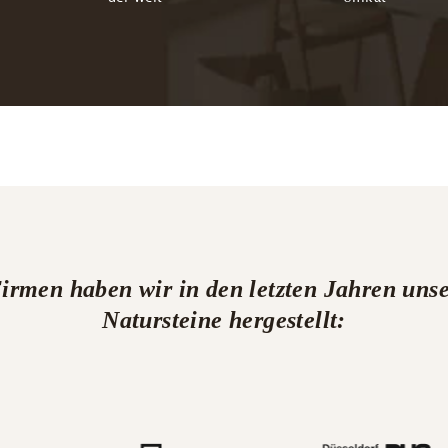

Firmen haben wir in den letzten Jahren u
Natursteine hergestellt: