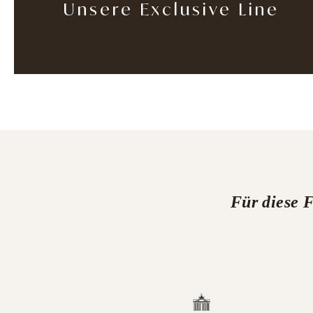
Unsere Exclusive Line
Für diese 