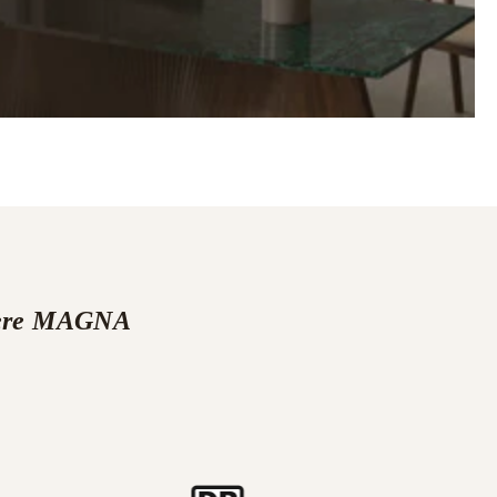
nsere MAGNA