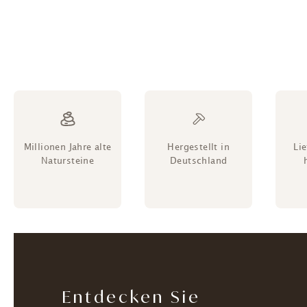
Millionen Jahre alte
Hergestellt in
Li
Natursteine
Deutschland
Entdecken Sie