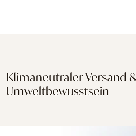
Klimaneutraler Versand 
Umweltbewusstsein