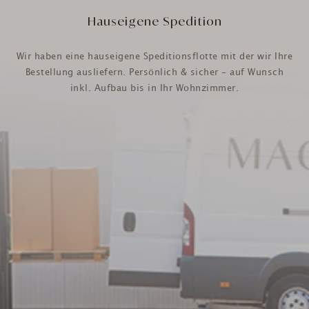
Hauseigene Spedition
Wir haben eine hauseigene Speditionsflotte mit der wir Ihre
Bestellung ausliefern. Persönlich & sicher - auf Wunsch
inkl. Aufbau bis in Ihr Wohnzimmer.