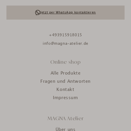
Jetzt per WhatsApp kontaktieren
+493915918015
info@magna-atelier.de
Online shop
Alle Produkte
Fragen und Antworten
Kontakt
Impressum
MAGNA Atelier
Über uns