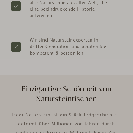
alte Natursteine aus aller Welt, die
eine beeindruckende Historie
aufweisen
Wir sind Natursteinexperten in
dritter Generation und beraten Sie
kompetent & persönlich
Einzigartige Schönheit von
Natursteintischen
Jeder Naturstein ist ein Stück Erdgeschichte –
geformt über Millionen von Jahren durch