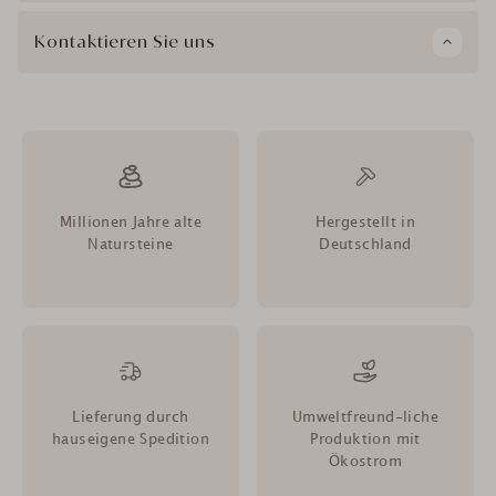
Kontaktieren Sie uns
Millionen Jahre alte
Hergestellt in
Natursteine
Deutschland
Lieferung durch
Umweltfreund-liche
hauseigene Spedition
Produktion mit
Ökostrom