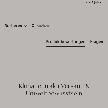
vor 4 Jahren
Suchen:
Sortieren
Produktbewertungen
Fragen
Klimaneutraler Versand &
Umweltbewusstsein