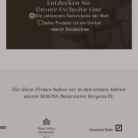
Entdecken Sie
Unsere Exclusive Line
Die seltensten Natursteine der Welt
Jedes Produkt ist ein Unikat
Jetzt Entdecken
Für diese Firmen haben wir in den letzten Jahren
unsere MAGNA Natursteine hergestellt: