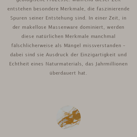
geologische Prozesse. Während dieser Zeit
entstehen besondere Merkmale, die faszinierende
Spuren seiner Entstehung sind. In einer Zeit, in
der makellose Massenware dominiert, werden
diese natürlichen Merkmale manchmal
fälschlicherweise als Mängel missverstanden –
dabei sind sie Ausdruck der Einzigartigkeit und
Echtheit eines Naturmaterials, das Jahrmillionen
überdauert hat.