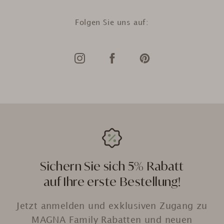
Folgen Sie uns auf:
Sichern Sie sich 5% Rabatt
auf Ihre erste Bestellung!
Jetzt anmelden und exklusiven Zugang zu
MAGNA Family Rabatten und neuen