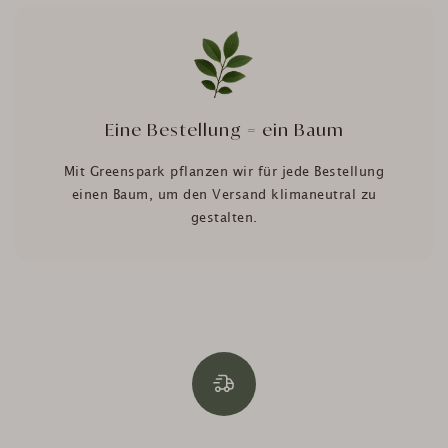
Eine Bestellung = ein Baum
Mit Greenspark pflanzen wir für jede Bestellung
einen Baum, um den Versand klimaneutral zu
gestalten.