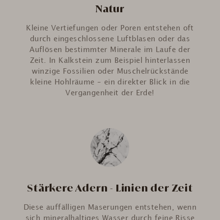
Natur
Kleine Vertiefungen oder Poren entstehen oft
durch eingeschlossene Luftblasen oder das
Auflösen bestimmter Minerale im Laufe der
Zeit. In Kalkstein zum Beispiel hinterlassen
winzige Fossilien oder Muschelrückstände
kleine Hohlräume – ein direkter Blick in die
Vergangenheit der Erde!
Stärkere Adern - Linien der Zeit
Diese auffälligen Maserungen entstehen, wenn
sich mineralhaltiges Wasser durch feine Risse