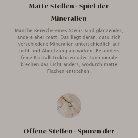
Matte Stellen - Spiel der
Mineralien
Manche Bereiche eines Steins sind glänzender,
andere eher matt. Das liegt daran, dass sich
verschiedene Mineralien unterschiedlich auf
Licht und Abnutzung auswirken. Besonders
feine Kristallstrukturen oder Tonminerale
brechen das Licht anders, wodurch matte
Flächen entstehen.
Offene Stellen - Spuren der