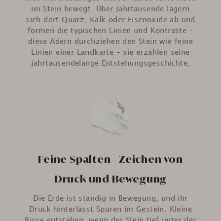
im Stein bewegt. Über Jahrtausende lagern
sich dort Quarz, Kalk oder Eisenoxide ab und
formen die typischen Linien und Kontraste –
diese Adern durchziehen den Stein wie feine
Linien einer Landkarte – sie erzählen seine
jahrtausendelange Entstehungsgeschichte.
Feine Spalten - Zeichen von
Druck und Bewegung
Die Erde ist ständig in Bewegung, und ihr
Druck hinterlässt Spuren im Gestein. Kleine
Risse entstehen, wenn der Stein tief unter der