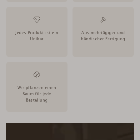
Jedes Produkt ist ein
Aus mehrtägiger und
Unikat
händischer Fertigung
Wir pflanzen einen
Baum für jede
Bestellung