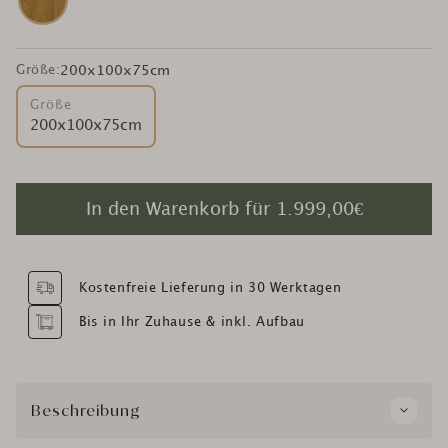
Größe:
200x100x75cm
Größe
200x100x75cm
In den Warenkorb für
1.999,00€
Kostenfreie Lieferung in 30 Werktagen
Bis in Ihr Zuhause & inkl. Aufbau
Beschreibung