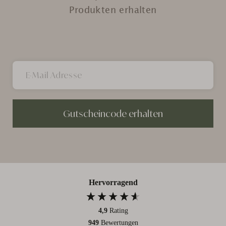
Produkten erhalten
Gutscheincode erhalten
Hervorragend
4,9
Rating
949
Bewertungen