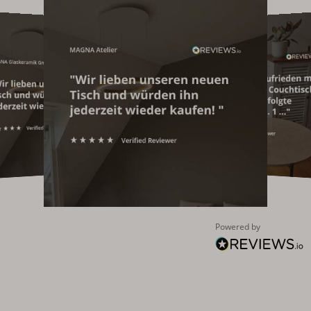
Powered by