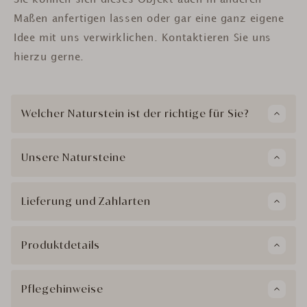
Maßen anfertigen lassen oder gar eine ganz eigene
Idee mit uns verwirklichen. Kontaktieren Sie uns
hierzu gerne.
Welcher Naturstein ist der richtige für Sie?
Unsere Natursteine
Lieferung und Zahlarten
Produktdetails
Pflegehinweise