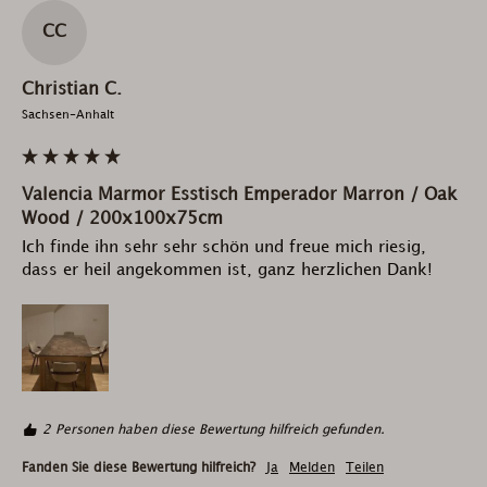
CC
Christian C.
Sachsen-Anhalt
Valencia Marmor Esstisch Emperador Marron / Oak
Wood / 200x100x75cm
Ich finde ihn sehr sehr schön und freue mich riesig, 
dass er heil angekommen ist, ganz herzlichen Dank!
2 Personen haben diese Bewertung hilfreich gefunden.
Fanden Sie diese Bewertung hilfreich?
Ja
Melden
Teilen