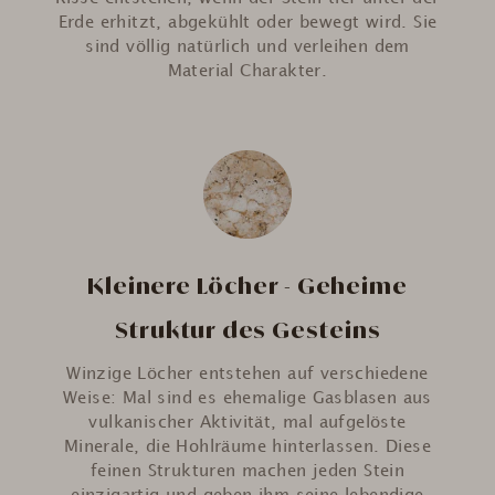
Erde erhitzt, abgekühlt oder bewegt wird. Sie
sind völlig natürlich und verleihen dem
Material Charakter.
Kleinere Löcher - Geheime
Struktur des Gesteins
Winzige Löcher entstehen auf verschiedene
Weise: Mal sind es ehemalige Gasblasen aus
vulkanischer Aktivität, mal aufgelöste
Minerale, die Hohlräume hinterlassen. Diese
feinen Strukturen machen jeden Stein