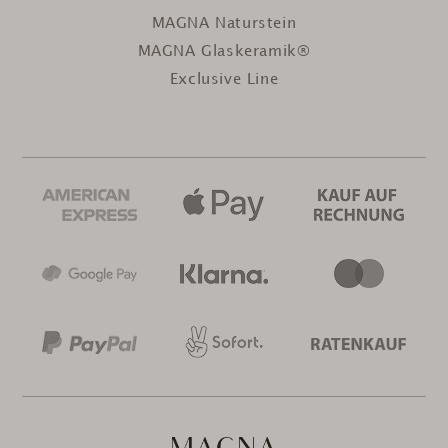
MAGNA Naturstein
MAGNA Glaskeramik®
Exclusive Line