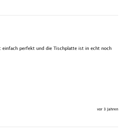
einfach perfekt und die Tischplatte ist in echt noch 
vor 3 Jahren