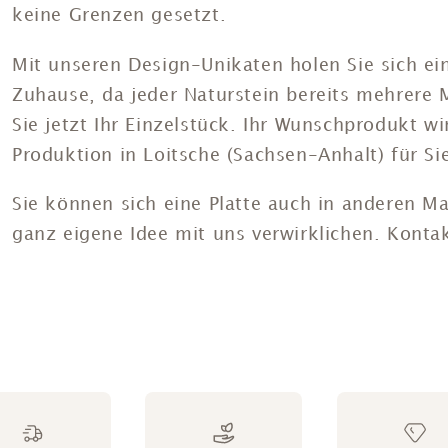
keine Grenzen gesetzt.
Mit unseren Design-Unikaten holen Sie sich ein
Zuhause, da jeder Naturstein bereits mehrere Mi
Sie jetzt Ihr Einzelstück. Ihr Wunschprodukt w
Produktion in Loitsche (Sachsen-Anhalt) für Si
Sie können sich eine Platte auch in anderen Ma
ganz eigene Idee mit uns verwirklichen. Konta