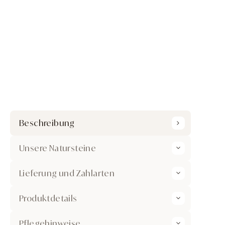
Beschreibung
Unsere Natursteine
Lieferung und Zahlarten
Produktdetails
Pflegehinweise