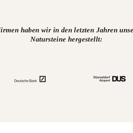
Firmen haben wir in den letzten Jahren u
Natursteine hergestellt: