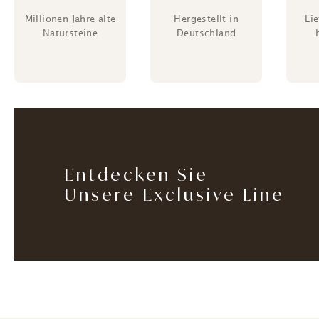
Millionen Jahre alte
Hergestellt in
Li
Natursteine
Deutschland
Entdecken Sie
Unsere Exclusive Line