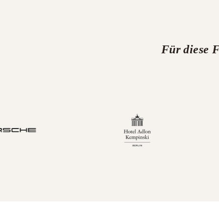
Für diese 