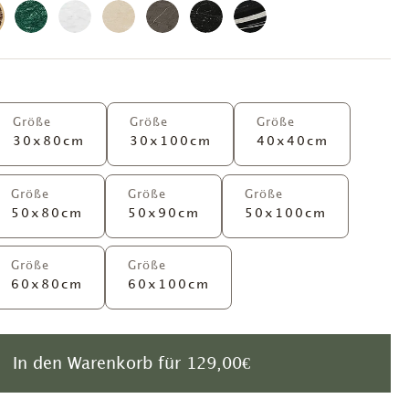
Größe
Größe
Größe
30x80cm
30x100cm
40x40cm
Größe
Größe
Größe
50x80cm
50x90cm
50x100cm
Größe
Größe
60x80cm
60x100cm
In den Warenkorb für
129,00€