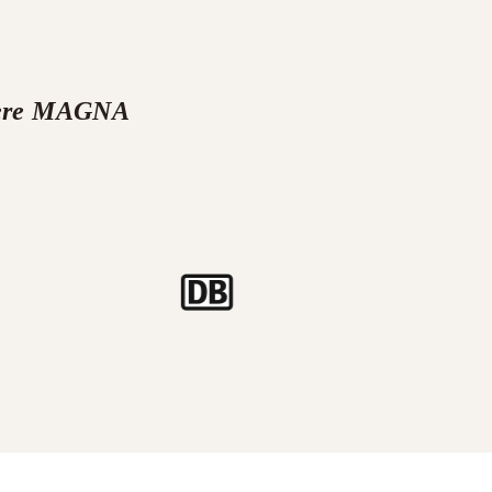
nsere MAGNA