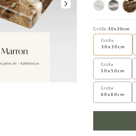
Größe:
30x30cm
Größe
30x30cm
Größe
50x50cm
Größe
60x60cm