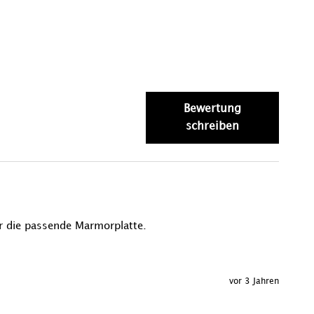
Bewertung
schreiben
er die passende Marmorplatte.
vor 3 Jahren