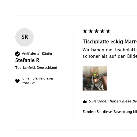
SR
Tischplatte eckig Ma
Wir haben die Tischplatte
Verifizierter Käufer
schöner als auf den Bilde
Stefanie R.
Tuerkenfeld, Deutschland
Ich empfehle dieses
Produkt
6 Personen haben diese Bew
Fanden Sie diese Bewertung hil