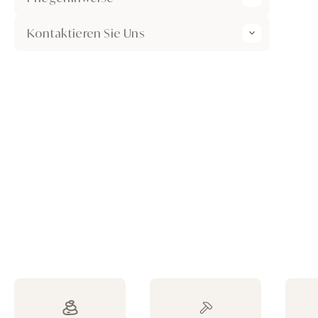
Kontaktieren Sie Uns