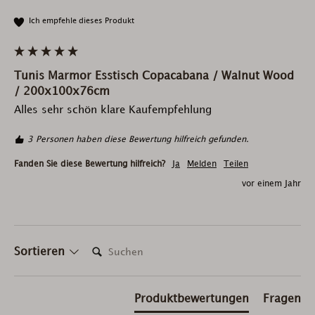
Ich empfehle dieses Produkt
Tunis Marmor Esstisch Copacabana / Walnut Wood
/ 200x100x76cm
Alles sehr schön klare Kaufempfehlung
3 Personen haben diese Bewertung hilfreich gefunden.
Fanden Sie diese Bewertung hilfreich?
Ja
Melden
Teilen
vor einem Jahr
Suchen:
Sortieren
Produktbewertungen
Fragen