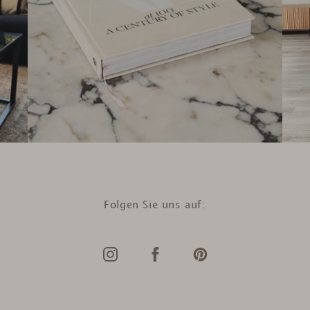
Folgen Sie uns auf: