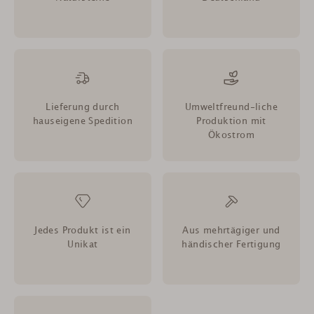
Lieferung durch
Umweltfreund-liche
hauseigene Spedition
Produktion mit
Ökostrom
Jedes Produkt ist ein
Aus mehrtägiger und
Unikat
händischer Fertigung