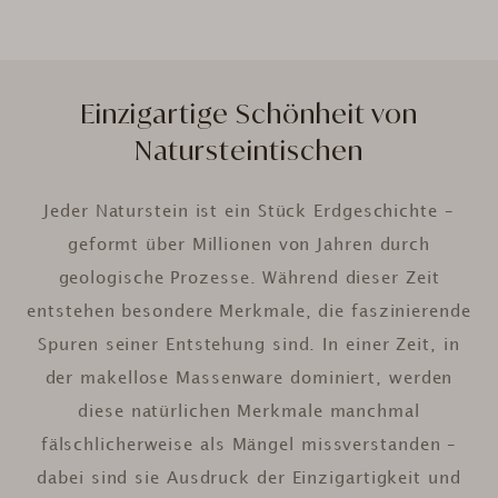
Einzigartige Schönheit von
Natursteintischen
Jeder Naturstein ist ein Stück Erdgeschichte –
geformt über Millionen von Jahren durch
geologische Prozesse. Während dieser Zeit
entstehen besondere Merkmale, die faszinierende
Spuren seiner Entstehung sind. In einer Zeit, in
der makellose Massenware dominiert, werden
diese natürlichen Merkmale manchmal
fälschlicherweise als Mängel missverstanden –
dabei sind sie Ausdruck der Einzigartigkeit und