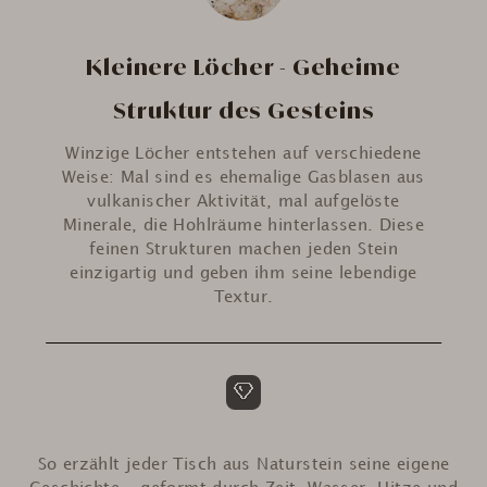
Kleinere Löcher - Geheime
Struktur des Gesteins
Winzige Löcher entstehen auf verschiedene
Weise: Mal sind es ehemalige Gasblasen aus
vulkanischer Aktivität, mal aufgelöste
Minerale, die Hohlräume hinterlassen. Diese
feinen Strukturen machen jeden Stein
einzigartig und geben ihm seine lebendige
Textur.
So erzählt jeder Tisch aus Naturstein seine eigene