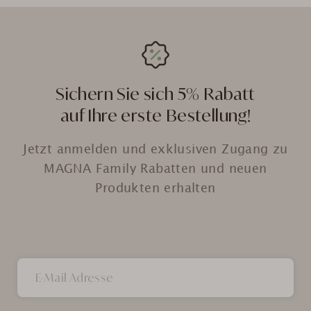
Sichern Sie sich 5% Rabatt
auf Ihre erste Bestellung!
Jetzt anmelden und exklusiven Zugang zu
MAGNA Family Rabatten und neuen
Produkten erhalten