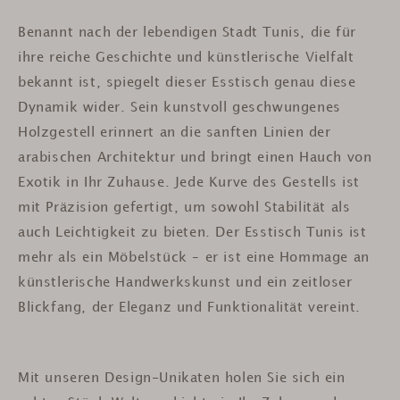
Benannt nach der lebendigen Stadt Tunis, die für
ihre reiche Geschichte und künstlerische Vielfalt
bekannt ist, spiegelt dieser Esstisch genau diese
Dynamik wider. Sein kunstvoll geschwungenes
Holzgestell erinnert an die sanften Linien der
arabischen Architektur und bringt einen Hauch von
Exotik in Ihr Zuhause. Jede Kurve des Gestells ist
mit Präzision gefertigt, um sowohl Stabilität als
auch Leichtigkeit zu bieten. Der Esstisch Tunis ist
mehr als ein Möbelstück – er ist eine Hommage an
künstlerische Handwerkskunst und ein zeitloser
Blickfang, der Eleganz und Funktionalität vereint.
Mit unseren Design-Unikaten holen Sie sich ein