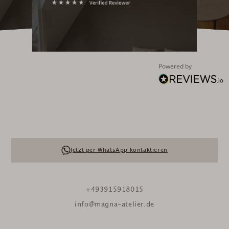
Powered by
Jetzt per WhatsApp kontaktieren
+493915918015
info@magna-atelier.de