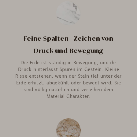
Feine Spalten - Zeichen von
Druck und Bewegung
Die Erde ist ständig in Bewegung, und ihr
Druck hinterlässt Spuren im Gestein. Kleine
Risse entstehen, wenn der Stein tief unter der
Erde erhitzt, abgekühlt oder bewegt wird. Sie
sind völlig natürlich und verleihen dem
Material Charakter.