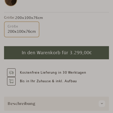
Größe:
200x100x76cm
Größe
200x100x76cm
In den Warenkorb für
3.299,00€
Kostenfreie Lieferung in 30 Werktagen
Bis in Ihr Zuhause & inkl. Aufbau
Beschreibung