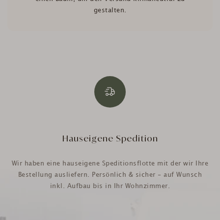
gestalten.
Hauseigene Spedition
Wir haben eine hauseigene Speditionsflotte mit der wir Ihre
Bestellung ausliefern. Persönlich & sicher - auf Wunsch
inkl. Aufbau bis in Ihr Wohnzimmer.