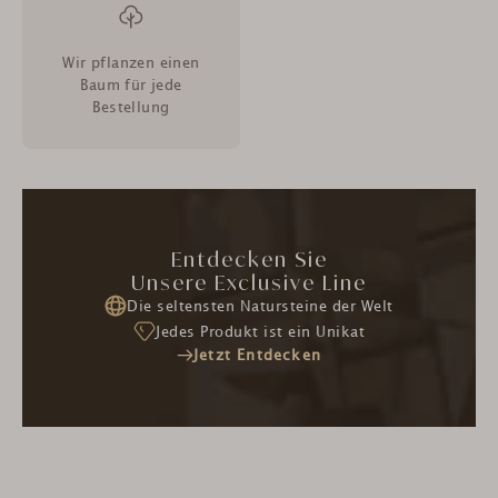
Wir pflanzen einen
Baum für jede
Bestellung
Entdecken Sie
Unsere Exclusive Line
Die seltensten Natursteine der Welt
Jedes Produkt ist ein Unikat
Jetzt Entdecken