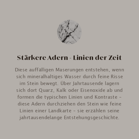
Stärkere Adern - Linien der Zeit
Diese auffälligen Maserungen entstehen, wenn
sich mineralhaltiges Wasser durch feine Risse
im Stein bewegt. Über Jahrtausende lagern
sich dort Quarz, Kalk oder Eisenoxide ab und
formen die typischen Linien und Kontraste –
diese Adern durchziehen den Stein wie feine
Linien einer Landkarte – sie erzählen seine
jahrtausendelange Entstehungsgeschichte.