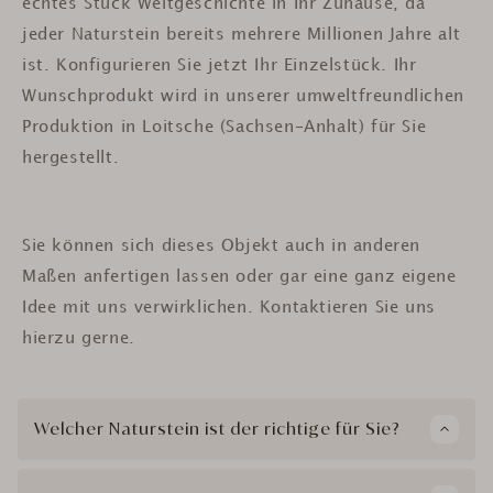
echtes Stück Weltgeschichte in Ihr Zuhause, da
jeder Naturstein bereits mehrere Millionen Jahre alt
ist.
Konfigurieren Sie jetzt Ihr Einzelstück. Ihr
Wunschprodukt wird in unserer umweltfreundlichen
Produktion in Loitsche (Sachsen-Anhalt) für Sie
hergestellt.
Sie können sich dieses Objekt auch in anderen
Maßen anfertigen lassen oder gar eine ganz eigene
Idee mit uns verwirklichen. Kontaktieren Sie uns
hierzu gerne.
Welcher Naturstein ist der richtige für Sie?