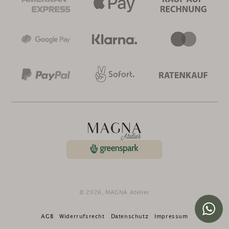
© 2026,
MAGNA Atelier
AGB
Widerrufsrecht
Datenschutz
Impressum