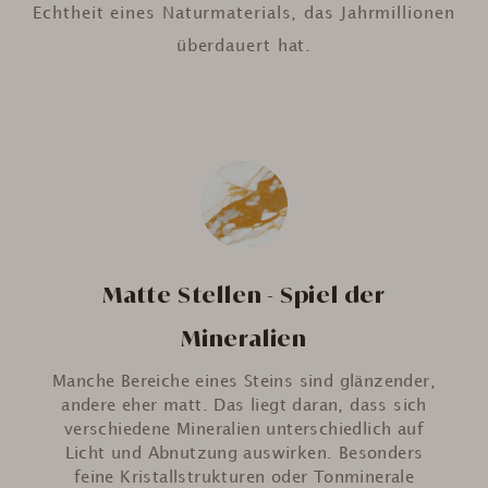
Echtheit eines Naturmaterials, das Jahrmillionen
überdauert hat.
Matte Stellen - Spiel der
Mineralien
Manche Bereiche eines Steins sind glänzender,
andere eher matt. Das liegt daran, dass sich
verschiedene Mineralien unterschiedlich auf
Licht und Abnutzung auswirken. Besonders
feine Kristallstrukturen oder Tonminerale