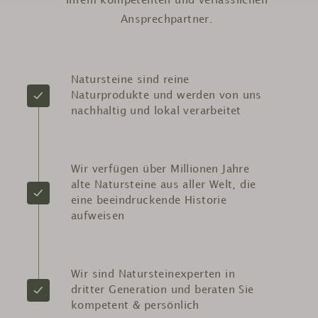
Ihrem kompetenten und verlässlichen
Ansprechpartner.
Natursteine sind reine
Naturprodukte und werden von uns
nachhaltig und lokal verarbeitet
Wir verfügen über Millionen Jahre
alte Natursteine aus aller Welt, die
eine beeindruckende Historie
aufweisen
Wir sind Natursteinexperten in
dritter Generation und beraten Sie
kompetent & persönlich