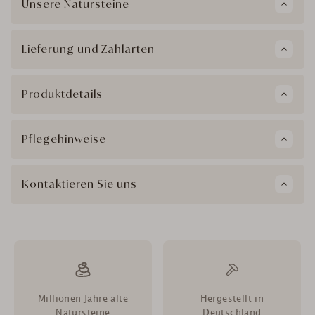
Unsere Natursteine
Lieferung und Zahlarten
Produktdetails
Pflegehinweise
Kontaktieren Sie uns
Millionen Jahre alte
Hergestellt in
Natursteine
Deutschland