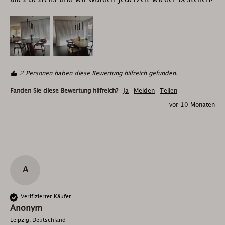
2 Personen haben diese Bewertung hilfreich gefunden.
Fanden Sie diese Bewertung hilfreich?
Ja
Melden
Teilen
vor 10 Monaten
A
Verifizierter Käufer
Anonym
Leipzig, Deutschland