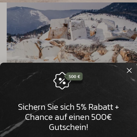

Sichern Sie sich 5% Rabatt +
Chance auf einen 500€
Gutschein!