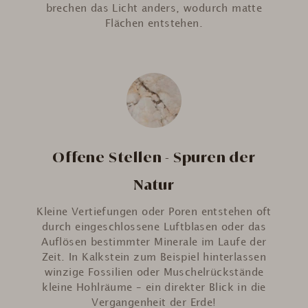
brechen das Licht anders, wodurch matte
Flächen entstehen.
Offene Stellen - Spuren der
Natur
Kleine Vertiefungen oder Poren entstehen oft
durch eingeschlossene Luftblasen oder das
Auflösen bestimmter Minerale im Laufe der
Zeit. In Kalkstein zum Beispiel hinterlassen
winzige Fossilien oder Muschelrückstände
kleine Hohlräume – ein direkter Blick in die
Vergangenheit der Erde!