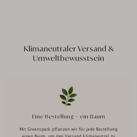
Klimaneutraler Versand &
Umweltbewusstsein
Eine Bestellung = ein Baum
Mit Greenspark pflanzen wir für jede Bestellung
einen Baum, um den Versand klimaneutral zu