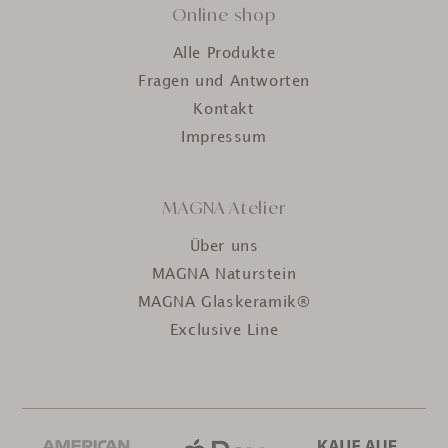
Online shop
Alle Produkte
Fragen und Antworten
Kontakt
Impressum
MAGNA Atelier
Über uns
MAGNA Naturstein
MAGNA Glaskeramik®
Exclusive Line