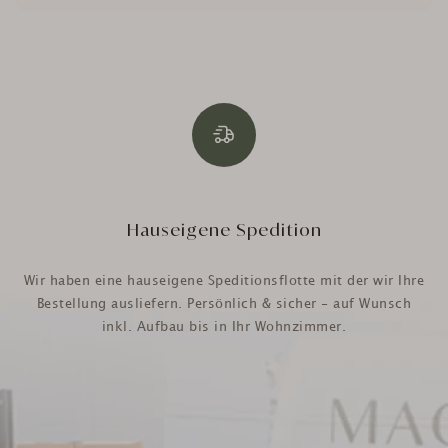
Hauseigene Spedition
Wir haben eine hauseigene Speditionsflotte mit der wir Ihre
Bestellung ausliefern. Persönlich & sicher - auf Wunsch
inkl. Aufbau bis in Ihr Wohnzimmer.