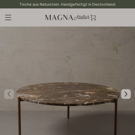
Direkt
Tische aus Naturstein. Handgefertigt in Deutschland.
zum
Inhalt