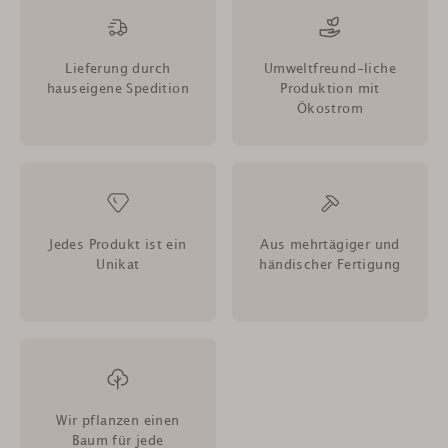
Lieferung durch
Umweltfreund-liche
hauseigene Spedition
Produktion mit
Ökostrom
Jedes Produkt ist ein
Aus mehrtägiger und
Unikat
händischer Fertigung
Wir pflanzen einen
Baum für jede