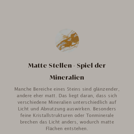
Matte Stellen - Spiel der
Mineralien
Manche Bereiche eines Steins sind glänzender,
andere eher matt. Das liegt daran, dass sich
verschiedene Mineralien unterschiedlich auf
Licht und Abnutzung auswirken. Besonders
feine Kristallstrukturen oder Tonminerale
brechen das Licht anders, wodurch matte
Flächen entstehen.