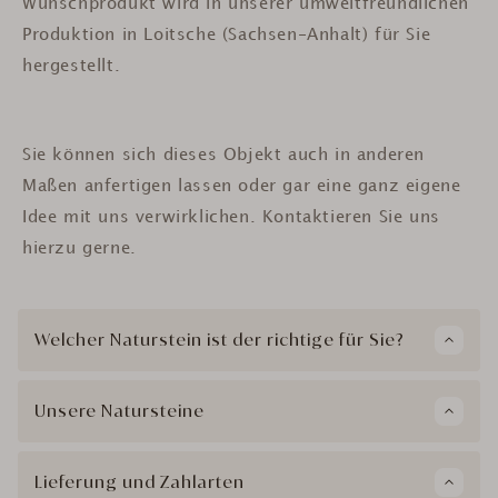
Wunschprodukt wird in unserer umweltfreundlichen
Produktion in Loitsche (Sachsen-Anhalt) für Sie
hergestellt.
Sie können sich dieses Objekt auch in anderen
Maßen anfertigen lassen oder gar eine ganz eigene
Idee mit uns verwirklichen. Kontaktieren Sie uns
hierzu gerne.
Welcher Naturstein ist der richtige für Sie?
Unsere Natursteine
Lieferung und Zahlarten