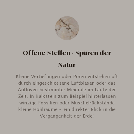
Offene Stellen - Spuren der
Natur
Kleine Vertiefungen oder Poren entstehen oft
durch eingeschlossene Luftblasen oder das
Auflösen bestimmter Minerale im Laufe der
Zeit. In Kalkstein zum Beispiel hinterlassen
winzige Fossilien oder Muschelrückstände
kleine Hohlräume – ein direkter Blick in die
Vergangenheit der Erde!