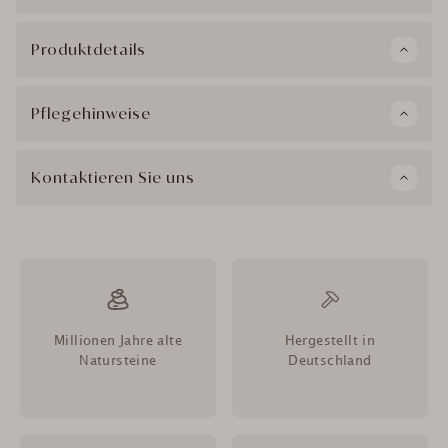
Produktdetails
Pflegehinweise
Kontaktieren Sie uns
Millionen Jahre alte
Hergestellt in
Natursteine
Deutschland