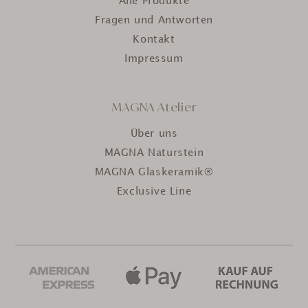
Alle Produkte
Fragen und Antworten
Kontakt
Impressum
MAGNA Atelier
Über uns
MAGNA Naturstein
MAGNA Glaskeramik®
Exclusive Line