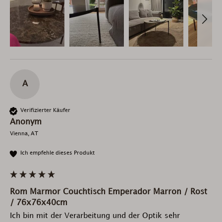
A
Verifizierter Käufer
Anonym
Vienna, AT
Ich empfehle dieses Produkt
Rom Marmor Couchtisch Emperador Marron / Rost
/ 76x76x40cm
Ich bin mit der Verarbeitung und der Optik sehr 