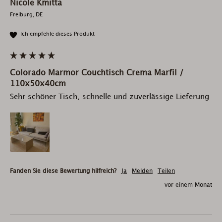
Nicole Kmitta
Freiburg, DE
Ich empfehle dieses Produkt
Colorado Marmor Couchtisch Crema Marfil /
110x50x40cm
Sehr schöner Tisch, schnelle und zuverlässige Lieferung 
Fanden Sie diese Bewertung hilfreich?
Ja
Melden
Teilen
vor einem Monat