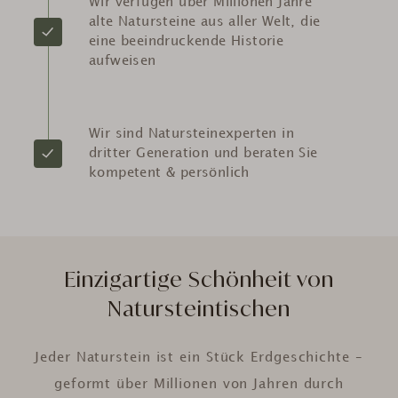
Wir verfügen über Millionen Jahre
alte Natursteine aus aller Welt, die
eine beeindruckende Historie
aufweisen
Wir sind Natursteinexperten in
dritter Generation und beraten Sie
kompetent & persönlich
Einzigartige Schönheit von
Natursteintischen
Jeder Naturstein ist ein Stück Erdgeschichte –
geformt über Millionen von Jahren durch