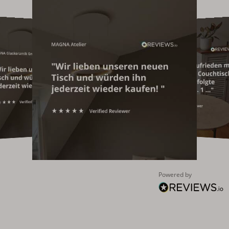
Powered by