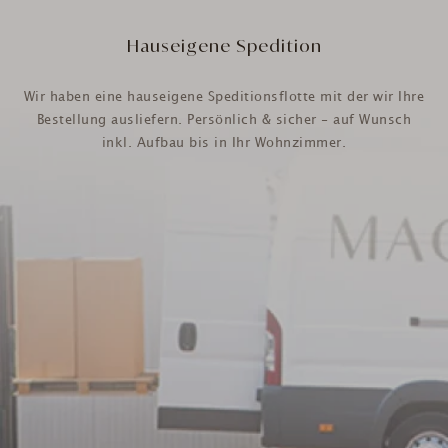
Hauseigene Spedition
Wir haben eine hauseigene Speditionsflotte mit der wir Ihre
Bestellung ausliefern. Persönlich & sicher - auf Wunsch
inkl. Aufbau bis in Ihr Wohnzimmer.