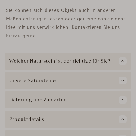
Sie können sich dieses Objekt auch in anderen
Maßen anfertigen lassen oder gar eine ganz eigene
Idee mit uns verwirklichen. Kontaktieren Sie uns
hierzu gerne.
Welcher Naturstein ist der richtige für Sie?
Unsere Natursteine
Lieferung und Zahlarten
Produktdetails