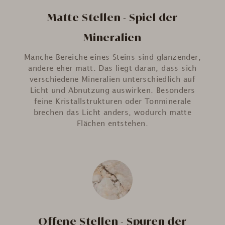
Matte Stellen - Spiel der
Mineralien
Manche Bereiche eines Steins sind glänzender,
andere eher matt. Das liegt daran, dass sich
verschiedene Mineralien unterschiedlich auf
Licht und Abnutzung auswirken. Besonders
feine Kristallstrukturen oder Tonminerale
brechen das Licht anders, wodurch matte
Flächen entstehen.
Offene Stellen - Spuren der