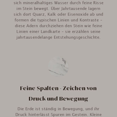
sich mineralhaltiges Wasser durch feine Risse
im Stein bewegt. Über Jahrtausende lagern
sich dort Quarz, Kalk oder Eisenoxide ab und
formen die typischen Linien und Kontraste –
diese Adern durchziehen den Stein wie feine
Linien einer Landkarte – sie erzählen seine
jahrtausendelange Entstehungsgeschichte.
Feine Spalten - Zeichen von
Druck und Bewegung
Die Erde ist ständig in Bewegung, und ihr
Druck hinterlässt Spuren im Gestein. Kleine