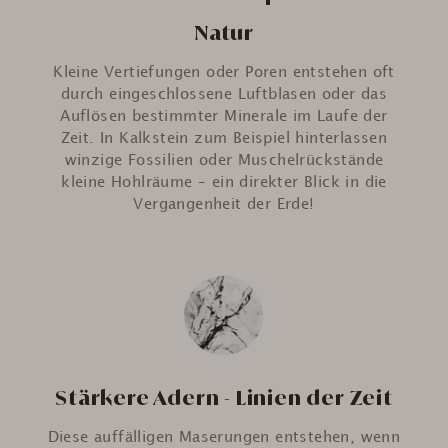
Natur
Kleine Vertiefungen oder Poren entstehen oft
durch eingeschlossene Luftblasen oder das
Auflösen bestimmter Minerale im Laufe der
Zeit. In Kalkstein zum Beispiel hinterlassen
winzige Fossilien oder Muschelrückstände
kleine Hohlräume – ein direkter Blick in die
Vergangenheit der Erde!
Stärkere Adern - Linien der Zeit
Diese auffälligen Maserungen entstehen, wenn