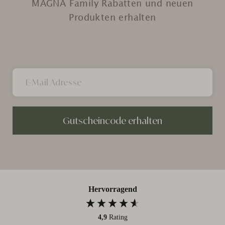
MAGNA Family Rabatten und neuen
Produkten erhalten
Gutscheincode erhalten
Hervorragend
4,9
Rating