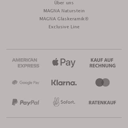
Über uns
MAGNA Naturstein
MAGNA Glaskeramik®
Exclusive Line