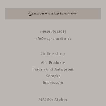
Jetzt per WhatsApp kontaktieren
+493915918015
info@magna-atelier.de
Online shop
Alle Produkte
Fragen und Antworten
Kontakt
Impressum
MAGNA Atelier