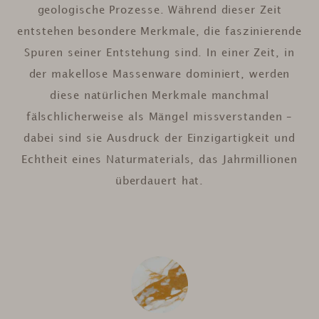
geologische Prozesse. Während dieser Zeit
entstehen besondere Merkmale, die faszinierende
Spuren seiner Entstehung sind. In einer Zeit, in
der makellose Massenware dominiert, werden
diese natürlichen Merkmale manchmal
fälschlicherweise als Mängel missverstanden –
dabei sind sie Ausdruck der Einzigartigkeit und
Echtheit eines Naturmaterials, das Jahrmillionen
überdauert hat.