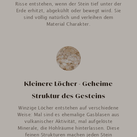
Risse entstehen, wenn der Stein tief unter der
Erde erhitzt, abgekühlt oder bewegt wird. Sie
sind völlig natürlich und verleihen dem
Material Charakter.
Kleinere Löcher - Geheime
Struktur des Gesteins
Winzige Löcher entstehen auf verschiedene
Weise: Mal sind es ehemalige Gasblasen aus
vulkanischer Aktivität, mal aufgelöste
Minerale, die Hohlräume hinterlassen. Diese
feinen Strukturen machen jeden Stein