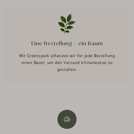
Eine Bestellung = ein Baum
Mit Greenspark pflanzen wir für jede Bestellung
einen Baum, um den Versand klimaneutral zu
gestalten.