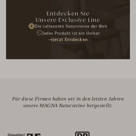
Entdecken Sie
Unsere Exclusive Line
Die seltensten Natursteine der Welt
Jedes Produkt ist ein Unikat
Jetzt Entdecken
Für diese Firmen haben wir in den letzten Jahren
unsere MAGNA Natursteine hergestellt: