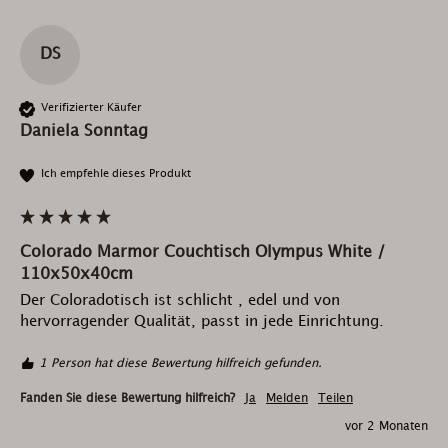
DS
Verifizierter Käufer
Daniela Sonntag
Ich empfehle dieses Produkt
Colorado Marmor Couchtisch Olympus White /
110x50x40cm
Der Coloradotisch ist schlicht , edel und von 
hervorragender Qualität, passt in jede Einrichtung. 
1 Person hat diese Bewertung hilfreich gefunden.
Fanden Sie diese Bewertung hilfreich?
Ja
Melden
Teilen
vor 2 Monaten