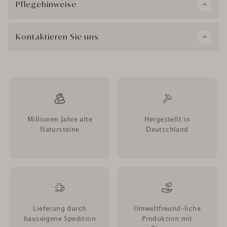
Pflegehinweise
Kontaktieren Sie uns
Millionen Jahre alte
Hergestellt in
Natursteine
Deutschland
Lieferung durch
Umweltfreund-liche
hauseigene Spedition
Produktion mit