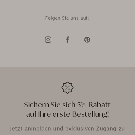
Folgen Sie uns auf:
Sichern Sie sich 5% Rabatt
auf Ihre erste Bestellung!
Jetzt anmelden und exklusiven Zugang zu