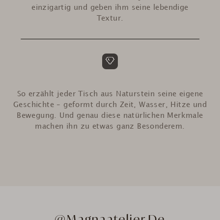
einzigartig und geben ihm seine lebendige
Textur.
So erzählt jeder Tisch aus Naturstein seine eigene
Geschichte – geformt durch Zeit, Wasser, Hitze und
Bewegung. Und genau diese natürlichen Merkmale
machen ihn zu etwas ganz Besonderem.
@Magnaatelier.de