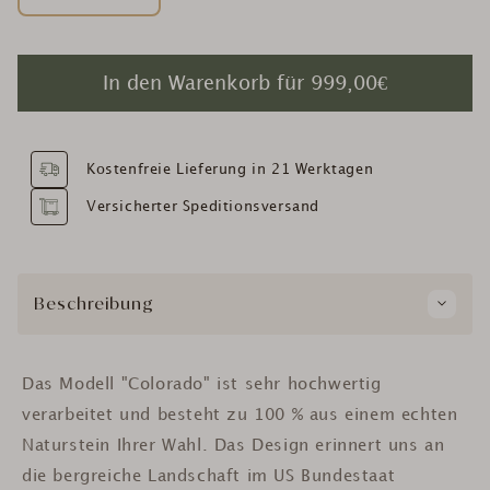
In den Warenkorb für
999,00€
Kostenfreie Lieferung in 21 Werktagen
Versicherter Speditionsversand
Beschreibung
Das Modell "Colorado" ist sehr hochwertig
verarbeitet und besteht zu 100 % aus einem echten
Naturstein Ihrer Wahl. Das Design erinnert uns an
die bergreiche Landschaft im US Bundestaat