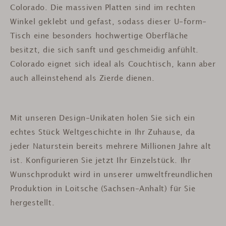
Colorado. Die massiven Platten sind im rechten
Winkel geklebt und gefast, sodass dieser U-form-
Tisch eine besonders hochwertige Oberfläche
besitzt, die sich sanft und geschmeidig anfühlt.
Colorado eignet sich ideal als Couchtisch, kann aber
auch alleinstehend als Zierde dienen.
Mit unseren Design-Unikaten holen Sie sich ein
echtes Stück Weltgeschichte in Ihr Zuhause, da
jeder Naturstein bereits mehrere Millionen Jahre alt
ist.
Konfigurieren Sie jetzt Ihr Einzelstück. Ihr
Wunschprodukt wird in unserer umweltfreundlichen
Produktion in Loitsche (Sachsen-Anhalt) für Sie
hergestellt.