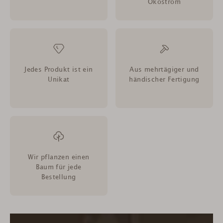
Ökostrom
Jedes Produkt ist ein
Aus mehrtägiger und
Unikat
händischer Fertigung
Wir pflanzen einen
Baum für jede
Bestellung