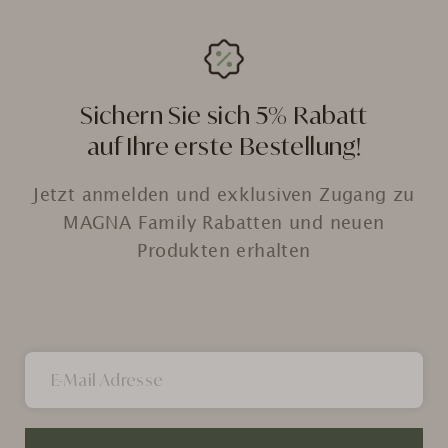
Sichern Sie sich 5% Rabatt
auf Ihre erste Bestellung!
Jetzt anmelden und exklusiven Zugang zu
MAGNA Family Rabatten und neuen
Produkten erhalten