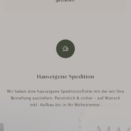
gestalten.
Hauseigene Spedition
Wir haben eine hauseigene Speditionsflotte mit der wir Ihre
Bestellung ausliefern. Persönlich & sicher - auf Wunsch
inkl. Aufbau bis in Ihr Wohnzimmer.