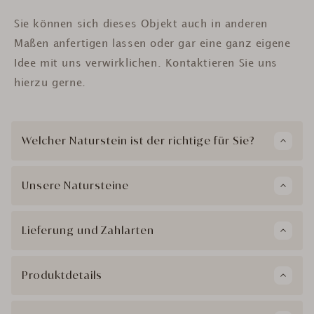
Sie können sich dieses Objekt auch in anderen
Maßen anfertigen lassen oder gar eine ganz eigene
Idee mit uns verwirklichen. Kontaktieren Sie uns
hierzu gerne.
Welcher Naturstein ist der richtige für Sie?
Unsere Natursteine
Lieferung und Zahlarten
Produktdetails