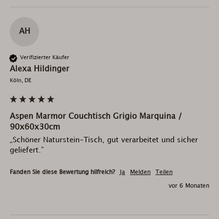
AH
Verifizierter Käufer
Alexa Hildinger
Köln, DE
Aspen Marmor Couchtisch Grigio Marquina /
90x60x30cm
„Schöner Naturstein-Tisch, gut verarbeitet und sicher 
geliefert.“
Fanden Sie diese Bewertung hilfreich?
Ja
Melden
Teilen
vor 6 Monaten