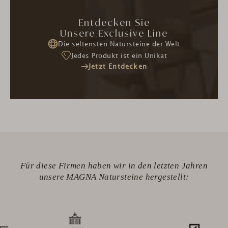
Entdecken Sie
Unsere Exclusive Line
Die seltensten Natursteine der Welt
Jedes Produkt ist ein Unikat
Jetzt Entdecken
Für diese Firmen haben wir in den letzten Jahren
unsere MAGNA Natursteine hergestellt: