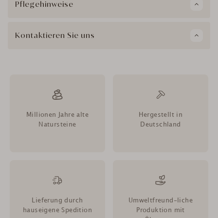
Pflegehinweise
Kontaktieren Sie uns
Millionen Jahre alte
Hergestellt in
Natursteine
Deutschland
Lieferung durch
Umweltfreund-liche
hauseigene Spedition
Produktion mit