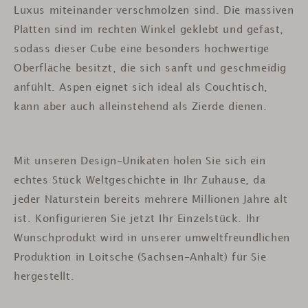
Luxus miteinander verschmolzen sind. Die massiven
Platten sind im rechten Winkel geklebt und gefast,
sodass dieser Cube eine besonders hochwertige
Oberfläche besitzt, die sich sanft und geschmeidig
anfühlt. Aspen eignet sich ideal als Couchtisch,
kann aber auch alleinstehend als Zierde dienen.
Mit unseren Design-Unikaten holen Sie sich ein
echtes Stück Weltgeschichte in Ihr Zuhause, da
jeder Naturstein bereits mehrere Millionen Jahre alt
ist.
Konfigurieren Sie jetzt Ihr Einzelstück. Ihr
Wunschprodukt wird in unserer umweltfreundlichen
Produktion in Loitsche (Sachsen-Anhalt) für Sie
hergestellt.