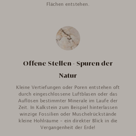
Flächen entstehen.
Offene Stellen - Spuren der
Natur
Kleine Vertiefungen oder Poren entstehen oft
durch eingeschlossene Luftblasen oder das
Auflösen bestimmter Minerale im Laufe der
Zeit. In Kalkstein zum Beispiel hinterlassen
winzige Fossilien oder Muschelrückstände
kleine Hohlräume – ein direkter Blick in die
Vergangenheit der Erde!