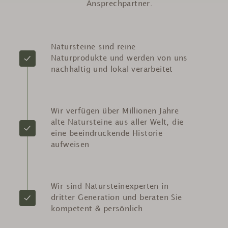
Ansprechpartner.
Natursteine sind reine
Naturprodukte und werden von uns
nachhaltig und lokal verarbeitet
Wir verfügen über Millionen Jahre
alte Natursteine aus aller Welt, die
eine beeindruckende Historie
aufweisen
Wir sind Natursteinexperten in
dritter Generation und beraten Sie
kompetent & persönlich