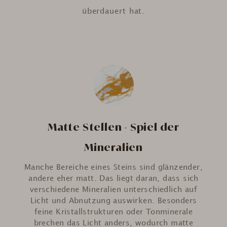
überdauert hat.
Matte Stellen - Spiel der
Mineralien
Manche Bereiche eines Steins sind glänzender,
andere eher matt. Das liegt daran, dass sich
verschiedene Mineralien unterschiedlich auf
Licht und Abnutzung auswirken. Besonders
feine Kristallstrukturen oder Tonminerale
brechen das Licht anders, wodurch matte