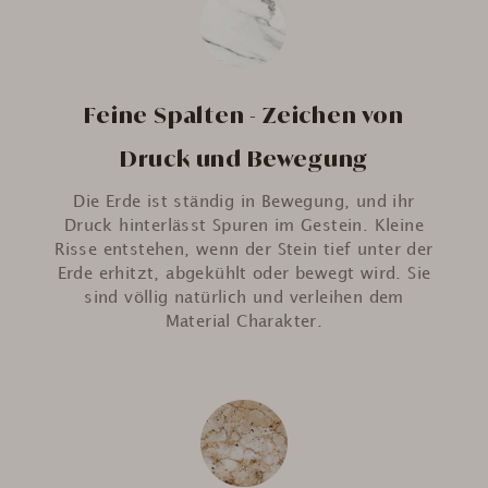
Feine Spalten - Zeichen von
Druck und Bewegung
Die Erde ist ständig in Bewegung, und ihr
Druck hinterlässt Spuren im Gestein. Kleine
Risse entstehen, wenn der Stein tief unter der
Erde erhitzt, abgekühlt oder bewegt wird. Sie
sind völlig natürlich und verleihen dem
Material Charakter.