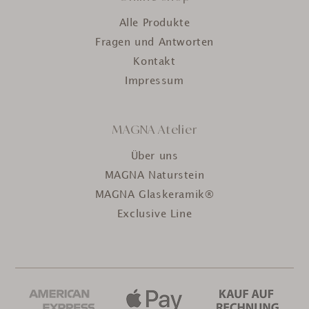
Alle Produkte
Fragen und Antworten
Kontakt
Impressum
MAGNA Atelier
Über uns
MAGNA Naturstein
MAGNA Glaskeramik®
Exclusive Line