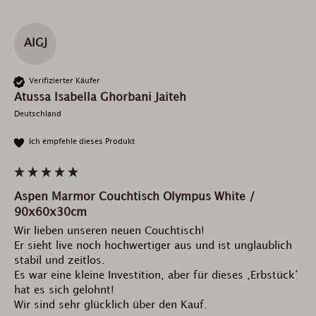
AIGJ
Verifizierter Käufer
Atussa Isabella Ghorbani Jaiteh
Deutschland
Ich empfehle dieses Produkt
Aspen Marmor Couchtisch Olympus White /
90x60x30cm
Wir lieben unseren neuen Couchtisch!

Er sieht live noch hochwertiger aus und ist unglaublich 
stabil und zeitlos.

Es war eine kleine Investition, aber für dieses ‚Erbstück‘ 
hat es sich gelohnt!

Wir sind sehr glücklich über den Kauf.