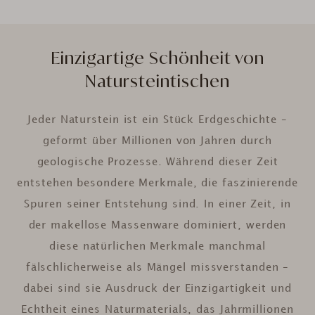
Einzigartige Schönheit von
Natursteintischen
Jeder Naturstein ist ein Stück Erdgeschichte –
geformt über Millionen von Jahren durch
geologische Prozesse. Während dieser Zeit
entstehen besondere Merkmale, die faszinierende
Spuren seiner Entstehung sind. In einer Zeit, in
der makellose Massenware dominiert, werden
diese natürlichen Merkmale manchmal
fälschlicherweise als Mängel missverstanden –
dabei sind sie Ausdruck der Einzigartigkeit und
Echtheit eines Naturmaterials, das Jahrmillionen