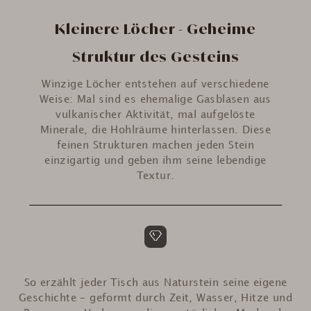
Kleinere Löcher - Geheime
Struktur des Gesteins
Winzige Löcher entstehen auf verschiedene
Weise: Mal sind es ehemalige Gasblasen aus
vulkanischer Aktivität, mal aufgelöste
Minerale, die Hohlräume hinterlassen. Diese
feinen Strukturen machen jeden Stein
einzigartig und geben ihm seine lebendige
Textur.
So erzählt jeder Tisch aus Naturstein seine eigene
Geschichte – geformt durch Zeit, Wasser, Hitze und