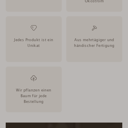
Ökostrom
Jedes Produkt ist ein
Aus mehrtägiger und
Unikat
händischer Fertigung
Wir pflanzen einen
Baum für jede
Bestellung