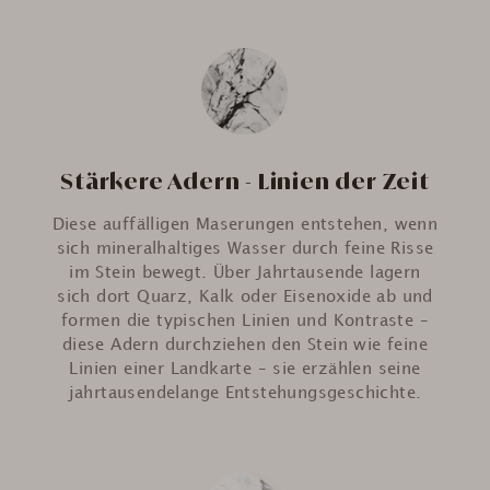
Stärkere Adern - Linien der Zeit
Diese auffälligen Maserungen entstehen, wenn
sich mineralhaltiges Wasser durch feine Risse
im Stein bewegt. Über Jahrtausende lagern
sich dort Quarz, Kalk oder Eisenoxide ab und
formen die typischen Linien und Kontraste –
diese Adern durchziehen den Stein wie feine
Linien einer Landkarte – sie erzählen seine
jahrtausendelange Entstehungsgeschichte.