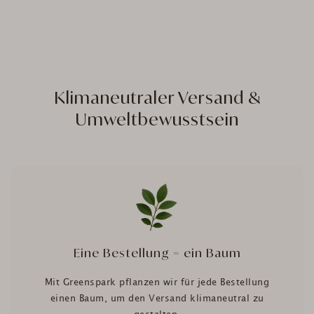
Klimaneutraler Versand &
Umweltbewusstsein
Eine Bestellung = ein Baum
Mit Greenspark pflanzen wir für jede Bestellung
einen Baum, um den Versand klimaneutral zu