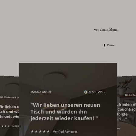
vor einem Monat
Pause