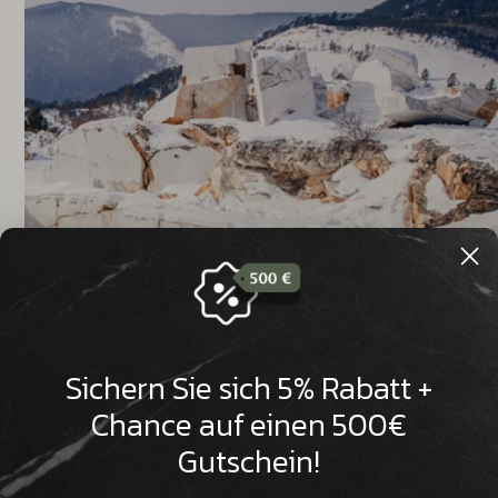

Sichern Sie sich 5% Rabatt +
Chance auf einen 500€
Gutschein!