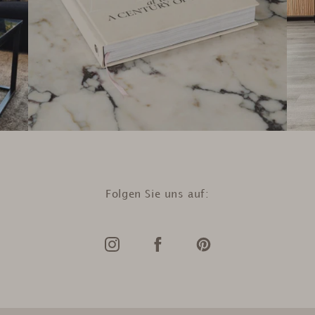
Folgen Sie uns auf: