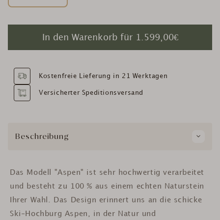
In den Warenkorb für
1.599,00€
Kostenfreie Lieferung in 21 Werktagen
Versicherter Speditionsversand
Beschreibung
Das Modell "Aspen" ist sehr hochwertig verarbeitet
und besteht zu 100 % aus einem echten Naturstein
Ihrer Wahl. Das Design erinnert uns an die schicke
Ski-Hochburg Aspen, in der Natur und