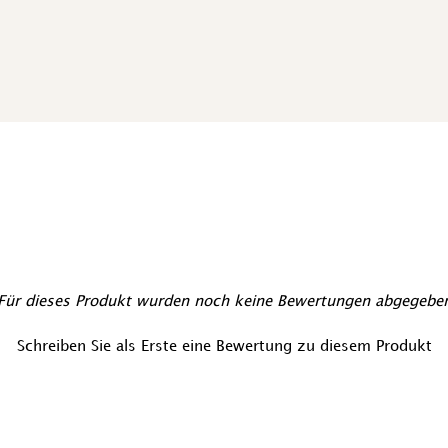
Für dieses Produkt wurden noch keine Bewertungen abgegebe
Schreiben Sie als Erste eine Bewertung zu diesem Produkt