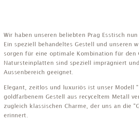
Wir haben unseren beliebten Prag Esstisch nun
Ein speziell behandeltes Gestell und unseren 
sorgen für eine optimale Kombination für den
Natursteinplatten sind speziell imprägniert un
Aussenbereich geeignet.
Elegant, zeitlos und luxuriös ist unser Modell 
goldfarbenem Gestell aus recyceltem Metall ve
zugleich klassischen Charme, der uns an die "
erinnert.