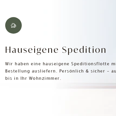
Hauseigene Spedition
Wir haben eine hauseigene Speditionsflotte mi
Bestellung ausliefern. Persönlich & sicher - 
bis in Ihr Wohnzimmer.