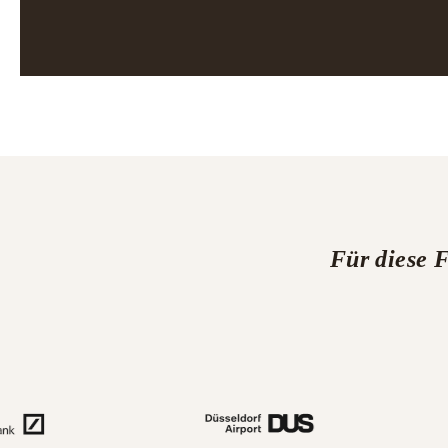
Für diese 