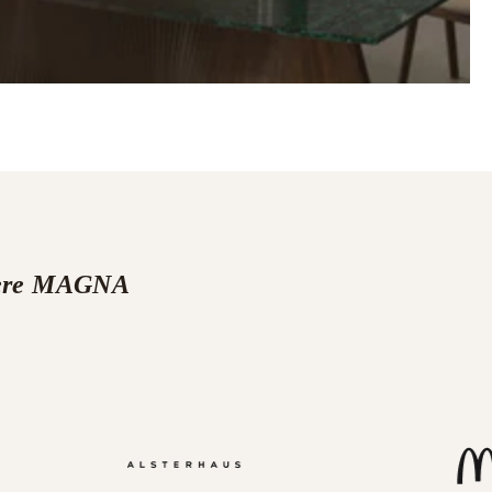
nsere MAGNA