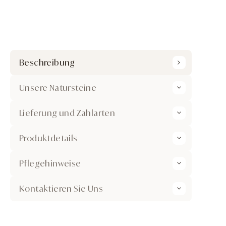
Beschreibung
Unsere Natursteine
Lieferung und Zahlarten
Produktdetails
Pflegehinweise
Kontaktieren Sie Uns