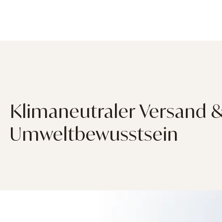
Klimaneutraler Versand 
Umweltbewusstsein