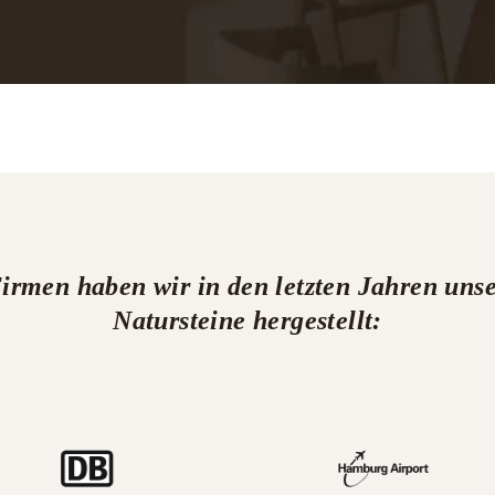

Firmen haben wir in den letzten Jahren u
Natursteine hergestellt: