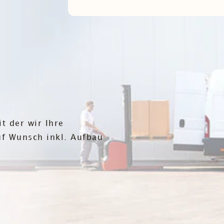
t der wir Ihre
auf Wunsch inkl. Aufbau