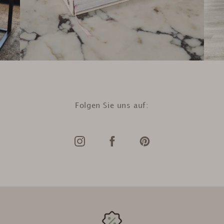
Folgen Sie uns auf: