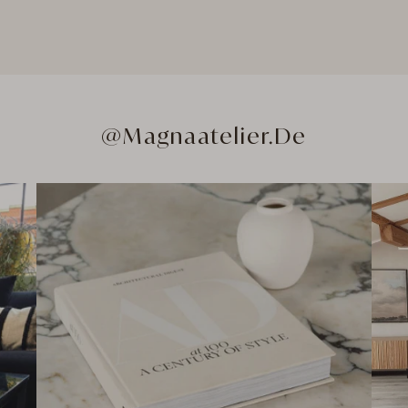
@Magnaatelier.de