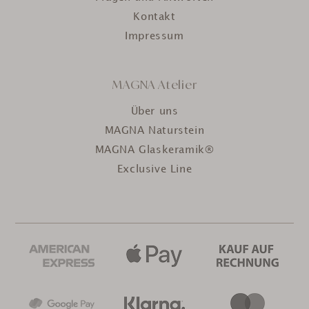
Kontakt
Impressum
MAGNA Atelier
Über uns
MAGNA Naturstein
MAGNA Glaskeramik®
Exclusive Line