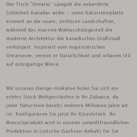
Der Tisch “Ontario” spiegelt die unberührte
Schönheit Kanadas wider – seine Natursteinplatte
erinnert an die rauen, zeitlosen Landschaften,
während das massive Walnussholzgestell die
moderne Architektur der kanadischen Großstadt
verkörpert. Inspiriert vom majestätischen
Ontariosee, vereint er Natürlichkeit und urbanen Stil
auf einzigartige Weise.
Mit unseren Design-Unikaten holen Sie sich ein
echtes Stück Weltgeschichte in Ihr Zuhause, da
jeder Naturstein bereits mehrere Millionen Jahre alt
ist.
Konfigurieren Sie jetzt Ihr Einzelstück. Ihr
Wunschprodukt wird in unserer umweltfreundlichen
Produktion in Loitsche (Sachsen-Anhalt) für Sie