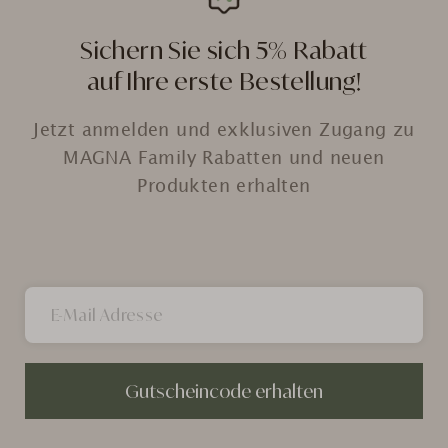
Sichern Sie sich 5% Rabatt
auf Ihre erste Bestellung!
Jetzt anmelden und exklusiven Zugang zu
MAGNA Family Rabatten und neuen
Produkten erhalten
Gutscheincode erhalten