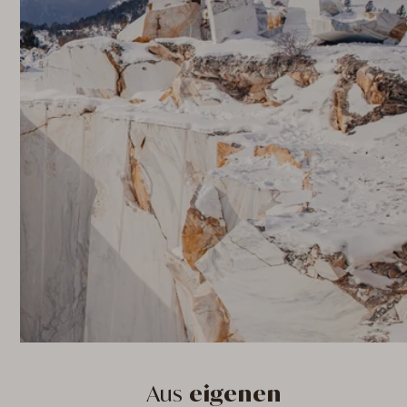
Aus
eigenen