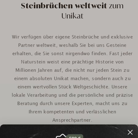
Steinbrüchen weltweit
zum
Unikat
Wir verfügen über eigene Steinbrüche und exklusive
Partner weltweit, weshalb Sie bei uns Gesteine
erhalten, die Sie sonst nirgendwo finden. Fast jeder
Naturstein weist eine prächtige Historie von
Millionen Jahren auf, die nicht nur jeden Stein zu
einem absoluten Unikat machen, sondern auch zu
einem wertvollen Stück Weltgeschichte. Unsere
lokale Verarbeitung und die persönliche und präzise
Beratung durch unsere Experten, macht uns zu
Ihrem kompetenten und verlässlichen
Ansprechpartner.