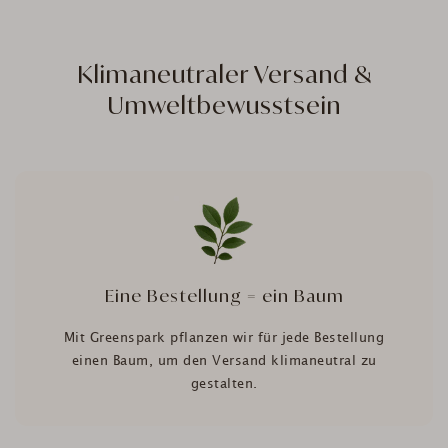
Klimaneutraler Versand &
Umweltbewusstsein
Eine Bestellung = ein Baum
Mit Greenspark pflanzen wir für jede Bestellung
einen Baum, um den Versand klimaneutral zu
gestalten.