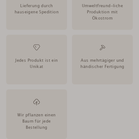
Lieferung durch
Umweltfreund-liche
hauseigene Spedition
Produktion mit
Ökostrom
Jedes Produkt ist ein
Aus mehrtägiger und
Unikat
händischer Fertigung
Wir pflanzen einen
Baum für jede
Bestellung