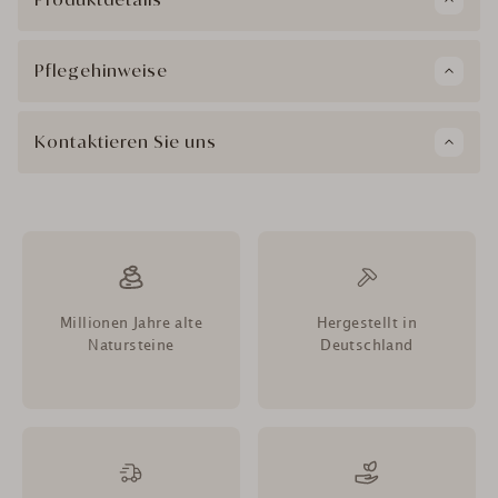
Pflegehinweise
Kontaktieren Sie uns
Millionen Jahre alte
Hergestellt in
Natursteine
Deutschland