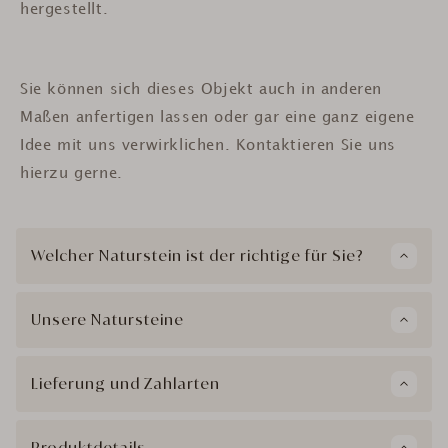
hergestellt.
Sie können sich dieses Objekt auch in anderen
Maßen anfertigen lassen oder gar eine ganz eigene
Idee mit uns verwirklichen. Kontaktieren Sie uns
hierzu gerne.
Welcher Naturstein ist der richtige für Sie?
Unsere Natursteine
Lieferung und Zahlarten
Produktdetails