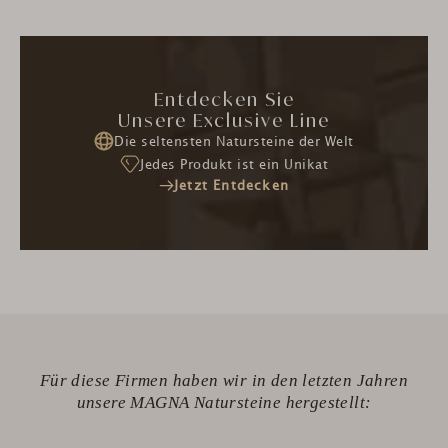
Entdecken Sie
Unsere Exclusive Line
Die seltensten Natursteine der Welt
Jedes Produkt ist ein Unikat
Jetzt Entdecken
Für diese Firmen haben wir in den letzten Jahren
unsere MAGNA Natursteine hergestellt: