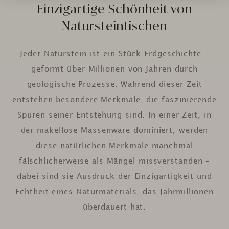
Einzigartige Schönheit von
Natursteintischen
Jeder Naturstein ist ein Stück Erdgeschichte –
geformt über Millionen von Jahren durch
geologische Prozesse. Während dieser Zeit
entstehen besondere Merkmale, die faszinierende
Spuren seiner Entstehung sind. In einer Zeit, in
der makellose Massenware dominiert, werden
diese natürlichen Merkmale manchmal
fälschlicherweise als Mängel missverstanden –
dabei sind sie Ausdruck der Einzigartigkeit und
Echtheit eines Naturmaterials, das Jahrmillionen
überdauert hat.