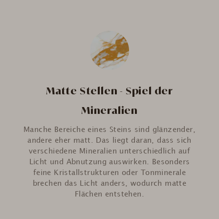
Matte Stellen - Spiel der
Mineralien
Manche Bereiche eines Steins sind glänzender,
andere eher matt. Das liegt daran, dass sich
verschiedene Mineralien unterschiedlich auf
Licht und Abnutzung auswirken. Besonders
feine Kristallstrukturen oder Tonminerale
brechen das Licht anders, wodurch matte
Flächen entstehen.