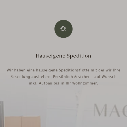
Hauseigene Spedition
Wir haben eine hauseigene Speditionsflotte mit der wir Ihre
Bestellung ausliefern. Persönlich & sicher - auf Wunsch
inkl. Aufbau bis in Ihr Wohnzimmer.