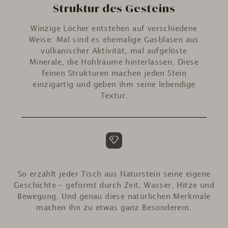
Struktur des Gesteins
Winzige Löcher entstehen auf verschiedene
Weise: Mal sind es ehemalige Gasblasen aus
vulkanischer Aktivität, mal aufgelöste
Minerale, die Hohlräume hinterlassen. Diese
feinen Strukturen machen jeden Stein
einzigartig und geben ihm seine lebendige
Textur.
So erzählt jeder Tisch aus Naturstein seine eigene
Geschichte – geformt durch Zeit, Wasser, Hitze und
Bewegung. Und genau diese natürlichen Merkmale
machen ihn zu etwas ganz Besonderem.