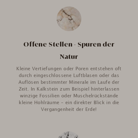
Offene Stellen - Spuren der
Natur
Kleine Vertiefungen oder Poren entstehen oft
durch eingeschlossene Luftblasen oder das
Auflösen bestimmter Minerale im Laufe der
Zeit. In Kalkstein zum Beispiel hinterlassen
winzige Fossilien oder Muschelrückstände
kleine Hohlräume – ein direkter Blick in die
Vergangenheit der Erde!