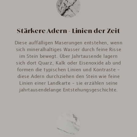
Stärkere Adern - Linien der Zeit
Diese auffälligen Maserungen entstehen, wenn
sich mineralhaltiges Wasser durch feine Risse
im Stein bewegt. Über Jahrtausende lagern
sich dort Quarz, Kalk oder Eisenoxide ab und
formen die typischen Linien und Kontraste –
diese Adern durchziehen den Stein wie feine
Linien einer Landkarte – sie erzählen seine
jahrtausendelange Entstehungsgeschichte.