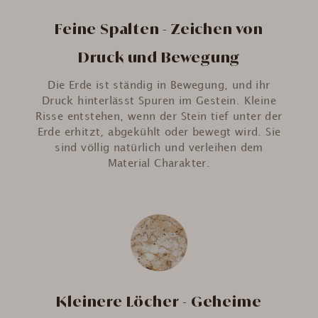
Feine Spalten - Zeichen von
Druck und Bewegung
Die Erde ist ständig in Bewegung, und ihr
Druck hinterlässt Spuren im Gestein. Kleine
Risse entstehen, wenn der Stein tief unter der
Erde erhitzt, abgekühlt oder bewegt wird. Sie
sind völlig natürlich und verleihen dem
Material Charakter.
Kleinere Löcher - Geheime