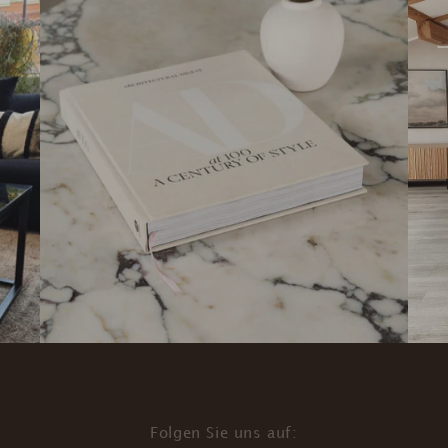
Folgen Sie uns auf: