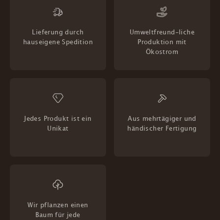
Lieferung durch
Umweltfreund-liche
hauseigene Spedition
Produktion mit
Ökostrom
Jedes Produkt ist ein
Aus mehrtägiger und
Unikat
händischer Fertigung
Wir pflanzen einen
Baum für jede