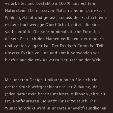
verarbeitet und besteht zu 100 % aus echtem
Naturstein. Die massiven Platten sind im perfekten
Winkel geklebt und gefast, sodass der Esstisch eine
extrem hochwertige Oberfläche besitzt, die sich
sanft anfühlt. Die sehr minimalistische Form hat
diesem Esstisch den Namen verliehen, der modern
und zeitlos elegant ist. Der Esstisch Como ist Teil
unserer Exclusive Line und somit verwenden wir
hierfür nur die exklusivsten Natursteine der Welt.
Mit unseren Design-Unikaten holen Sie sich ein
echtes Stück Weltgeschichte in Ihr Zuhause, da
jeder Naturstein bereits mehrere Millionen Jahre alt
ist. Konfigurieren Sie jetzt Ihr Einzelstück. Ihr
Wunschprodukt wird in unserer umweltfreundlichen