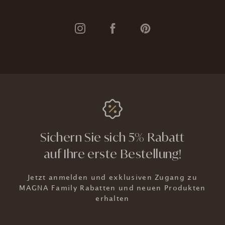
Sichern Sie sich 5% Rabatt
auf Ihre erste Bestellung!
Jetzt anmelden und exklusiven Zugang zu
MAGNA Family Rabatten und neuen Produkten
erhalten