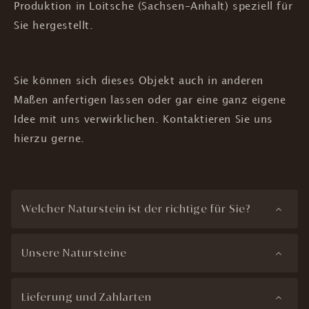
Produktion in Loitsche (Sachsen-Anhalt) speziell für
Sie hergestellt.
Sie können sich dieses Objekt auch in anderen
Maßen anfertigen lassen oder gar eine ganz eigene
Idee mit uns verwirklichen. Kontaktieren Sie uns
hierzu gerne.
Welcher Naturstein ist der richtige für Sie?
Unsere Natursteine
Lieferung und Zahlarten