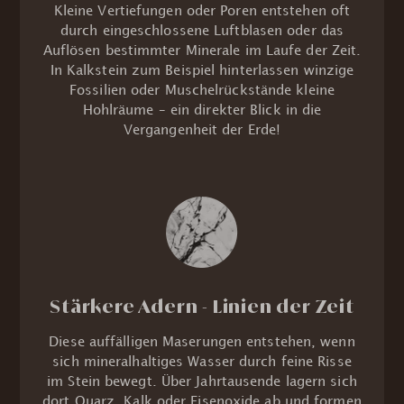
Kleine Vertiefungen oder Poren entstehen oft
durch eingeschlossene Luftblasen oder das
Auflösen bestimmter Minerale im Laufe der Zeit.
In Kalkstein zum Beispiel hinterlassen winzige
Fossilien oder Muschelrückstände kleine
Hohlräume – ein direkter Blick in die
Vergangenheit der Erde!
Stärkere Adern - Linien der Zeit
Diese auffälligen Maserungen entstehen, wenn
sich mineralhaltiges Wasser durch feine Risse
im Stein bewegt. Über Jahrtausende lagern sich
dort Quarz, Kalk oder Eisenoxide ab und formen