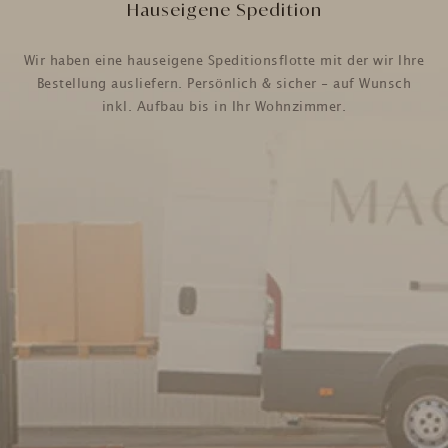
Hauseigene Spedition
Wir haben eine hauseigene Speditionsflotte mit der wir Ihre
Bestellung ausliefern. Persönlich & sicher - auf Wunsch
inkl. Aufbau bis in Ihr Wohnzimmer.