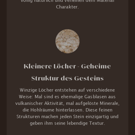
völlig natürlich und verleihen dem Material
Charakter.
Kleinere Löcher - Geheime
Struktur des Gesteins
Winzige Löcher entstehen auf verschiedene
Weise: Mal sind es ehemalige Gasblasen aus
vulkanischer Aktivität, mal aufgelöste Minerale,
die Hohlräume hinterlassen. Diese feinen
Strukturen machen jeden Stein einzigartig und
geben ihm seine lebendige Textur.