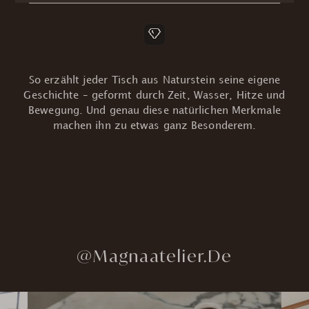
So erzählt jeder Tisch aus Naturstein seine eigene
Geschichte – geformt durch Zeit, Wasser, Hitze und
Bewegung. Und genau diese natürlichen Merkmale
machen ihn zu etwas ganz Besonderem.
@Magnaatelier.de