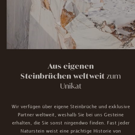
Aus eigenen
Steinbrüchen weltweit
zum
Unikat
Wir verfügen über eigene Steinbrüche und exklusive
Partner weltweit, weshalb Sie bei uns Gesteine
erhalten, die Sie sonst nirgendwo finden. Fast jeder
Naturstein weist eine prächtige Historie von