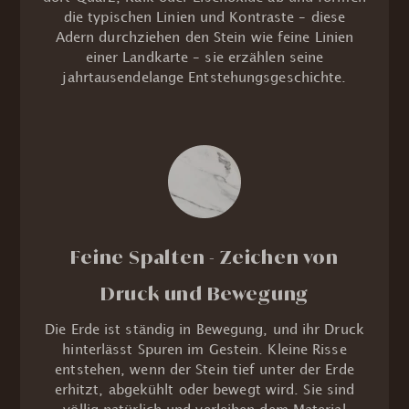
die typischen Linien und Kontraste – diese
Adern durchziehen den Stein wie feine Linien
einer Landkarte – sie erzählen seine
jahrtausendelange Entstehungsgeschichte.
Feine Spalten - Zeichen von
Druck und Bewegung
Die Erde ist ständig in Bewegung, und ihr Druck
hinterlässt Spuren im Gestein. Kleine Risse
entstehen, wenn der Stein tief unter der Erde
erhitzt, abgekühlt oder bewegt wird. Sie sind