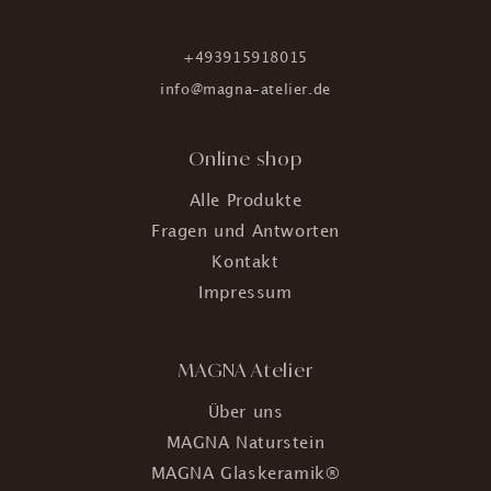
+493915918015
info@magna-atelier.de
Online shop
Alle Produkte
Fragen und Antworten
Kontakt
Impressum
MAGNA Atelier
Über uns
MAGNA Naturstein
MAGNA Glaskeramik®