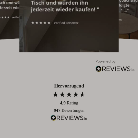
Powered by
Hervorragend
4,9
Rating
947
Bewertungen