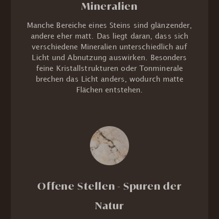
Mineralien
Manche Bereiche eines Steins sind glänzender,
andere eher matt. Das liegt daran, dass sich
verschiedene Mineralien unterschiedlich auf
Licht und Abnutzung auswirken. Besonders
feine Kristallstrukturen oder Tonminerale
brechen das Licht anders, wodurch matte
Flächen entstehen.
Offene Stellen - Spuren der
Natur