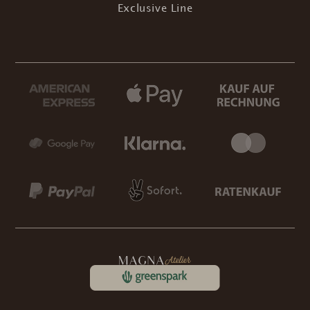
Exclusive Line