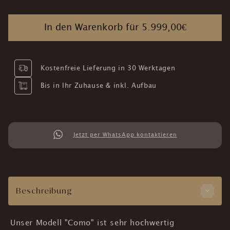
In den Warenkorb für
5.999,00€
Kostenfreie Lieferung in 30 Werktagen
Bis in Ihr Zuhause & inkl. Aufbau
Jetzt per WhatsApp kontaktieren
Beschreibung
Unser Modell "Como" ist sehr hochwertig