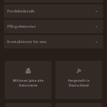
Produktdetails
Pflegehinweise
Kontaktieren Sie uns
Millionen Jahre alte
Hergestellt in
Natursteine
Deutschland