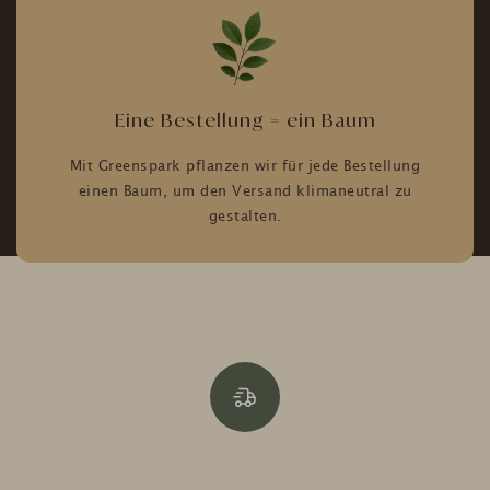
Eine Bestellung = ein Baum
Mit Greenspark pflanzen wir für jede Bestellung
einen Baum, um den Versand klimaneutral zu
gestalten.