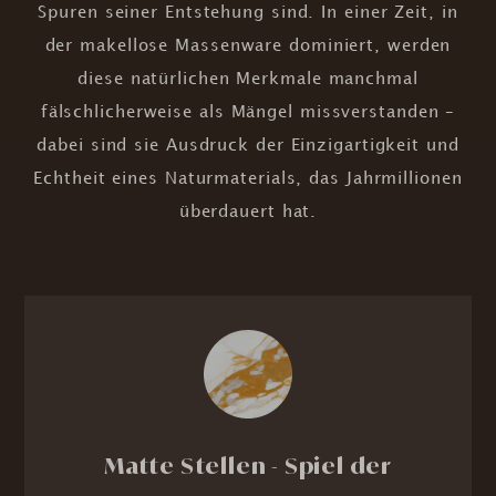
Spuren seiner Entstehung sind. In einer Zeit, in
der makellose Massenware dominiert, werden
diese natürlichen Merkmale manchmal
fälschlicherweise als Mängel missverstanden –
dabei sind sie Ausdruck der Einzigartigkeit und
Echtheit eines Naturmaterials, das Jahrmillionen
überdauert hat.
Matte Stellen - Spiel der