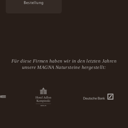
Bestellung
Für diese Firmen haben wir in den letzten Jahren
unsere MAGNA Natursteine hergestellt: