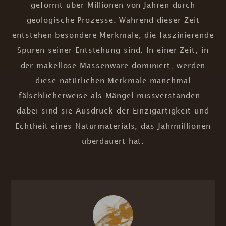
geformt über Millionen von Jahren durch
geologische Prozesse. Während dieser Zeit
entstehen besondere Merkmale, die faszinierende
Spuren seiner Entstehung sind. In einer Zeit, in
der makellose Massenware dominiert, werden
diese natürlichen Merkmale manchmal
fälschlicherweise als Mängel missverstanden –
dabei sind sie Ausdruck der Einzigartigkeit und
Echtheit eines Naturmaterials, das Jahrmillionen
überdauert hat.