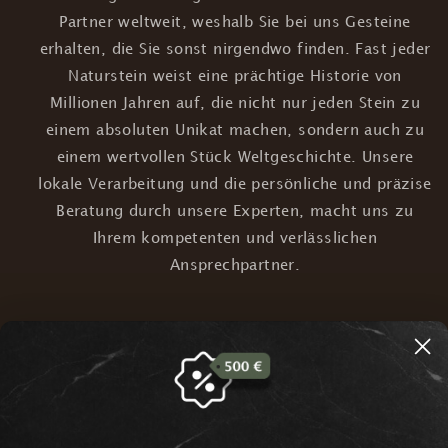
Partner weltweit, weshalb Sie bei uns Gesteine
erhalten, die Sie sonst nirgendwo finden. Fast jeder
Naturstein weist eine prächtige Historie von
Millionen Jahren auf, die nicht nur jeden Stein zu
einem absoluten Unikat machen, sondern auch zu
einem wertvollen Stück Weltgeschichte. Unsere
lokale Verarbeitung und die persönliche und präzise
Beratung durch unsere Experten, macht uns zu
Ihrem kompetenten und verlässlichen
Ansprechpartner.
Natursteine sind reine
Naturprodukte und werden von uns
nachhaltig und lokal verarbeitet