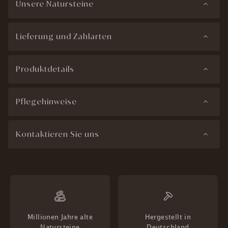
Unsere Natursteine
Lieferung und Zahlarten
Produktdetails
Pflegehinweise
Kontaktieren Sie uns
Millionen Jahre alte
Hergestellt in
Natursteine
Deutschland