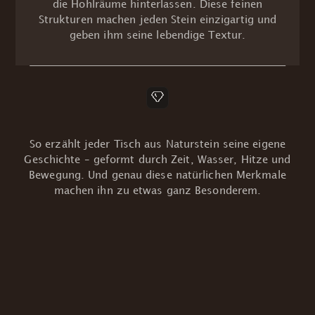
die Hohlräume hinterlassen. Diese feinen
Strukturen machen jeden Stein einzigartig und
geben ihm seine lebendige Textur.
So erzählt jeder Tisch aus Naturstein seine eigene
Geschichte – geformt durch Zeit, Wasser, Hitze und
Bewegung. Und genau diese natürlichen Merkmale
machen ihn zu etwas ganz Besonderem.