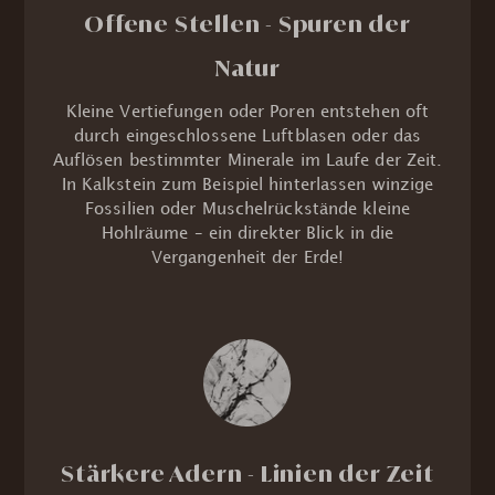
Offene Stellen - Spuren der
Natur
Kleine Vertiefungen oder Poren entstehen oft
durch eingeschlossene Luftblasen oder das
Auflösen bestimmter Minerale im Laufe der Zeit.
In Kalkstein zum Beispiel hinterlassen winzige
Fossilien oder Muschelrückstände kleine
Hohlräume – ein direkter Blick in die
Vergangenheit der Erde!
Stärkere Adern - Linien der Zeit