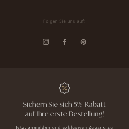
Folgen Sie uns auf:
Sichern Sie sich 5% Rabatt
auf Ihre erste Bestellung!
Jetzt anmelden und exklusiven Zugang zu