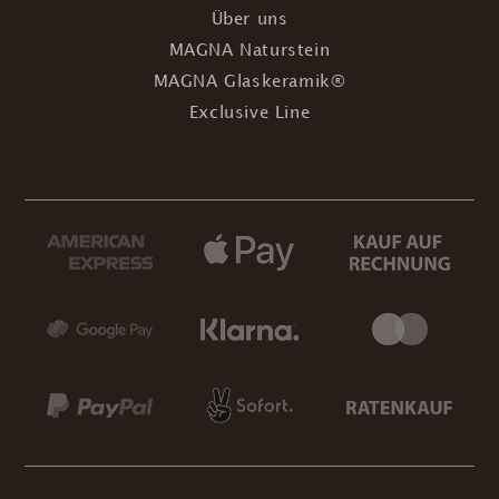
Über uns
MAGNA Naturstein
MAGNA Glaskeramik®
Exclusive Line