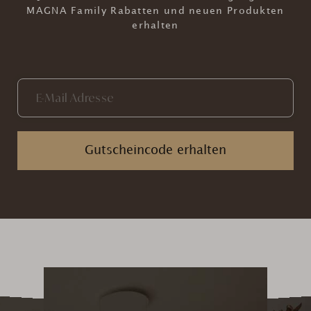
MAGNA Family Rabatten und neuen Produkten
erhalten
Gutscheincode erhalten