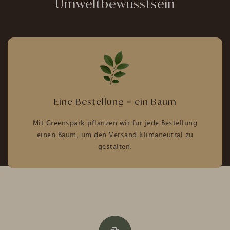
Umweltbewusstsein
Eine Bestellung = ein Baum
Mit Greenspark pflanzen wir für jede Bestellung
einen Baum, um den Versand klimaneutral zu
gestalten.