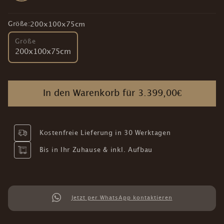
Größe:
200x100x75cm
Größe
200x100x75cm
In den Warenkorb für
3.399,00€
Kostenfreie Lieferung in 30 Werktagen
Bis in Ihr Zuhause & inkl. Aufbau
Jetzt per WhatsApp kontaktieren