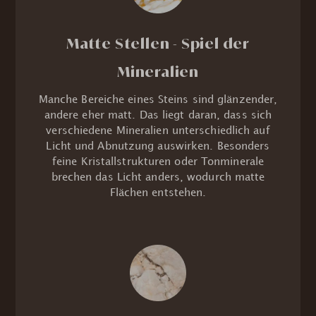
Matte Stellen - Spiel der
Mineralien
Manche Bereiche eines Steins sind glänzender,
andere eher matt. Das liegt daran, dass sich
verschiedene Mineralien unterschiedlich auf
Licht und Abnutzung auswirken. Besonders
feine Kristallstrukturen oder Tonminerale
brechen das Licht anders, wodurch matte
Flächen entstehen.