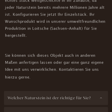
echtes Stück Weltgeschichte in Ihr Zuhause, da
jeder Naturstein bereits mehrere Millionen Jahre alt
ist.
Konfigurieren Sie jetzt Ihr Einzelstück. Ihr
Wunschprodukt wird in unserer umweltfreundlichen
Produktion in Loitsche (Sachsen-Anhalt) für Sie
hergestellt.
Sie können sich dieses Objekt auch in anderen
Maßen anfertigen lassen oder gar eine ganz eigene
Idee mit uns verwirklichen. Kontaktieren Sie uns
hierzu gerne.
Welcher Naturstein ist der richtige für Sie?