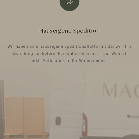
Hauseigene Spedition
Wir haben eine hauseigene Speditionsflotte mit der wir Ihre
Bestellung ausliefern. Persönlich & sicher - auf Wunsch
inkl. Aufbau bis in Ihr Wohnzimmer.