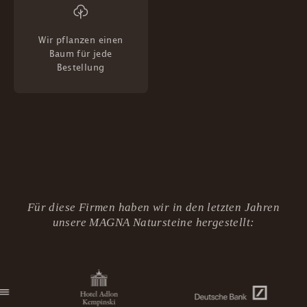
Wir pflanzen einen
Baum für jede
Bestellung
Für diese Firmen haben wir in den letzten Jahren
unsere MAGNA Natursteine hergestellt: