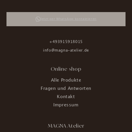
Jetzt per WhatsApp kontaktieren
+493915918015
info@magna-atelier.de
Online shop
Alle Produkte
Fragen und Antworten
Kontakt
Impressum
MAGNA Atelier