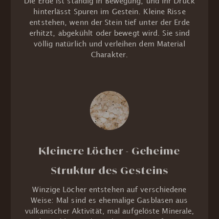
Die Erde ist ständig in Bewegung, und ihr Druck
hinterlässt Spuren im Gestein. Kleine Risse
entstehen, wenn der Stein tief unter der Erde
erhitzt, abgekühlt oder bewegt wird. Sie sind
völlig natürlich und verleihen dem Material
Charakter.
Kleinere Löcher - Geheime
Struktur des Gesteins
Winzige Löcher entstehen auf verschiedene
Weise: Mal sind es ehemalige Gasblasen aus
vulkanischer Aktivität, mal aufgelöste Minerale,