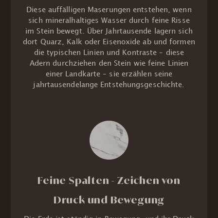
Diese auffälligen Maserungen entstehen, wenn
sich mineralhaltiges Wasser durch feine Risse
im Stein bewegt. Über Jahrtausende lagern sich
dort Quarz, Kalk oder Eisenoxide ab und formen
die typischen Linien und Kontraste – diese
Adern durchziehen den Stein wie feine Linien
einer Landkarte – sie erzählen seine
jahrtausendelange Entstehungsgeschichte.
Feine Spalten - Zeichen von
Druck und Bewegung