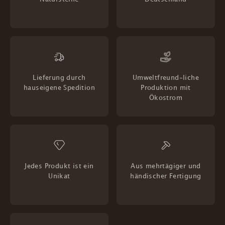
Lieferung durch
Umweltfreund-liche
hauseigene Spedition
Produktion mit
Ökostrom
Jedes Produkt ist ein
Aus mehrtägiger und
Unikat
händischer Fertigung