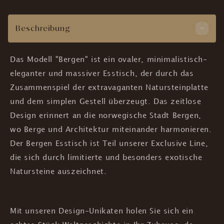
Beschreibung
Das Modell "Bergen" ist ein ovaler, minimalistisch-
eleganter und massiver Esstisch, der durch das
Zusammenspiel der extravaganten Natursteinplatte
und dem simplen Gestell überzeugt. Das zeitlose
Design erinnert an die norwegische Stadt Bergen,
wo Berge und Architektur miteinander harmonieren.
Der Bergen Esstisch ist Teil unserer Exclusive Line,
die sich durch limitierte und besonders exotische
Natursteine auszeichnet.
Mit unseren Design-Unikaten holen Sie sich ein