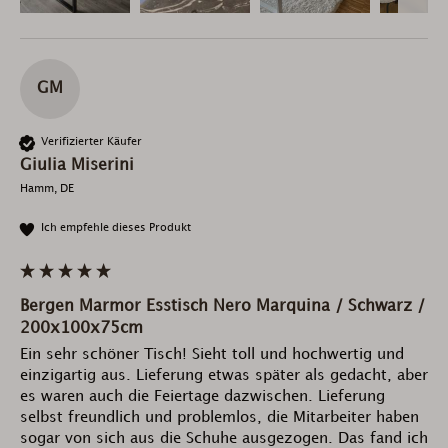
GM
Verifizierter Käufer
Giulia Miserini
Hamm, DE
Ich empfehle dieses Produkt
Bergen Marmor Esstisch Nero Marquina / Schwarz /
200x100x75cm
Ein sehr schöner Tisch! Sieht toll und hochwertig und 
einzigartig aus. Lieferung etwas später als gedacht, aber 
es waren auch die Feiertage dazwischen. Lieferung 
selbst freundlich und problemlos, die Mitarbeiter haben 
sogar von sich aus die Schuhe ausgezogen. Das fand ich 