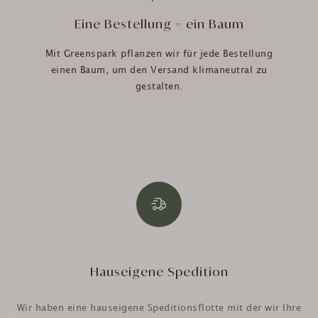
Eine Bestellung = ein Baum
Mit Greenspark pflanzen wir für jede Bestellung
einen Baum, um den Versand klimaneutral zu
gestalten.
Hauseigene Spedition
Wir haben eine hauseigene Speditionsflotte mit der wir Ihre