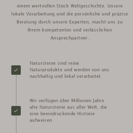
einem wertvollen Stück Weltgeschichte. Unsere
lokale Verarbeitung und die persönliche und präzise
Beratung durch unsere Experten, macht uns zu
Ihrem kompetenten und verlässlichen
Ansprechpartner.
Natursteine sind reine
Naturprodukte und werden von uns
nachhaltig und lokal verarbeitet
Wir verfügen über Millionen Jahre
alte Natursteine aus aller Welt, die
eine beeindruckende Historie
aufweisen