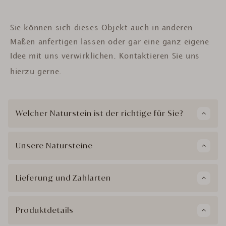
Sie können sich dieses Objekt auch in anderen
Maßen anfertigen lassen oder gar eine ganz eigene
Idee mit uns verwirklichen. Kontaktieren Sie uns
hierzu gerne.
Welcher Naturstein ist der richtige für Sie?
Unsere Natursteine
Lieferung und Zahlarten
Produktdetails