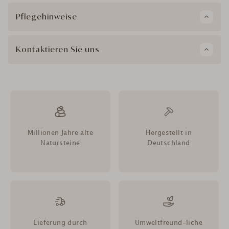
Pflegehinweise
Kontaktieren Sie uns
Millionen Jahre alte
Hergestellt in
Natursteine
Deutschland
Lieferung durch
Umweltfreund-liche