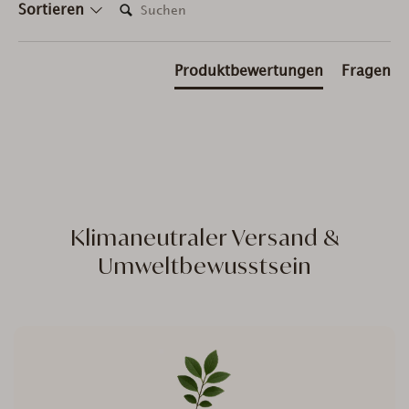
Suchen:
Sortieren
Produktbewertungen
Fragen
Klimaneutraler Versand &
Umweltbewusstsein