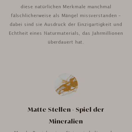
diese natürlichen Merkmale manchmal
fälschlicherweise als Mängel missverstanden –
dabei sind sie Ausdruck der Einzigartigkeit und
Echtheit eines Naturmaterials, das Jahrmillionen
überdauert hat.
Matte Stellen - Spiel der
Mineralien