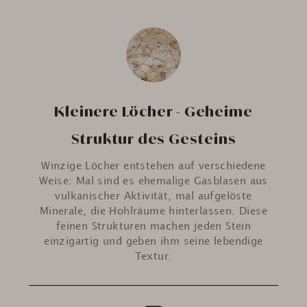
Kleinere Löcher - Geheime
Struktur des Gesteins
Winzige Löcher entstehen auf verschiedene
Weise: Mal sind es ehemalige Gasblasen aus
vulkanischer Aktivität, mal aufgelöste
Minerale, die Hohlräume hinterlassen. Diese
feinen Strukturen machen jeden Stein
einzigartig und geben ihm seine lebendige
Textur.