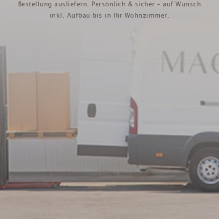
Bestellung ausliefern. Persönlich & sicher - auf Wunsch
inkl. Aufbau bis in Ihr Wohnzimmer.