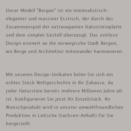
Unser Modell "Bergen" ist ein minimalistisch-
eleganter und massiver Esstisch, der durch das
Zusammenspiel der extravaganten Natursteinplatte
und dem simplen Gestell überzeugt. Das zeitlose
Design erinnert an die norwegische Stadt Bergen,
wo Berge und Architektur miteinander harmonieren.
Mit unseren Design-Unikaten holen Sie sich ein
echtes Stück Weltgeschichte in Ihr Zuhause, da
jeder Naturstein bereits mehrere Millionen Jahre alt
ist.
Konfigurieren Sie jetzt Ihr Einzelstück. Ihr
Wunschprodukt wird in unserer umweltfreundlichen
Produktion in Loitsche (Sachsen-Anhalt) für Sie
hergestellt.