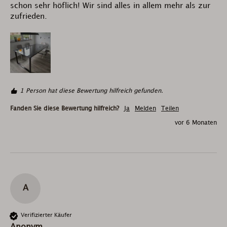
schon sehr höflich! Wir sind alles in allem mehr als zur 
zufrieden. 
1 Person hat diese Bewertung hilfreich gefunden.
Fanden Sie diese Bewertung hilfreich?
Ja
Melden
Teilen
vor 6 Monaten
A
Verifizierter Käufer