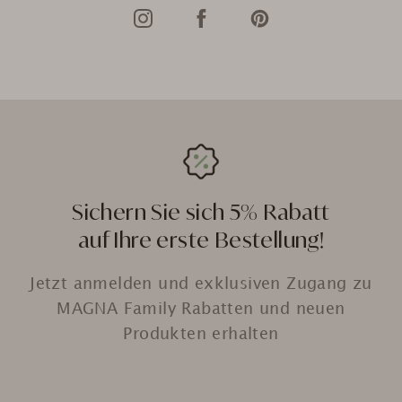
Sichern Sie sich 5% Rabatt
auf Ihre erste Bestellung!
Jetzt anmelden und exklusiven Zugang zu
MAGNA Family Rabatten und neuen
Produkten erhalten