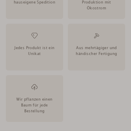
hauseigene Spedition
Produktion mit
Ökostrom
Jedes Produkt ist ein
Aus mehrtägiger und
Unikat
händischer Fertigung
Wir pflanzen einen
Baum für jede
Bestellung