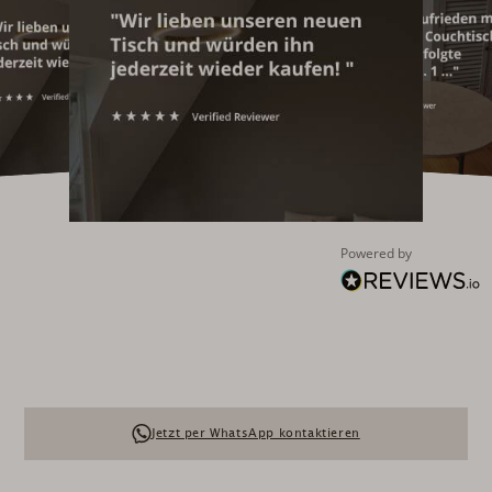
Powered by
Jetzt per WhatsApp kontaktieren