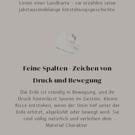
Linien einer Landkarte – sie erzählen seine
jahrtausendelange Entstehungsgeschichte.
Feine Spalten - Zeichen von
Druck und Bewegung
Die Erde ist ständig in Bewegung, und ihr
Druck hinterlässt Spuren im Gestein. Kleine
Risse entstehen, wenn der Stein tief unter der
Erde erhitzt, abgekühlt oder bewegt wird. Sie
sind völlig natürlich und verleihen dem
Material Charakter.