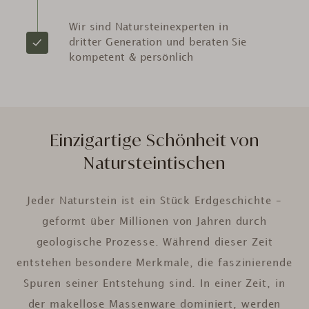
Wir sind Natursteinexperten in
dritter Generation und beraten Sie
kompetent & persönlich
Einzigartige Schönheit von
Natursteintischen
Jeder Naturstein ist ein Stück Erdgeschichte –
geformt über Millionen von Jahren durch
geologische Prozesse. Während dieser Zeit
entstehen besondere Merkmale, die faszinierende
Spuren seiner Entstehung sind. In einer Zeit, in
der makellose Massenware dominiert, werden