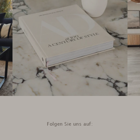
Folgen Sie uns auf: