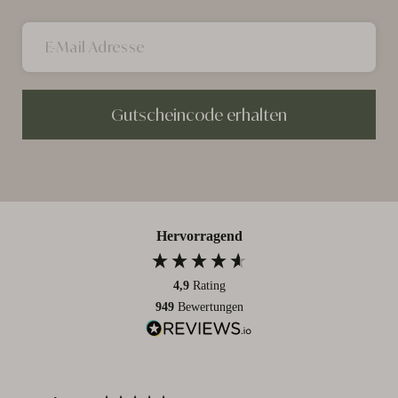
Gutscheincode erhalten
Hervorragend
4,9
Rating
949
Bewertungen