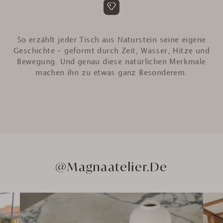
So erzählt jeder Tisch aus Naturstein seine eigene
Geschichte – geformt durch Zeit, Wasser, Hitze und
Bewegung. Und genau diese natürlichen Merkmale
machen ihn zu etwas ganz Besonderem.
@Magnaatelier.de