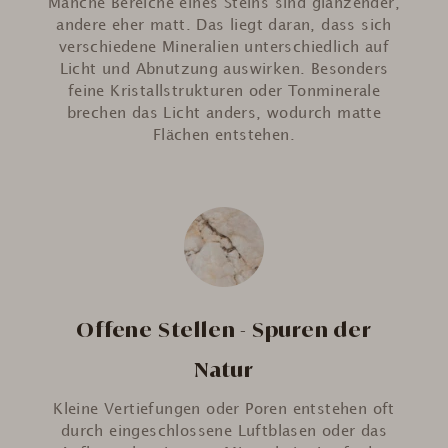
Manche Bereiche eines Steins sind glänzender,
andere eher matt. Das liegt daran, dass sich
verschiedene Mineralien unterschiedlich auf
Licht und Abnutzung auswirken. Besonders
feine Kristallstrukturen oder Tonminerale
brechen das Licht anders, wodurch matte
Flächen entstehen.
Offene Stellen - Spuren der
Natur
Kleine Vertiefungen oder Poren entstehen oft
durch eingeschlossene Luftblasen oder das