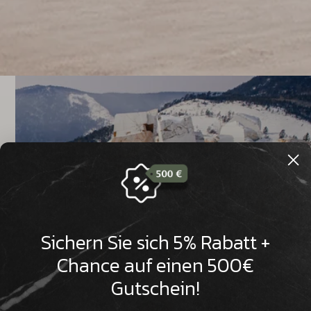

Sichern Sie sich 5% Rabatt +
Chance auf einen 500€
Gutschein!