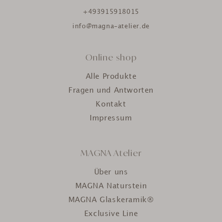
+493915918015
info@magna-atelier.de
Online shop
Alle Produkte
Fragen und Antworten
Kontakt
Impressum
MAGNA Atelier
Über uns
MAGNA Naturstein
MAGNA Glaskeramik®
Exclusive Line