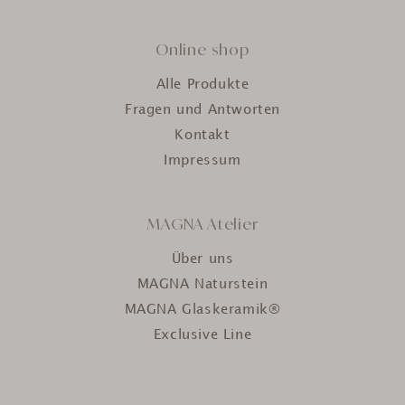
Online shop
Alle Produkte
Fragen und Antworten
Kontakt
Impressum
MAGNA Atelier
Über uns
MAGNA Naturstein
MAGNA Glaskeramik®
Exclusive Line