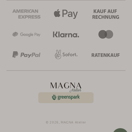
© 2026,
MAGNA Atelier