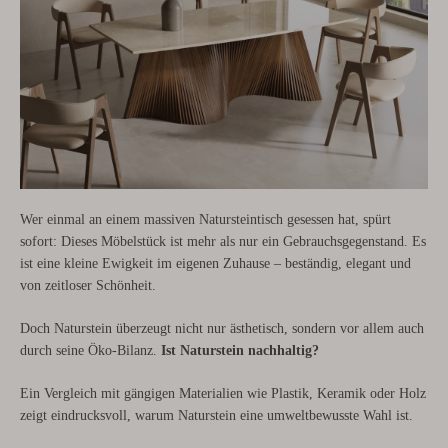
Wer einmal an einem massiven Natursteintisch gesessen hat, spürt
sofort: Dieses Möbelstück ist mehr als nur ein Gebrauchsgegenstand. Es
ist eine kleine Ewigkeit im eigenen Zuhause – beständig, elegant und
von zeitloser Schönheit.
Doch Naturstein überzeugt nicht nur ästhetisch, sondern vor allem auch
durch seine Öko-Bilanz.
Ist Naturstein nachhaltig?
Ein Vergleich mit gängigen Materialien wie Plastik, Keramik oder Holz
zeigt eindrucksvoll, warum Naturstein eine umweltbewusste Wahl ist.