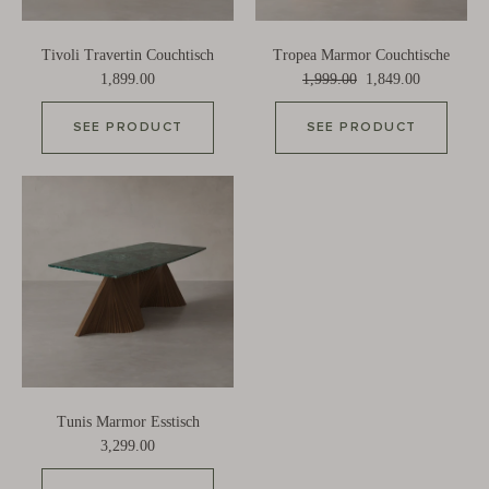
Tivoli Travertin Couchtisch
Tropea Marmor Couchtische
1,899.00
1,999.00
1,849.00
SEE PRODUCT
SEE PRODUCT
Tunis Marmor Esstisch
3,299.00